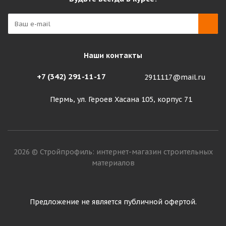
Наши контакты
+7 (342) 291-11-17
2911117@mail.ru
Пермь, ул. Героев Хасана 105, корпус 71
2026 © Стройпрофиль: интернет-магазин строительных
материалов
Предложение не является публичной офертой.