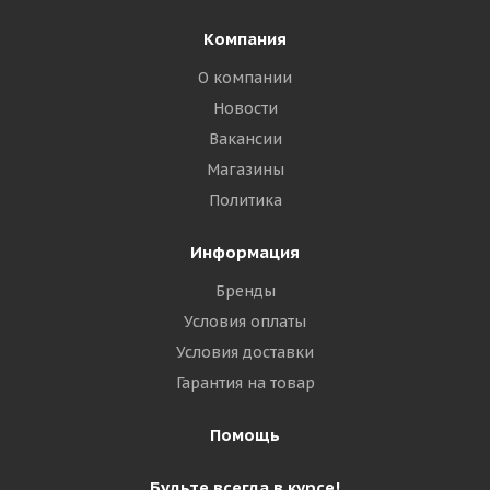
Компания
О компании
Новости
Вакансии
Магазины
Политика
Информация
Бренды
Условия оплаты
Условия доставки
Гарантия на товар
Помощь
Будьте всегда в курсе!