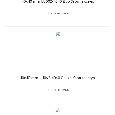
40х40 mm LU002-4040 Дуб Угол текстур.
Нет в наличии
40х40 mm LU062-4040 Ольха Угол текстур.
Нет в наличии