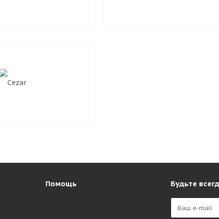
Помощь
Будьте всегд