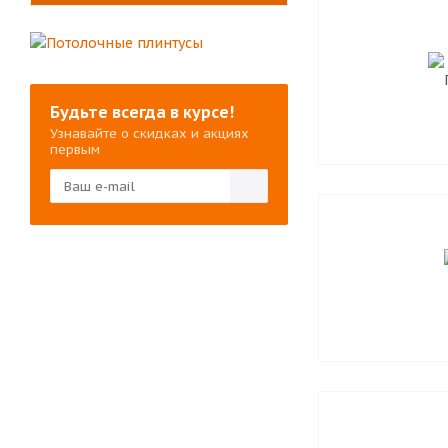
Будьте всегда в курсе!
Узнавайте о скидках и акциях
первым