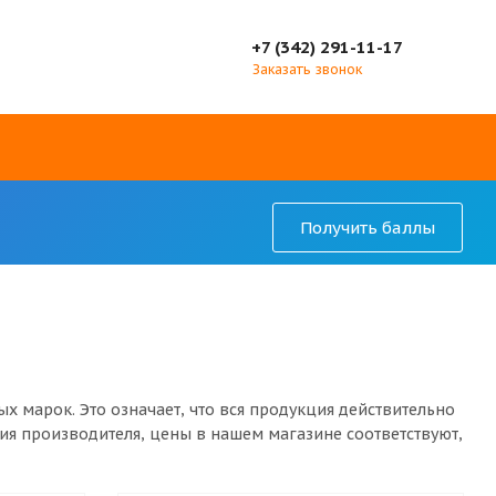
+7 (342) 291-11-17
Заказать звонок
Получить баллы
 марок. Это означает, что вся продукция действительно
тия производителя, цены в нашем магазине соответствуют,