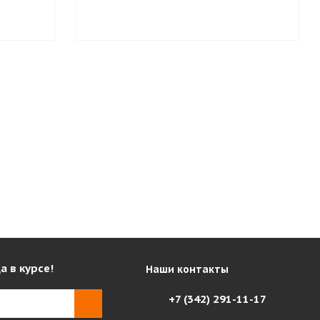
а в курсе!
Наши контакты
+7 (342) 291-11-17