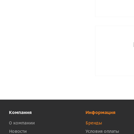
Компания
Информация
О компании
Бренды
Новости
Условия оплаты