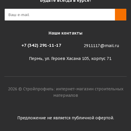
Будьте всегда в курсе!
Наши контакты
+7 (342) 291-11-17
2911117@mail.ru
Пермь, ул. Героев Хасана 105, корпус 71
2026 © Стройпрофиль: интернет-магазин строительных
материалов
Предложение не является публичной офертой.