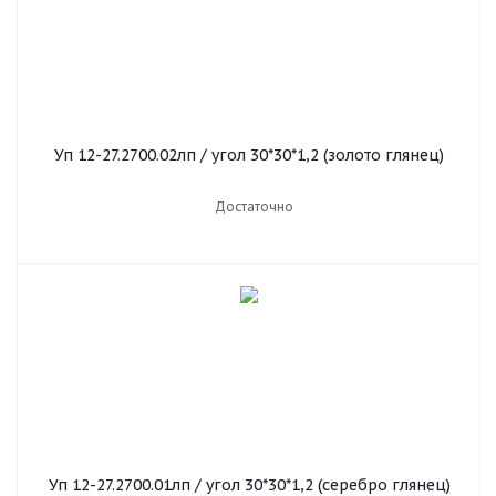
Уп 12-27.2700.02лп / угол 30*30*1,2 (золото глянец)
Достаточно
Уп 12-27.2700.01лп / угол 30*30*1,2 (серебро глянец)