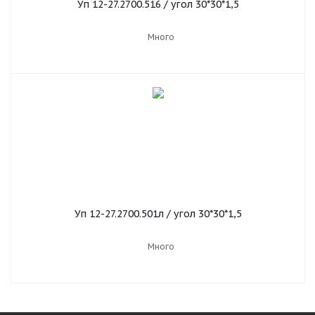
Уп 12-27.2700.516 / угол 30*30*1,5
Много
Уп 12-27.2700.501л / угол 30*30*1,5
Много