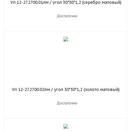
Уп 12-27.2700.01лм / угол 30*30*1,2 (серебро матовый)
Достаточно
Уп 12-27.2700.02лм / угол 30*30*1,2 (золото матовый)
Достаточно