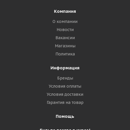
Компания
О компании
Новости
Вакансии
Магазины
Политика
Информация
Бренды
Условия оплаты
Условия доставки
Гарантия на товар
Помощь