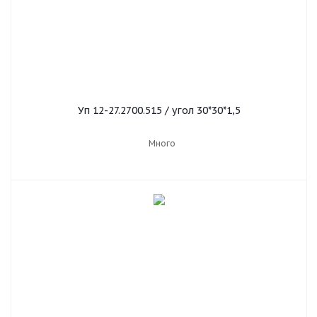
Уп 12-27.2700.515 / угол 30*30*1,5
Много