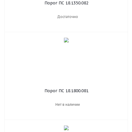
Порог ПС 18.1350.082
Достаточно
Порог ПС 18.1800.081
Нет в наличии