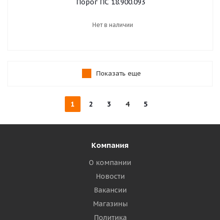
Порог ПС 18.900.093
Нет в наличии
Показать еще
1
2
3
4
5
Компания
О компании
Новости
Вакансии
Магазины
Политика