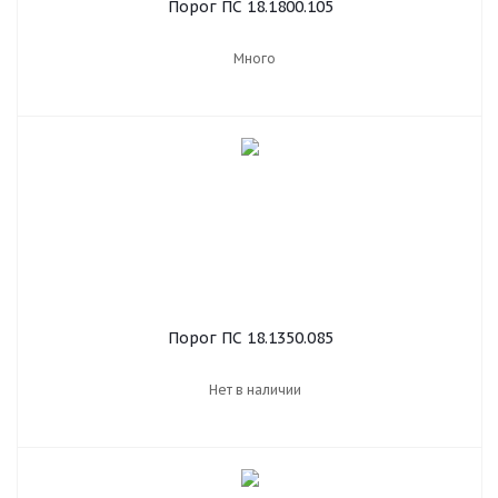
Порог ПС 18.1800.105
Много
Порог ПС 18.1350.085
Нет в наличии