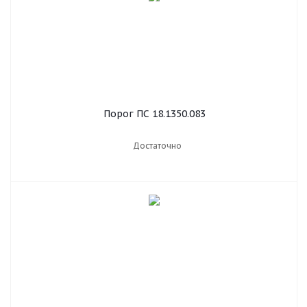
Порог ПС 18.1350.083
Достаточно