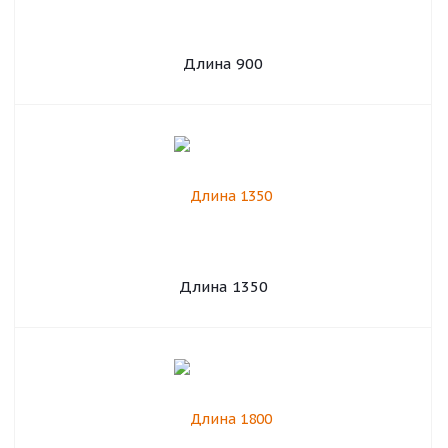
Длина 900
Длина 1350