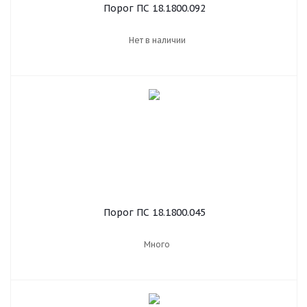
Порог ПС 18.1800.092
Нет в наличии
Порог ПС 18.1800.045
Много