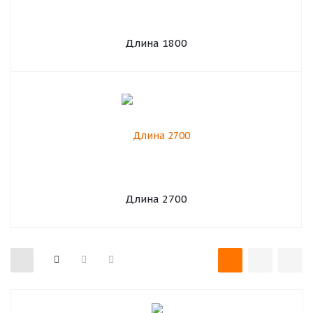
Длина 1800
Длина 2700