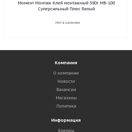
Момент Монтаж Клей монтажный 380г МВ-100
Суперсильный Плюс белый
Нет в наличии
Компания
О компании
Новости
Вакансии
Магазины
Политика
Информация
Бренды