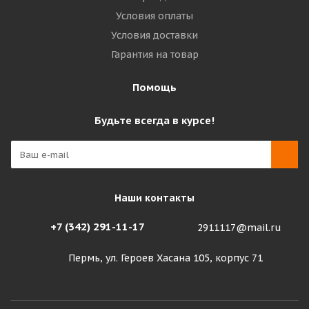
Условия оплаты
Условия доставки
Гарантия на товар
Помощь
Будьте всегда в курсе!
Наши контакты
+7 (342) 291-11-17
2911117@mail.ru
Пермь, ул. Героев Хасана 105, корпус 71