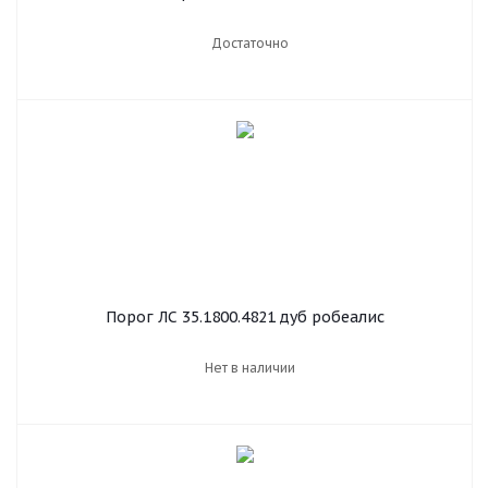
Достаточно
Порог ЛС 35.1800.4821 дуб робеалис
Нет в наличии