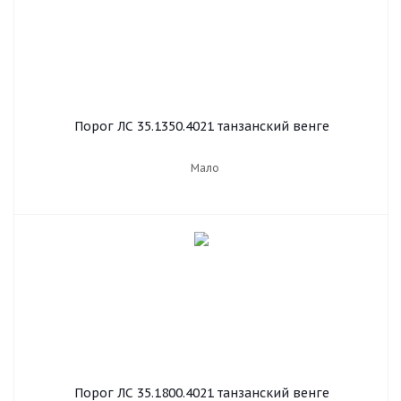
Порог ЛС 35.1350.4021 танзанский венге
Мало
Порог ЛС 35.1800.4021 танзанский венге