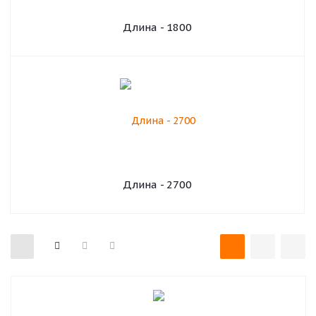
Длина - 1800
Длина - 2700