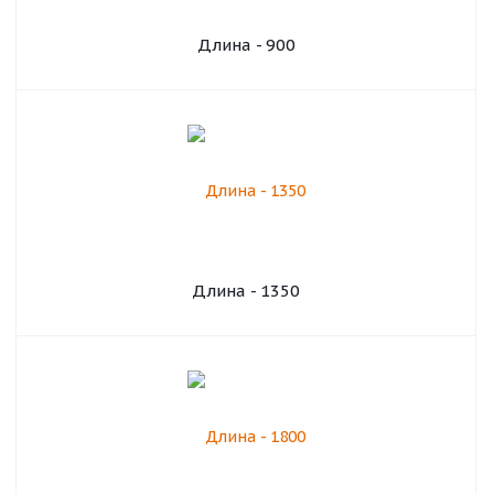
Длина - 900
Длина - 1350