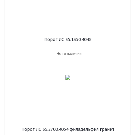
Порог ЛС 35.1350.4048
Нет в наличии
Порог ЛС 35.2700.4054 филадельфия гранит