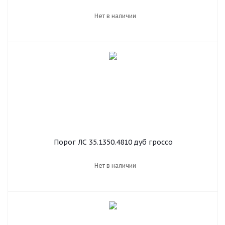
Нет в наличии
Порог ЛС 35.1350.4810 дуб гроссо
Нет в наличии