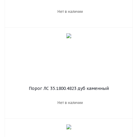
Нет в наличии
Порог ЛС 35.1800.4823 дуб каменный
Нет в наличии