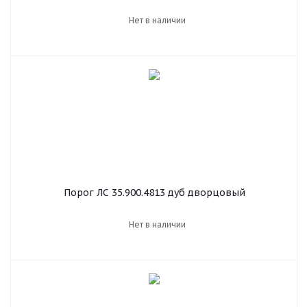
Нет в наличии
Порог ЛС 35.900.4813 дуб дворцовый
Нет в наличии