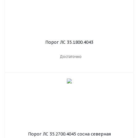
Порог ЛС 35.1800.4043
Достаточно
Порог ЛС 35.2700.4045 сосна северная