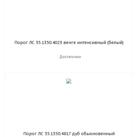
Порог ЛС 35.1350.4023 венге интенсивный (белый)
Достаточно
Порог ЛС 35.1350.4817 дуб обыкновенный