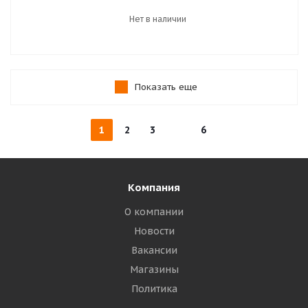
Нет в наличии
Показать еще
1
2
3
6
Компания
О компании
Новости
Вакансии
Магазины
Политика