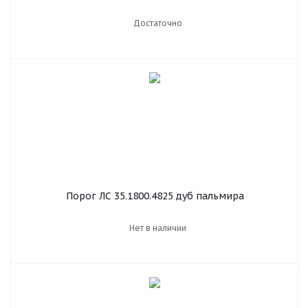
Достаточно
Порог ЛС 35.1800.4825 дуб пальмира
Нет в наличии