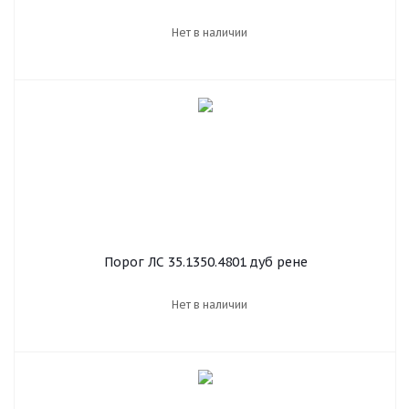
Нет в наличии
Порог ЛС 35.1350.4801 дуб рене
Нет в наличии