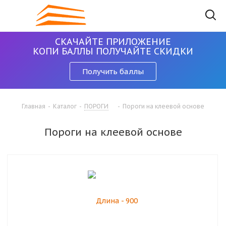
СКАЧАЙТЕ ПРИЛОЖЕНИЕ
КОПИ БАЛЛЫ ПОЛУЧАЙТЕ СКИДКИ
Получить баллы
Главная
-
Каталог
-
ПОРОГИ
-
Пороги на клеевой основе
Пороги на клеевой основе