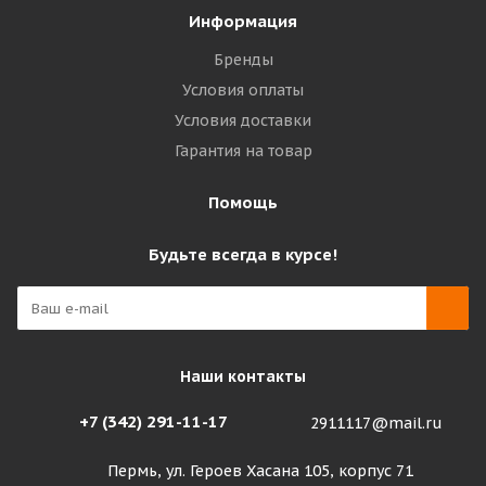
Информация
Бренды
Условия оплаты
Условия доставки
Гарантия на товар
Помощь
Будьте всегда в курсе!
Наши контакты
+7 (342) 291-11-17
2911117@mail.ru
Пермь, ул. Героев Хасана 105, корпус 71