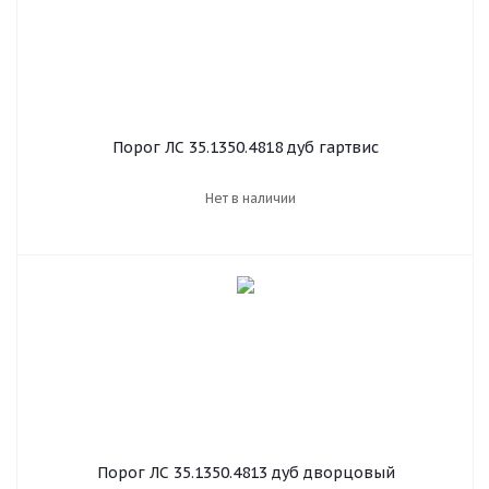
Порог ЛС 35.1350.4818 дуб гартвис
Нет в наличии
Порог ЛС 35.1350.4813 дуб дворцовый