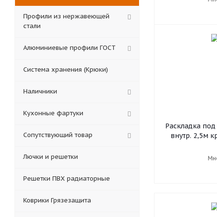
Профили из нержавеющей
стали
Алюминиевые профили ГОСТ
Система хранения (Крюки)
Наличники
Кухонные фартуки
Раскладка под 
Сопутствующий товар
внутр. 2,5м 
Лючки и решетки
Мн
Решетки ПВХ радиаторные
Коврики Грязезащита