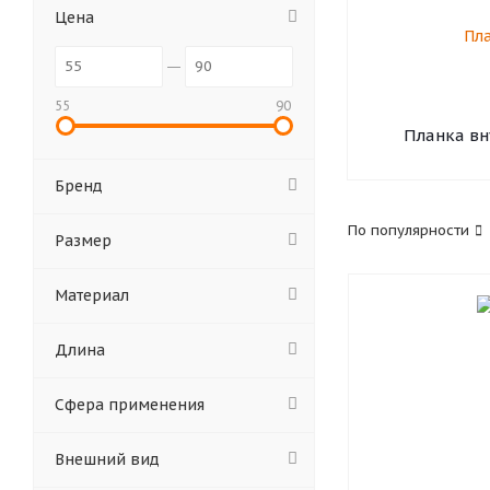
Цена
55
90
Планка вн
Бренд
По популярности
Размер
Материал
Длина
Cфера применения
Внешний вид