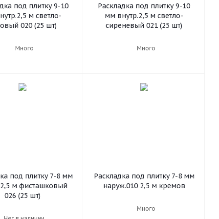
дка под плитку 9-10
Раскладка под плитку 9-10
нутр.2,5 м светло-
мм внутр.2,5 м светло-
овый 020 (25 шт)
сиреневый 021 (25 шт)
Много
Много
ка под плитку 7-8 мм
Раскладка под плитку 7-8 мм
.2,5 м фисташковый
наруж.010 2,5 м кремов
026 (25 шт)
Много
Нет в наличии