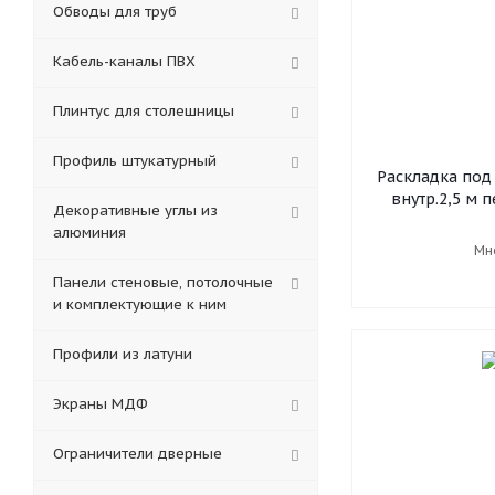
Обводы для труб
Кабель-каналы ПВХ
Плинтус для столешницы
Профиль штукатурный
Раскладка под 
внутр.2,5 м 
Декоративные углы из
алюминия
Мн
Панели стеновые, потолочные
и комплектующие к ним
Профили из латуни
Экраны МДФ
Ограничители дверные