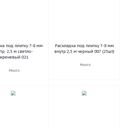
ка под плитку 7-8 мм
Раскладка под плитку 7-8 мм
тр. 2,5 м светло-
внутр.2,5 м черный 007 (25шт)
сиреневый 021
Много
Много