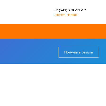
+7 (342) 291-11-17
Заказать звонок
Получить баллы