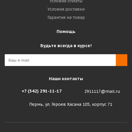
Условия оплаты
Условия доставки
Гарантия на товар
Помощь
Будьте всегда в курсе!
Наши контакты
+7 (342) 291-11-17
2911117@mail.ru
Пермь, ул. Героев Хасана 105, корпус 71