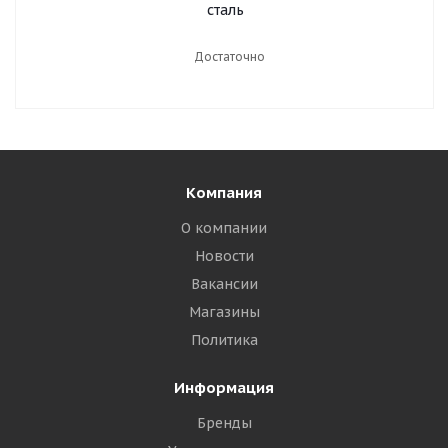
сталь
Достаточно
Компания
О компании
Новости
Вакансии
Магазины
Политика
Информация
Бренды