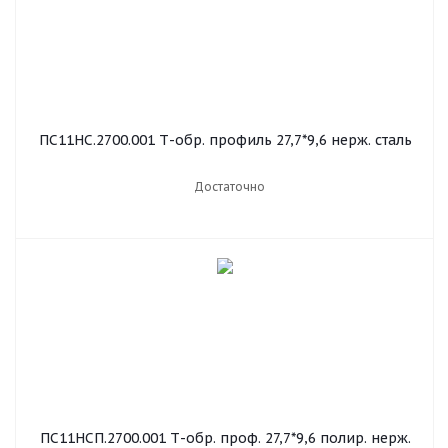
ПС11НС.2700.001 Т-обр. профиль 27,7*9,6 нерж. сталь
Достаточно
ПС11НСП.2700.001 Т-обр. проф. 27,7*9,6 полир. нерж.