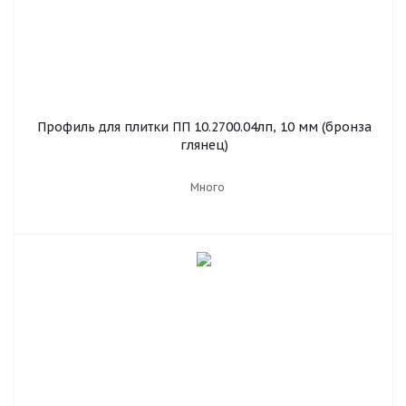
Профиль для плитки ПП 10.2700.04лп, 10 мм (бронза
глянец)
Много