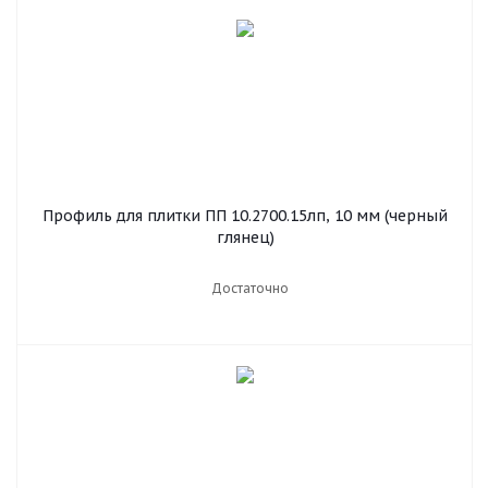
Профиль для плитки ПП 10.2700.15лп, 10 мм (черный
глянец)
Достаточно