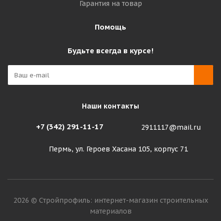
Гарантия на товар
Помощь
Будьте всегда в курсе!
Наши контакты
+7 (342) 291-11-17
2911117@mail.ru
Пермь, ул. Героев Хасана 105, корпус 71
2026 © Стройпрофиль: интернет-магазин строительных
материалов