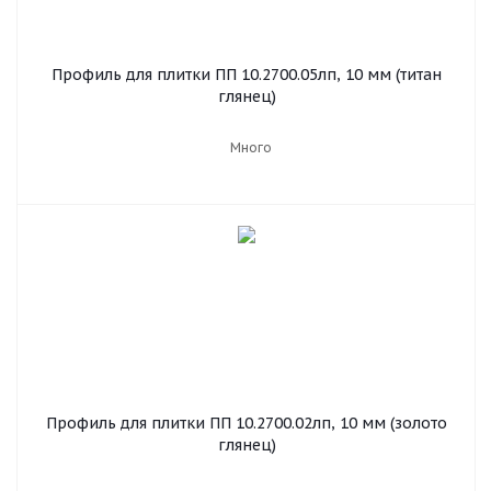
Профиль для плитки ПП 10.2700.05лп, 10 мм (титан
глянец)
Много
Профиль для плитки ПП 10.2700.02лп, 10 мм (золото
глянец)