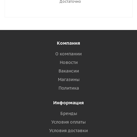
Достаточно
Компания
О компании
Новости
Вакансии
Магазины
Политика
Информация
Бренды
Условия оплаты
Условия доставки