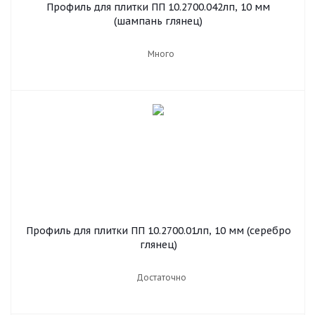
Профиль для плитки ПП 10.2700.042лп, 10 мм
(шампань глянец)
Много
Профиль для плитки ПП 10.2700.01лп, 10 мм (серебро
глянец)
Достаточно