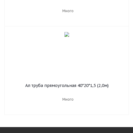
Много
Ал труба прямоугольная 40*20*1,5 (2,0м)
Много