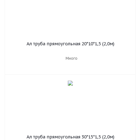
Ал труба прямоугольная 20*10*1,5 (2,0м)
Много
Ал труба прямоугольная 30*15*1,5 (2,0м)