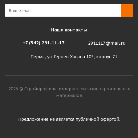
Наши контакты
+7 (342) 291-11-17
2911117@mail.ru
Пермь, ул. Героев Хасана 105, корпус 71
2026 © Стройпрофиль: интернет-магазин строительных
материалов
Предложение не является публичной офертой.