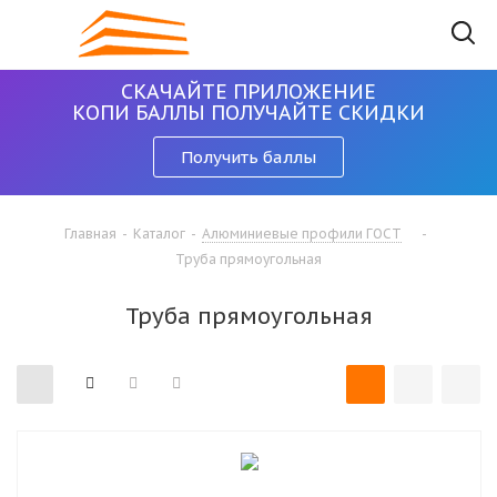
СКАЧАЙТЕ ПРИЛОЖЕНИЕ
КОПИ БАЛЛЫ ПОЛУЧАЙТЕ СКИДКИ
Получить баллы
Главная
-
Каталог
-
Алюминиевые профили ГОСТ
-
Труба прямоугольная
Труба прямоугольная