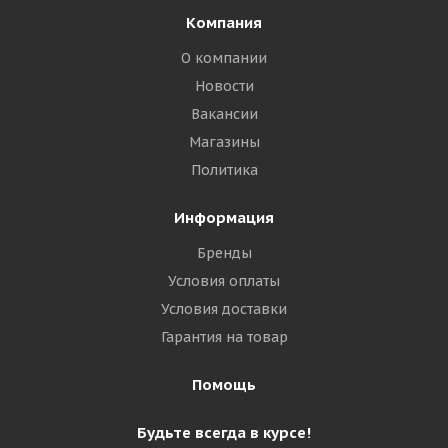
Компания
О компании
Новости
Вакансии
Магазины
Политика
Информация
Бренды
Условия оплаты
Условия доставки
Гарантия на товар
Помощь
Будьте всегда в курсе!