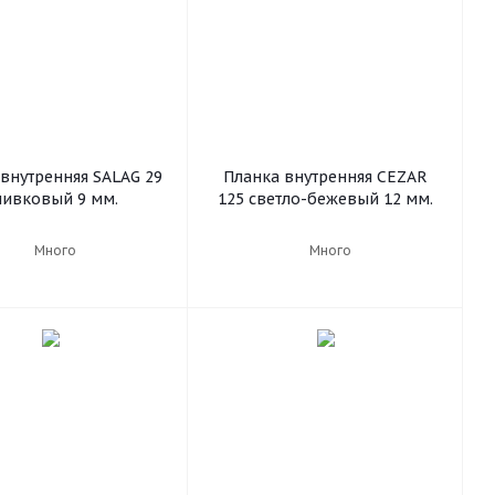
внутренняя SALAG 29
Планка внутренняя CEZAR
ливковый 9 мм.
125 светло-бежевый 12 мм.
Много
Много