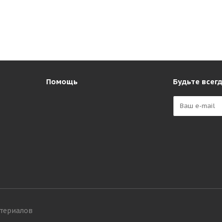
Помощь
Будьте всегд
атериалов