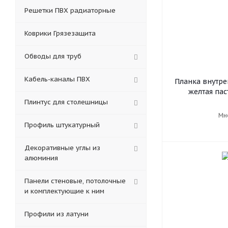
Решетки ПВХ радиаторные
Коврики Грязезащита
Обводы для труб
Кабель-каналы ПВХ
Планка внутре
желтая пас
Плинтус для столешницы
Мн
Профиль штукатурный
Декоративные углы из
алюминия
Панели стеновые, потолочные
и комплектующие к ним
Профили из латуни