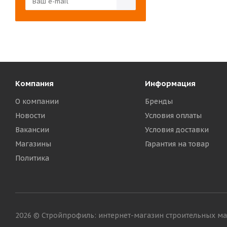
Компания
Информация
О компании
Бренды
Новости
Условия оплаты
Вакансии
Условия доставки
Магазины
Гарантия на товар
Политика
2026 © Стройпрофиль: интернет-магазин строительных м