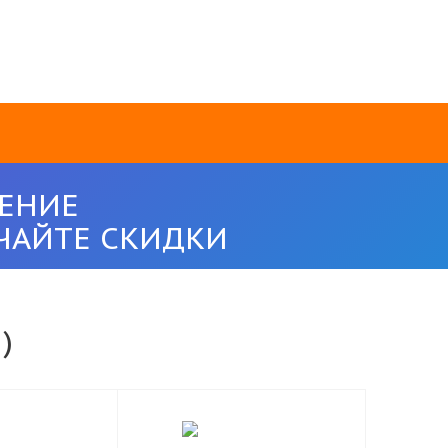
ЕНИЕ
ЧАЙТЕ СКИДКИ
)