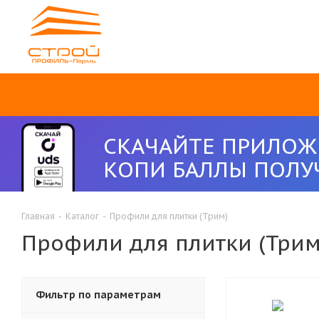
СКАЧАЙТЕ ПРИЛОЖ
КОПИ БАЛЛЫ ПОЛУ
Главная
-
Каталог
-
Профили для плитки (Трим)
Профили для плитки (Трим
Фильтр по параметрам