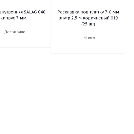
внутренняя SALAG 048
Раскладка под плитку 7-8 мм
кипрус 7 мм.
внутр.2,5 м коричневый 019
(25 шт)
Достаточно
Много