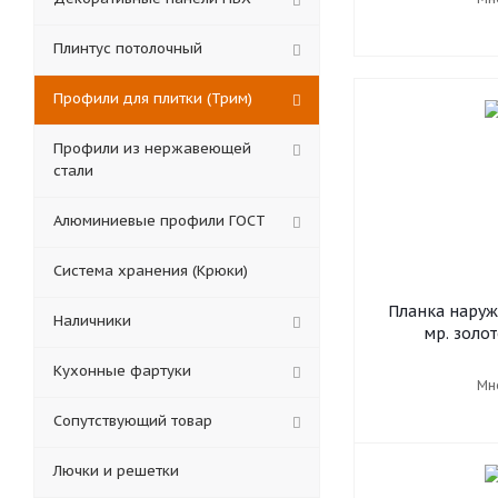
Плинтус потолочный
Профили для плитки (Трим)
Профили из нержавеющей
стали
Алюминиевые профили ГОСТ
Система хранения (Крюки)
Планка наруж
Наличники
мр. золот
Кухонные фартуки
Мн
Сопутствующий товар
Лючки и решетки