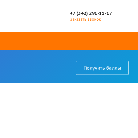
+7 (342) 291-11-17
Заказать звонок
Получить баллы