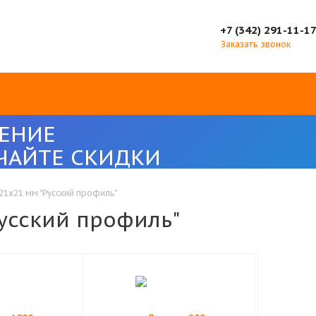
+7 (342) 291-11-1
Заказать звонок
ЕНИЕ
ЧАЙТЕ СКИДКИ
21х21 мм "Русский профиль"
Русский профиль"