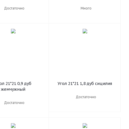
Достаточно
Много
ол 21*21 0,9 дуб
Угол 21*21 1,8 дуб сицилия
жемчужный
Достаточно
Достаточно