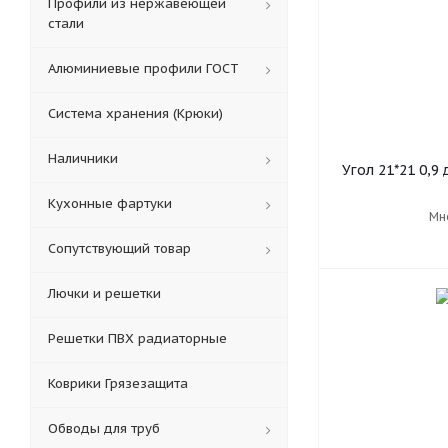
Профили из нержавеющей
стали
Алюминиевые профили ГОСТ
Система хранения (Крюки)
Наличники
Угол 21*21 0,9
Кухонные фартуки
Мн
Сопутствующий товар
Лючки и решетки
Решетки ПВХ радиаторные
Коврики Грязезащита
Обводы для труб