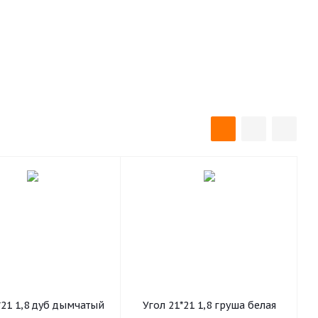
*21 1,8 дуб дымчатый
Угол 21*21 1,8 груша белая