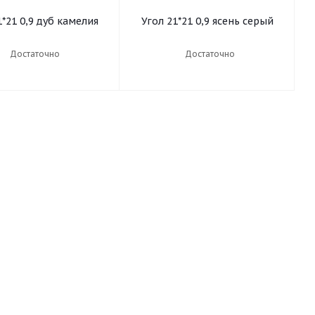
1*21 0,9 дуб камелия
Угол 21*21 0,9 ясень серый
Достаточно
Достаточно