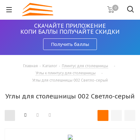
0
СКАЧАЙТЕ ПРИЛОЖЕНИЕ
КОПИ БАЛЛЫ ПОЛУЧАЙТЕ СКИДКИ
Получить баллы
Главная
-
Каталог
-
Плинтус для столешницы
-
Углы к плинтусу для столешницы
-
Углы для столешницы 002 Светло-серый
Углы для столешницы 002 Светло-серый