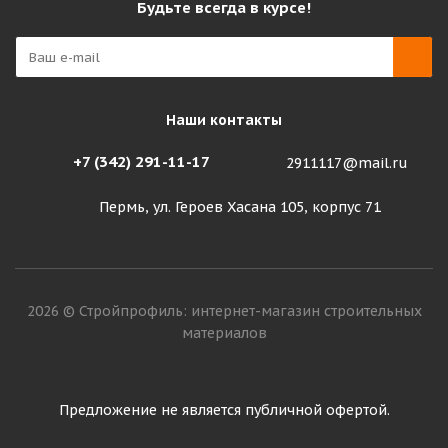
Будьте всегда в курсе!
Наши контакты
+7 (342) 291-11-17
2911117@mail.ru
Пермь, ул. Героев Хасана 105, корпус 71
2026 © Стройпрофиль: интернет-магазин строительных
материалов
Предложение не является публичной офертой.