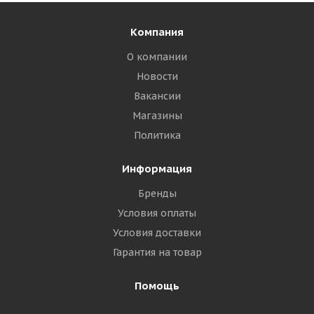
Компания
О компании
Новости
Вакансии
Магазины
Политика
Информация
Бренды
Условия оплаты
Условия доставки
Гарантия на товар
Помощь