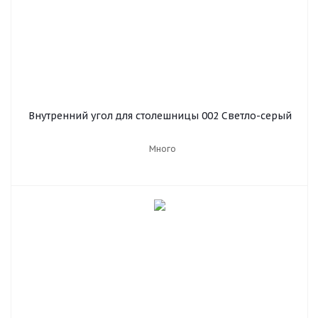
Внутренний угол для столешницы 002 Светло-серый
Много