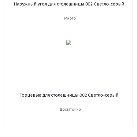
Наружный угол для столешницы 002 Светло-серый
Много
Торцевые для столешницы 002 Светло-серый
Достаточно