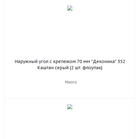
Наружный угол с крепежом 70 мм "Деконика" 352
Каштан серый (2 шт. флоупак)
Много