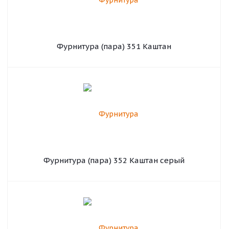
Фурнитура (пара) 351 Каштан
Фурнитура (пара) 352 Каштан серый