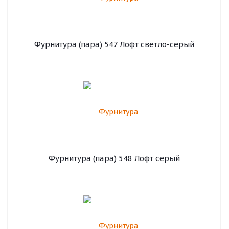
Фурнитура (пара) 547 Лофт светло-серый
Фурнитура (пара) 548 Лофт серый