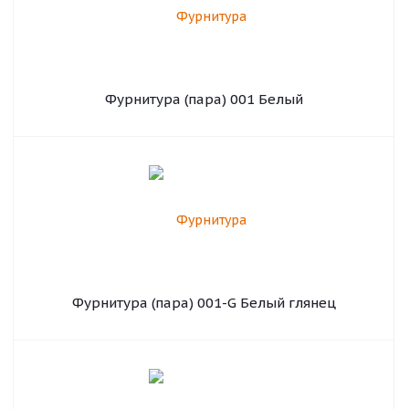
Фурнитура (пара) 001 Белый
Фурнитура (пара) 001-G Белый глянец