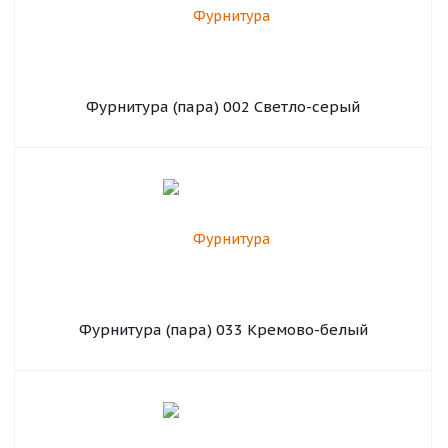
Фурнитура (пара) 002 Светло-серый
Фурнитура (пара) 033 Кремово-белый