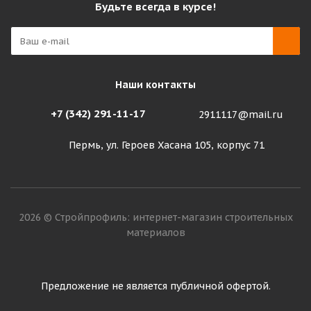
Будьте всегда в курсе!
Наши контакты
+7 (342) 291-11-17
2911117@mail.ru
Пермь, ул. Героев Хасана 105, корпус 71
2026 © Стройпрофиль: интернет-магазин строительных
материалов
Предложение не является публичной офертой.