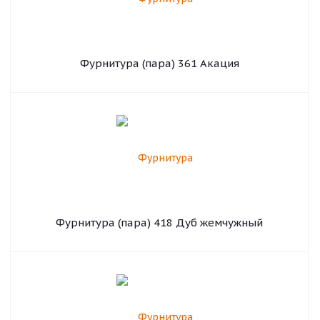
Фурнитура (пара) 361 Акация
Фурнитура (пара) 418 Дуб жемчужный