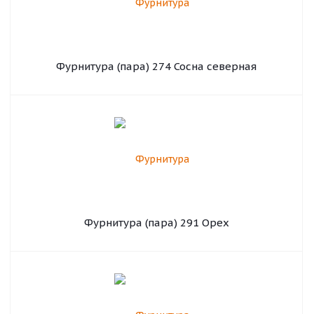
Фурнитура (пара) 274 Сосна северная
Фурнитура (пара) 291 Орех