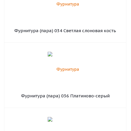
Фурнитура (пара) 034 Светлая слоновая кость
Фурнитура (пара) 036 Платиново-серый