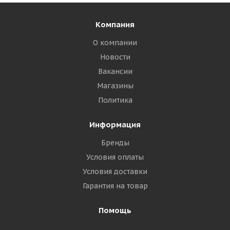
Компания
О компании
Новости
Вакансии
Магазины
Политика
Информация
Бренды
Условия оплаты
Условия доставки
Гарантия на товар
Помощь