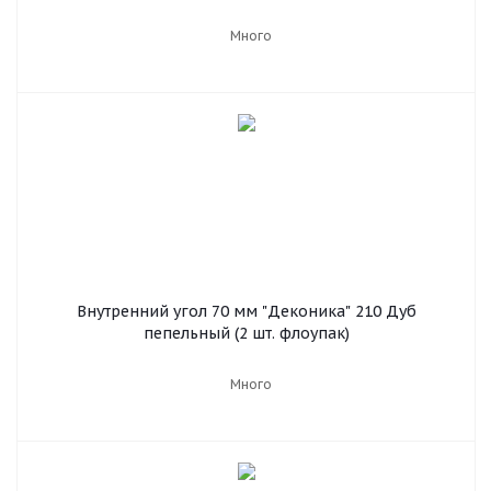
Много
Внутренний угол 70 мм "Деконика" 210 Дуб
пепельный (2 шт. флоупак)
Много