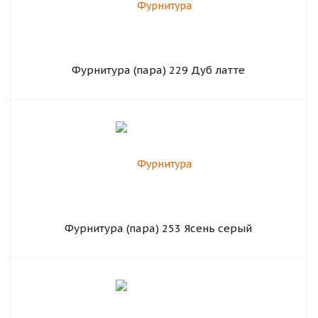
Фурнитура (пара) 229 Дуб латте
Фурнитура (пара) 253 Ясень серый