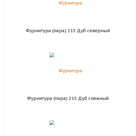
Фурнитура (пара) 213 Дуб северный
Фурнитура (пара) 215 Дуб снежный