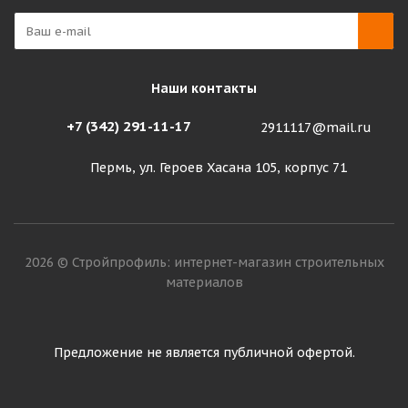
Наши контакты
+7 (342) 291-11-17
2911117@mail.ru
Пермь, ул. Героев Хасана 105, корпус 71
2026 © Стройпрофиль: интернет-магазин строительных
материалов
Предложение не является публичной офертой.