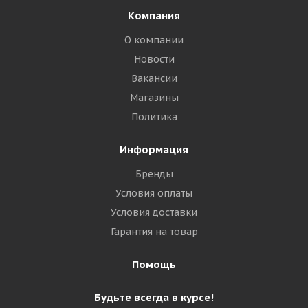
Компания
О компании
Новости
Вакансии
Магазины
Политика
Информация
Бренды
Условия оплаты
Условия доставки
Гарантия на товар
Помощь
Будьте всегда в курсе!