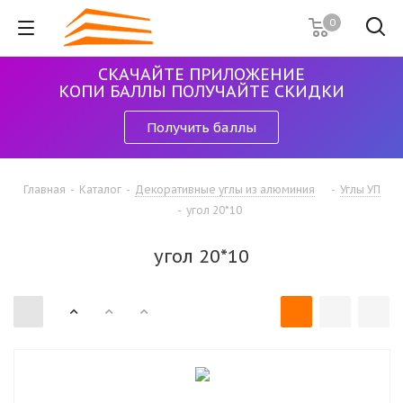
0
СКАЧАЙТЕ ПРИЛОЖЕНИЕ
КОПИ БАЛЛЫ ПОЛУЧАЙТЕ СКИДКИ
Получить баллы
Главная
-
Каталог
-
Декоративные углы из алюминия
-
Углы УП
-
угол 20*10
угол 20*10