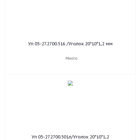
Уп 05-27.2700.516 /Уголок 20*10*1,2 мм
Много
Уп 05-27.2700.501л/Уголок 20*10*1,2