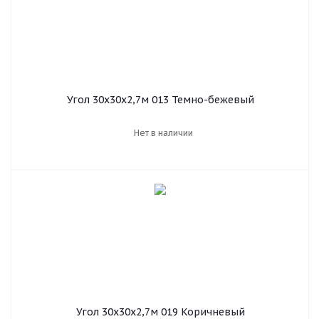
Угол 30х30х2,7м 013 Темно-бежевый
Нет в наличии
Угол 30х30х2,7м 019 Коричневый