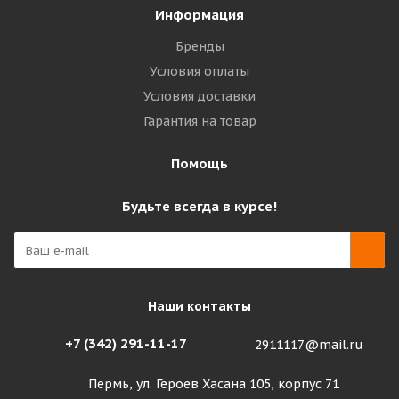
Информация
Бренды
Условия оплаты
Условия доставки
Гарантия на товар
Помощь
Будьте всегда в курсе!
Наши контакты
+7 (342) 291-11-17
2911117@mail.ru
Пермь, ул. Героев Хасана 105, корпус 71