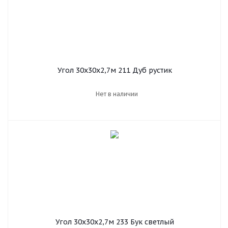
Угол 30х30х2,7м 211 Дуб рустик
Нет в наличии
Угол 30х30х2,7м 233 Бук светлый