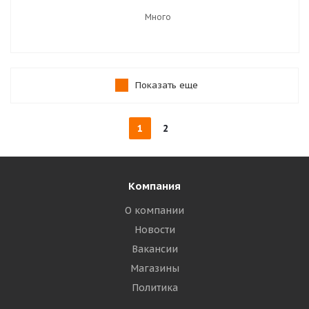
Много
Показать еще
1
2
Компания
О компании
Новости
Вакансии
Магазины
Политика