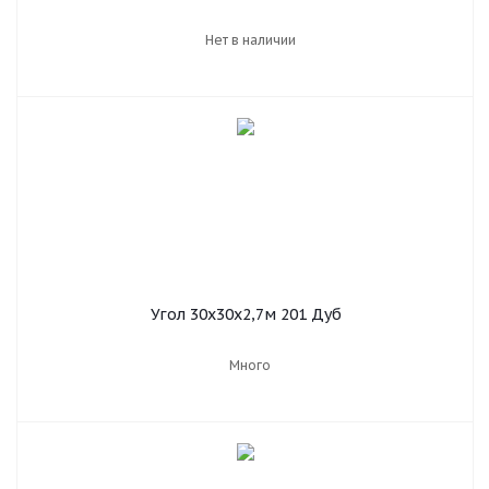
Нет в наличии
Угол 30х30х2,7м 201 Дуб
Много