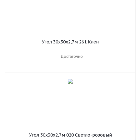
Угол 30х30х2,7м 261 Клен
Достаточно
Угол 30х30х2,7м 020 Светло-розовый