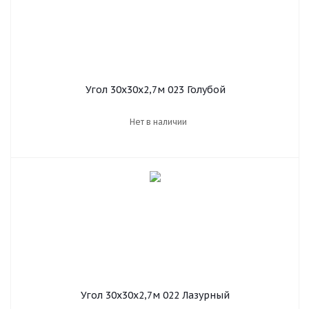
Угол 30х30х2,7м 023 Голубой
Нет в наличии
Угол 30х30х2,7м 022 Лазурный