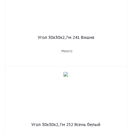
Угол 30х30х2,7м 241 Вишня
Много
Угол 30х30х2,7м 252 Ясень белый