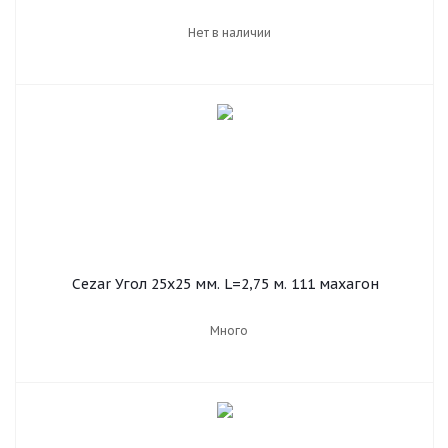
Нет в наличии
Cezar Угол 25х25 мм. L=2,75 м. 111 махагон
Много