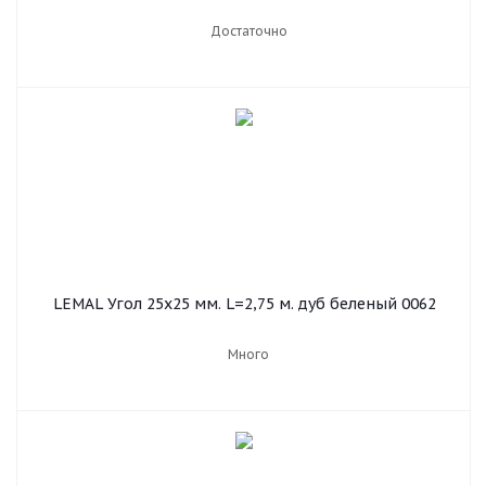
Достаточно
LEMAL Угол 25х25 мм. L=2,75 м. дуб беленый 0062
Много