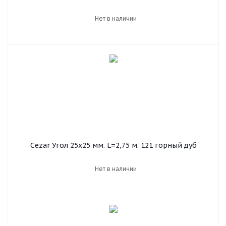
Нет в наличии
Cezar Угол 25х25 мм. L=2,75 м. 121 горный дуб
Нет в наличии