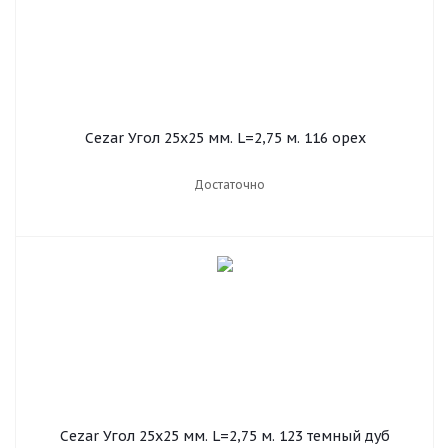
Cezar Угол 25х25 мм. L=2,75 м. 116 орех
Достаточно
Cezar Угол 25х25 мм. L=2,75 м. 123 темный дуб