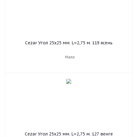
Cezar Угол 25х25 мм. L=2,75 м. 119 ясень
Мало
Cezar Угол 25х25 мм. L=2,75 м. 127 венге