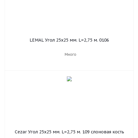
LEMAL Угол 25х25 мм. L=2,75 м. 0106
Много
Cezar Угол 25х25 мм. L=2,75 м. 109 слоновая кость