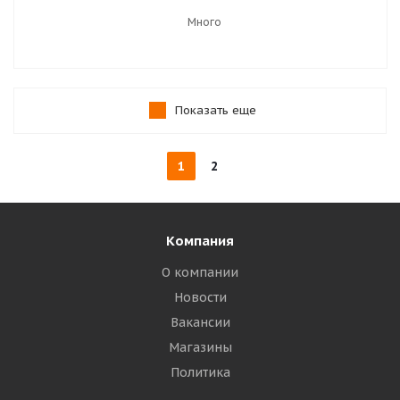
Много
Показать еще
1
2
Компания
О компании
Новости
Вакансии
Магазины
Политика