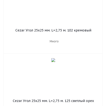
Cezar Угол 25х25 мм. L=2,75 м. 102 кремовый
Много
Cezar Угол 25х25 мм. L=2,75 м. 125 светлый орех