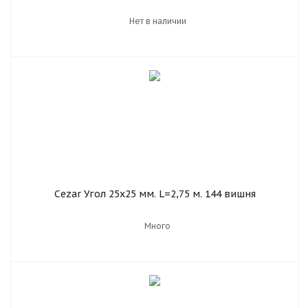
Нет в наличии
Cezar Угол 25х25 мм. L=2,75 м. 144 вишня
Много