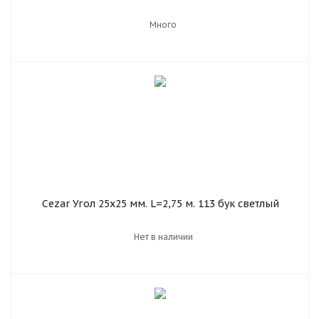
Много
Cezar Угол 25х25 мм. L=2,75 м. 113 бук светлый
Нет в наличии