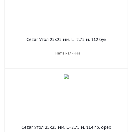
Cezar Угол 25х25 мм. L=2,75 м. 112 бук
Нет в наличии
Cezar Угол 25х25 мм. L=2,75 м. 114 гр. орех