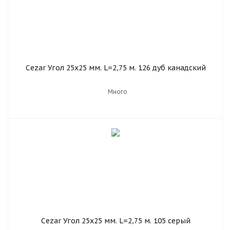
Cezar Угол 25х25 мм. L=2,75 м. 126 дуб канадский
Много
Cezar Угол 25х25 мм. L=2,75 м. 105 серый