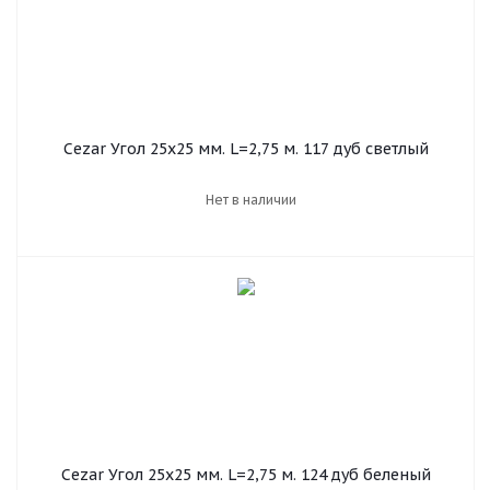
Cezar Угол 25х25 мм. L=2,75 м. 117 дуб светлый
Нет в наличии
Cezar Угол 25х25 мм. L=2,75 м. 124 дуб беленый