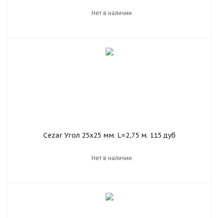
Нет в наличии
Cezar Угол 25х25 мм. L=2,75 м. 115 дуб
Нет в наличии