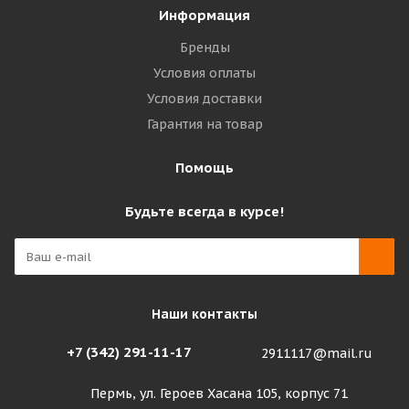
Информация
Бренды
Условия оплаты
Условия доставки
Гарантия на товар
Помощь
Будьте всегда в курсе!
Наши контакты
+7 (342) 291-11-17
2911117@mail.ru
Пермь, ул. Героев Хасана 105, корпус 71