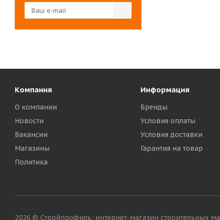
Компания
Информация
О компании
Бренды
Новости
Условия оплаты
Вакансии
Условия доставки
Магазины
Гарантия на товар
Политика
2026 © Стройпрофиль: интернет-магазин строительных м