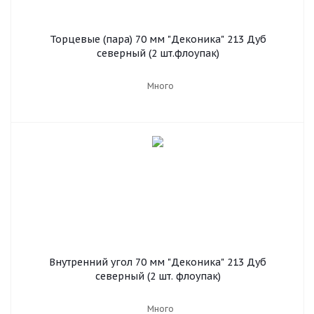
Торцевые (пара) 70 мм "Деконика" 213 Дуб
северный (2 шт.флоупак)
Много
Внутренний угол 70 мм "Деконика" 213 Дуб
северный (2 шт. флоупак)
Много