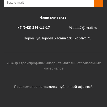
Наши контакты
+7 (342) 291-11-17
2911117@mail.ru
Пермь, ул. Героев Хасана 105, корпус 71
2026 © Стройпрофиль: интернет-магазин строительных
материалов
Предложение не является публичной офертой.