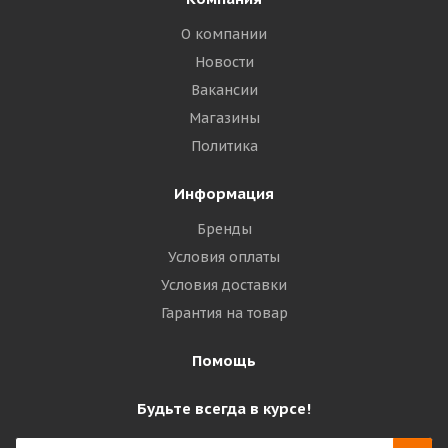
О компании
Новости
Вакансии
Магазины
Политика
Информация
Бренды
Условия оплаты
Условия доставки
Гарантия на товар
Помощь
Будьте всегда в курсе!