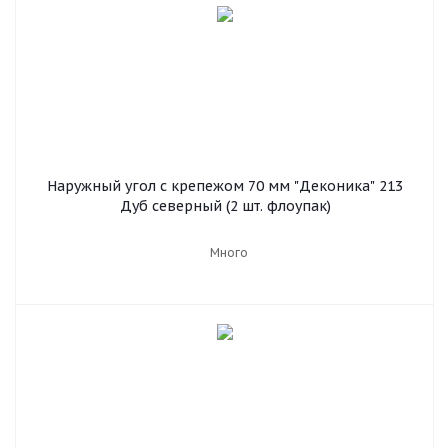
Наружный угол с крепежом 70 мм "Деконика" 213
Дуб северный (2 шт. флоупак)
Много