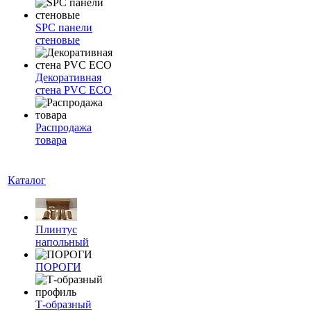
SPC панели
стеновые
Декоративная
стена PVC ECO
Распродажа
товара
Каталог
Плинтус
напольный
ПОРОГИ
Т-образный