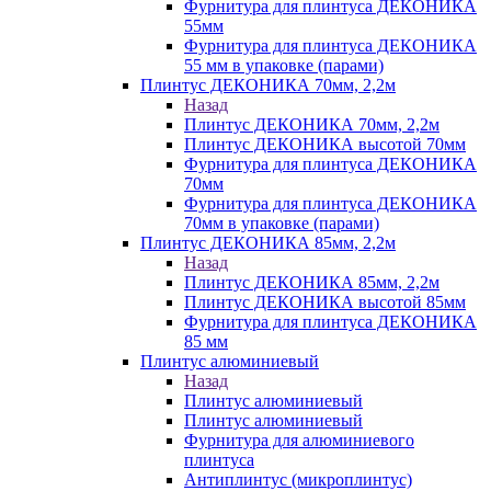
Фурнитура для плинтуса ДЕКОНИКА
55мм
Фурнитура для плинтуса ДЕКОНИКА
55 мм в упаковке (парами)
Плинтус ДЕКОНИКА 70мм, 2,2м
Назад
Плинтус ДЕКОНИКА 70мм, 2,2м
Плинтус ДЕКОНИКА высотой 70мм
Фурнитура для плинтуса ДЕКОНИКА
70мм
Фурнитура для плинтуса ДЕКОНИКА
70мм в упаковке (парами)
Плинтус ДЕКОНИКА 85мм, 2,2м
Назад
Плинтус ДЕКОНИКА 85мм, 2,2м
Плинтус ДЕКОНИКА высотой 85мм
Фурнитура для плинтуса ДЕКОНИКА
85 мм
Плинтус алюминиевый
Назад
Плинтус алюминиевый
Плинтус алюминиевый
Фурнитура для алюминиевого
плинтуса
Антиплинтус (микроплинтус)