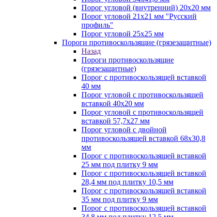
Порог угловой (внутренний) 20х20 мм
Порог угловой 21х21 мм "Русский
профиль"
Порог угловой 25х25 мм
Пороги противоскользящие (грязезащитные)
Назад
Пороги противоскользящие
(грязезащитные)
Порог с противоскользящей вставкой
40 мм
Порог угловой с противоскользящей
вставкой 40х20 мм
Порог угловой с противоскользящей
вставкой 57,7х27 мм
Порог угловой с двойной
противоскользящей вставкой 68х30,8
мм
Порог с противоскользящей вставкой
25 мм под плитку 9 мм
Порог с противоскользящей вставкой
28,4 мм под плитку 10,5 мм
Порог с противоскользящей вставкой
35 мм под плитку 9 мм
Порог с противоскользящей вставкой
34,8 мм под плитку 12,5 мм