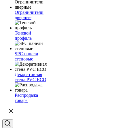
Ограничители
дверные
Теневой
профиль
SPC панели
стеновые
Декоративная
стена PVC ECO
Распродажа
товара