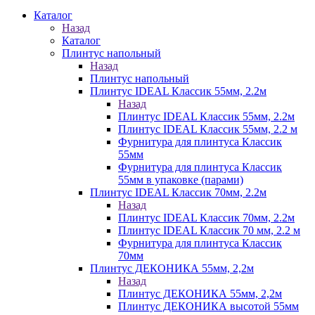
Каталог
Назад
Каталог
Плинтус напольный
Назад
Плинтус напольный
Плинтус IDEAL Классик 55мм, 2.2м
Назад
Плинтус IDEAL Классик 55мм, 2.2м
Плинтус IDEAL Классик 55мм, 2.2 м
Фурнитура для плинтуса Классик
55мм
Фурнитура для плинтуса Классик
55мм в упаковке (парами)
Плинтус IDEAL Классик 70мм, 2.2м
Назад
Плинтус IDEAL Классик 70мм, 2.2м
Плинтус IDEAL Классик 70 мм, 2.2 м
Фурнитура для плинтуса Классик
70мм
Плинтус ДЕКОНИКА 55мм, 2,2м
Назад
Плинтус ДЕКОНИКА 55мм, 2,2м
Плинтус ДЕКОНИКА высотой 55мм