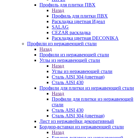
Профиль для плитки ПВХ
Назад
Профиль для плитки ПВХ
Раскладка цветная Идеал
SALAG
CEZAR раскладка
Раскладка цветная DECONIKA
Профили из нержавеющей стали
Назад
Профили из нержавеющей стали
Углы из нержавеющей стали
Назад
Углы из нержавеющей стали
Сталь AISI 304 (цветная)
Сталь AISI 430
Профили для плитки из нержавеющей стали
Назад
Профили для плитки из нержавеющей
стали
Сталь AISI 430
Сталь AISI 304 (цветная)
Лист из нержавейки декоративный
Бордюр-вставки из нержавеющей стали
Назад
Бордюр-вставки из нержавеющей