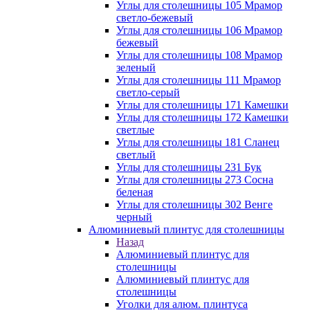
Углы для столешницы 105 Мрамор
светло-бежевый
Углы для столешницы 106 Мрамор
бежевый
Углы для столешницы 108 Мрамор
зеленый
Углы для столешницы 111 Мрамор
светло-серый
Углы для столешницы 171 Камешки
Углы для столешницы 172 Камешки
светлые
Углы для столешницы 181 Сланец
светлый
Углы для столешницы 231 Бук
Углы для столешницы 273 Сосна
беленая
Углы для столешницы 302 Венге
черный
Алюминиевый плинтус для столешницы
Назад
Алюминиевый плинтус для
столешницы
Алюминиевый плинтус для
столешницы
Уголки для алюм. плинтуса