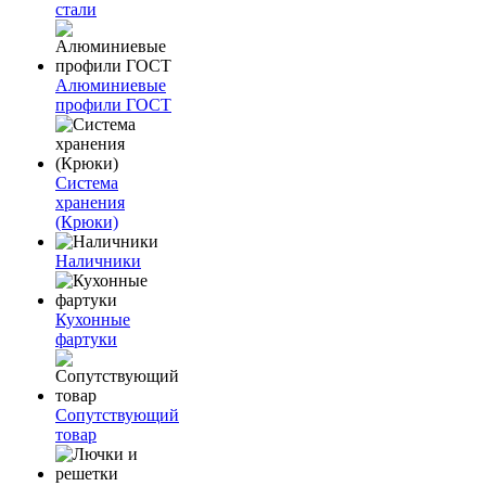
стали
Алюминиевые
профили ГОСТ
Система
хранения
(Крюки)
Наличники
Кухонные
фартуки
Сопутствующий
товар