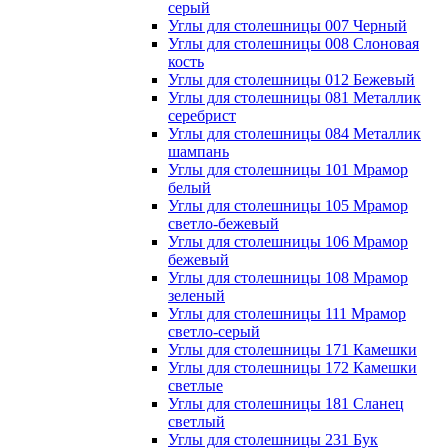
серый
Углы для столешницы 007 Черный
Углы для столешницы 008 Слоновая
кость
Углы для столешницы 012 Бежевый
Углы для столешницы 081 Металлик
серебрист
Углы для столешницы 084 Металлик
шампань
Углы для столешницы 101 Мрамор
белый
Углы для столешницы 105 Мрамор
светло-бежевый
Углы для столешницы 106 Мрамор
бежевый
Углы для столешницы 108 Мрамор
зеленый
Углы для столешницы 111 Мрамор
светло-серый
Углы для столешницы 171 Камешки
Углы для столешницы 172 Камешки
светлые
Углы для столешницы 181 Сланец
светлый
Углы для столешницы 231 Бук