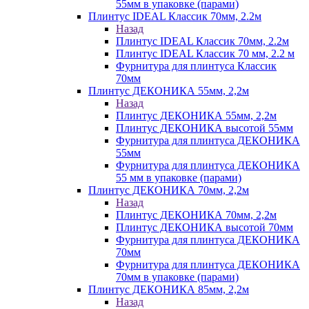
55мм в упаковке (парами)
Плинтус IDEAL Классик 70мм, 2.2м
Назад
Плинтус IDEAL Классик 70мм, 2.2м
Плинтус IDEAL Классик 70 мм, 2.2 м
Фурнитура для плинтуса Классик
70мм
Плинтус ДЕКОНИКА 55мм, 2,2м
Назад
Плинтус ДЕКОНИКА 55мм, 2,2м
Плинтус ДЕКОНИКА высотой 55мм
Фурнитура для плинтуса ДЕКОНИКА
55мм
Фурнитура для плинтуса ДЕКОНИКА
55 мм в упаковке (парами)
Плинтус ДЕКОНИКА 70мм, 2,2м
Назад
Плинтус ДЕКОНИКА 70мм, 2,2м
Плинтус ДЕКОНИКА высотой 70мм
Фурнитура для плинтуса ДЕКОНИКА
70мм
Фурнитура для плинтуса ДЕКОНИКА
70мм в упаковке (парами)
Плинтус ДЕКОНИКА 85мм, 2,2м
Назад