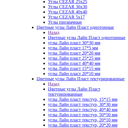
Углы CEZAR 25х25
Углы CEZAR 30х30
Углы CEZAR 40х40
Углы CEZAR 5х17
Углы прозрачные
Цветные углы Лайн Пласт однотонные
Назад
Цветные углы Лайн Пласт однотонные
углы Лайн пласт 30*30 мм
углы Лайн пласт 17*5 мм
углы Лайн пласт 20*20 мм
углы Лайн пласт 25*25 мм
углы Лайн пласт 40*40 мм
углы Лайн пласт 15*15 мм
углы Лайн пласт 20*10 мм
Цветные углы Лайн Пласт тектурированные
Назад
Цветные углы Лайн Пласт
тектурированные
углы Лайн пласт текстур, 15*15 мм
углы Лайн пласт текстур, 30*30 мм
углы Лайн пласт текстур, 40*40 мм
углы Лайн пласт текстур, 50*50 мм
углы Лайн пласт текстур, 20*10 мм
углы Лайн пласт текстур, 20*20 мм