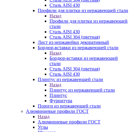
Сталь AISI 430
Профили для плитки из нержавеющей стали
Назад
Профили для плитки из нержавеющей
стали
Сталь AISI 430
Сталь AISI 304 (цветная)
Лист из нержавейки декоративный
Бордюр-вставки из нержавеющей стали
Назад
Бордюр-вставки из нержавеющей
стали
Сталь AISI 304 (цветная)
Сталь AISI 430
Плинтус из нержавеющей стали
Назад
Плинтус из нержавеющей стали
Плинтус
Фурнитура
Пороги из нержавеющей стали
Алюминиевые профили ГОСТ
Назад
Алюминиевые профили ГОСТ
Углы