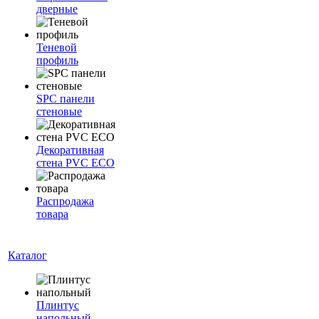
дверные
Теневой
профиль
SPC панели
стеновые
Декоративная
стена PVC ECO
Распродажа
товара
Каталог
Плинтус
напольный