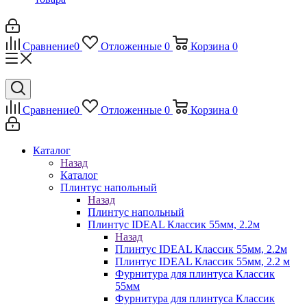
Сравнение
0
Отложенные
0
Корзина
0
Сравнение
0
Отложенные
0
Корзина
0
Каталог
Назад
Каталог
Плинтус напольный
Назад
Плинтус напольный
Плинтус IDEAL Классик 55мм, 2.2м
Назад
Плинтус IDEAL Классик 55мм, 2.2м
Плинтус IDEAL Классик 55мм, 2.2 м
Фурнитура для плинтуса Классик
55мм
Фурнитура для плинтуса Классик