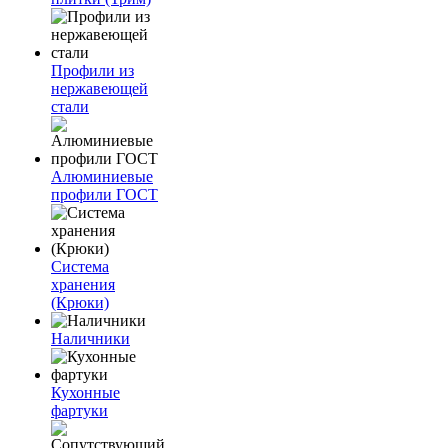
Профили из
нержавеющей
стали
Алюминиевые
профили ГОСТ
Система
хранения
(Крюки)
Наличники
Кухонные
фартуки