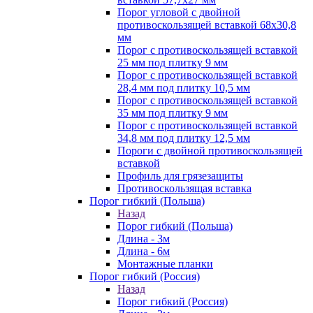
Порог угловой с двойной
противоскользящей вставкой 68х30,8
мм
Порог с противоскользящей вставкой
25 мм под плитку 9 мм
Порог с противоскользящей вставкой
28,4 мм под плитку 10,5 мм
Порог с противоскользящей вставкой
35 мм под плитку 9 мм
Порог с противоскользящей вставкой
34,8 мм под плитку 12,5 мм
Пороги с двойной противоскользящей
вставкой
Профиль для грязезащиты
Противоскользящая вставка
Порог гибкий (Польша)
Назад
Порог гибкий (Польша)
Длина - 3м
Длина - 6м
Монтажные планки
Порог гибкий (Россия)
Назад
Порог гибкий (Россия)