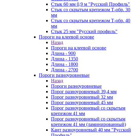
Стык 60 мм 0,9 м "Русский Профиль"
Стык со скрытым крепежом Т-обр. 30
мм
Стык со скрытым крепежом Т-обр. 40
мм
Стык 25 мм "Русский профиль"
Пороги на клеевой основе
Назад
Пороги на клеевой основе
Длина - 900
Длина - 1350
Длина - 1800
Длина - 2700
Пороги разноуровневые
Назад
Пороги разноуровневые
Порог разноуровневый 39,4 мм
Порог разноуровневый 32 мм
Порог разноуровневый 45 мм
Порог разноуровневый со скрытым
крепежом 41 мм
Порог разноуровневый со скрытым
крепежом 41 мм (ламинированный)
Кант разноуровневый 40 мм "Русский
Профиль"