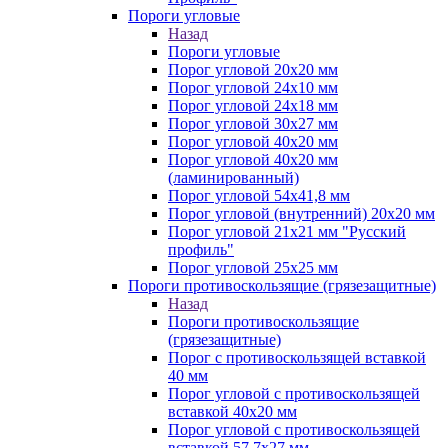
Пороги угловые
Назад
Пороги угловые
Порог угловой 20х20 мм
Порог угловой 24х10 мм
Порог угловой 24х18 мм
Порог угловой 30х27 мм
Порог угловой 40х20 мм
Порог угловой 40х20 мм
(ламинированный)
Порог угловой 54х41,8 мм
Порог угловой (внутренний) 20х20 мм
Порог угловой 21х21 мм "Русский
профиль"
Порог угловой 25х25 мм
Пороги противоскользящие (грязезащитные)
Назад
Пороги противоскользящие
(грязезащитные)
Порог с противоскользящей вставкой
40 мм
Порог угловой с противоскользящей
вставкой 40х20 мм
Порог угловой с противоскользящей
вставкой 57,7х27 мм