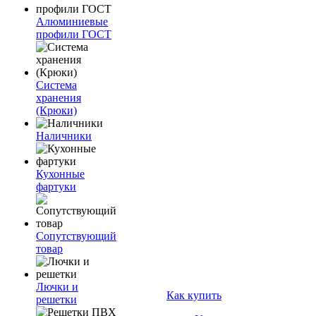
Алюминиевые
профили ГОСТ
Система
хранения
(Крюки)
Наличники
Кухонные
фартуки
Сопутствующий
товар
Лючки и
Как купить
решетки