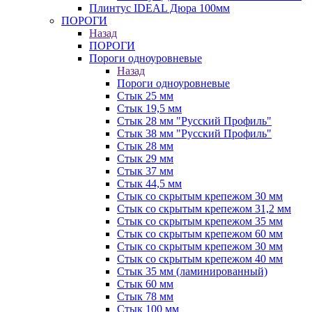
Плинтус IDEAL Дюра 100мм
ПОРОГИ
Назад
ПОРОГИ
Пороги одноуровневые
Назад
Пороги одноуровневые
Стык 25 мм
Стык 19,5 мм
Стык 28 мм "Русский Профиль"
Стык 38 мм "Русский Профиль"
Стык 28 мм
Стык 29 мм
Стык 37 мм
Стык 44,5 мм
Стык со скрытым крепежом 30 мм
Стык со скрытым крепежом 31,2 мм
Стык со скрытым крепежом 35 мм
Стык со скрытым крепежом 60 мм
Стык со скрытым крепежом 30 мм
Стык со скрытым крепежом 40 мм
Стык 35 мм (ламинированный)
Стык 60 мм
Стык 78 мм
Стык 100 мм