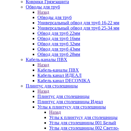
Коврики Грязезащита
Обводы для труб
Назад
Обводы для труб
Универсальный обвод для труб 16-22 мм
Универсальный обвод для труб 25-34 мм
Обвод для труб 22мм
Обвод для труб 16мм
Обвод для труб 32мм
Обвод для труб 43мм
Обвод для труб 28мм
Кабель-каналы ПВХ
Назад
Кабель-каналы ПВХ
Кабель канал ИДЕАЛ
Кабель канал DECONIKA
Плинтус для столешницы
Назад
Плинтус для столешницы
Плинтус для столешницы Идеал
Углы к плинтусу для столешницы
Назад
Углы к плинтусу для столешницы
Углы для столешницы 001 Белый
Углы для столешницы 002 Светло-