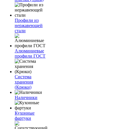
Профили из
нержавеющей
стали
Алюминиевые
профили ГОСТ
Система
хранения
(Крюки)
Наличники
Кухонные
фартуки