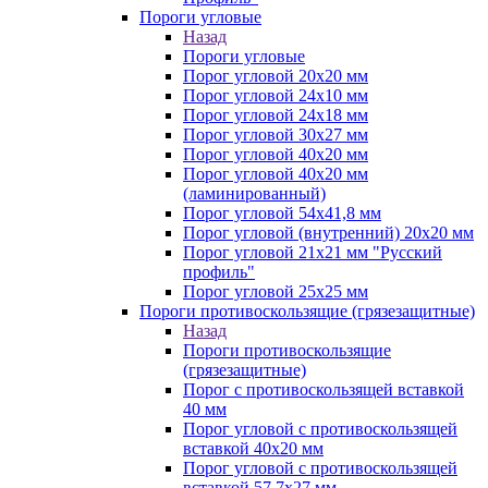
Пороги угловые
Назад
Пороги угловые
Порог угловой 20х20 мм
Порог угловой 24х10 мм
Порог угловой 24х18 мм
Порог угловой 30х27 мм
Порог угловой 40х20 мм
Порог угловой 40х20 мм
(ламинированный)
Порог угловой 54х41,8 мм
Порог угловой (внутренний) 20х20 мм
Порог угловой 21х21 мм "Русский
профиль"
Порог угловой 25х25 мм
Пороги противоскользящие (грязезащитные)
Назад
Пороги противоскользящие
(грязезащитные)
Порог с противоскользящей вставкой
40 мм
Порог угловой с противоскользящей
вставкой 40х20 мм
Порог угловой с противоскользящей
вставкой 57,7х27 мм