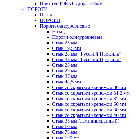
Плинтус IDEAL Дюра 100мм
ПОРОГИ
Назад
ПОРОГИ
Пороги одноуровневые
Назад
Пороги одноуровневые
Стык 25 мм
Стык 19,5 мм
Стык 28 мм "Русский Профиль"
Стык 38 мм "Русский Профиль"
Стык 28 мм
Стык 29 мм
Стык 37 мм
Стык 44,5 мм
Стык со скрытым крепежом 30 мм
Стык со скрытым крепежом 31,2 мм
Стык со скрытым крепежом 35 мм
Стык со скрытым крепежом 60 мм
Стык со скрытым крепежом 30 мм
Стык со скрытым крепежом 40 мм
Стык 35 мм (ламинированный)
Стык 60 мм
Стык 78 мм
Стык 100 мм