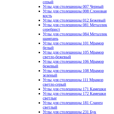
серый
Углы для столешницы 007 Черный
Углы для столешницы 008 Слоновая
кость
Углы для столешницы 012 Бежевый
Углы для столешницы 081 Металлик
серебрист
Углы для столешницы 084 Металлик
шампань
Углы для столешницы 101 Мрамор
белый
Углы для столешницы 105 Мрамор
светло-бежевый
Углы для столешницы 106 Мрамор
бежевый
Углы для столешницы 108 Мрамор
зеленый
Углы для столешницы 111 Мрамор
светло-серый
Углы для столешницы 171 Камешки
Углы для столешницы 172 Камешки
светлые
Углы для столешницы 181 Сланец
светлый
Углы для столешницы 231 Бук