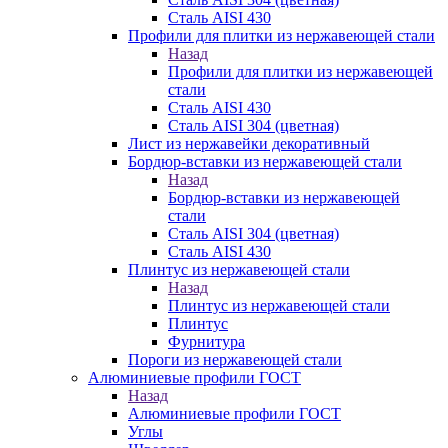
Сталь AISI 430
Профили для плитки из нержавеющей стали
Назад
Профили для плитки из нержавеющей
стали
Сталь AISI 430
Сталь AISI 304 (цветная)
Лист из нержавейки декоративный
Бордюр-вставки из нержавеющей стали
Назад
Бордюр-вставки из нержавеющей
стали
Сталь AISI 304 (цветная)
Сталь AISI 430
Плинтус из нержавеющей стали
Назад
Плинтус из нержавеющей стали
Плинтус
Фурнитура
Пороги из нержавеющей стали
Алюминиевые профили ГОСТ
Назад
Алюминиевые профили ГОСТ
Углы