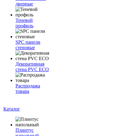
дверные
Теневой
профиль
SPC панели
стеновые
Декоративная
стена PVC ECO
Распродажа
товара
Каталог
Плинтус
напольный