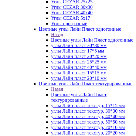
Углы CEZAR 25х25
Углы CEZAR 30х30
Углы CEZAR 40х40
Углы CEZAR 5х17
Углы прозрачные
Цветные углы Лайн Пласт однотонные
Назад
Цветные углы Лайн Пласт однотонные
углы Лайн пласт 30*30 мм
углы Лайн пласт 17*5 мм
углы Лайн пласт 20*20 мм
углы Лайн пласт 25*25 мм
углы Лайн пласт 40*40 мм
углы Лайн пласт 15*15 мм
углы Лайн пласт 20*10 мм
Цветные углы Лайн Пласт тектурированные
Назад
Цветные углы Лайн Пласт
тектурированные
углы Лайн пласт текстур, 15*15 мм
углы Лайн пласт текстур, 30*30 мм
углы Лайн пласт текстур, 40*40 мм
углы Лайн пласт текстур, 50*50 мм
углы Лайн пласт текстур, 20*10 мм
углы Лайн пласт текстур, 20*20 мм