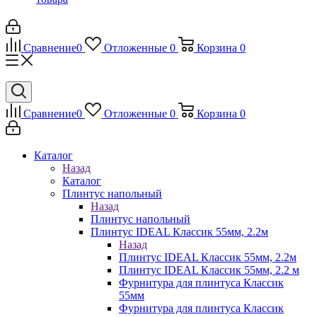
Сравнение
0
Отложенные
0
Корзина
0
Сравнение
0
Отложенные
0
Корзина
0
Каталог
Назад
Каталог
Плинтус напольный
Назад
Плинтус напольный
Плинтус IDEAL Классик 55мм, 2.2м
Назад
Плинтус IDEAL Классик 55мм, 2.2м
Плинтус IDEAL Классик 55мм, 2.2 м
Фурнитура для плинтуса Классик
55мм
Фурнитура для плинтуса Классик