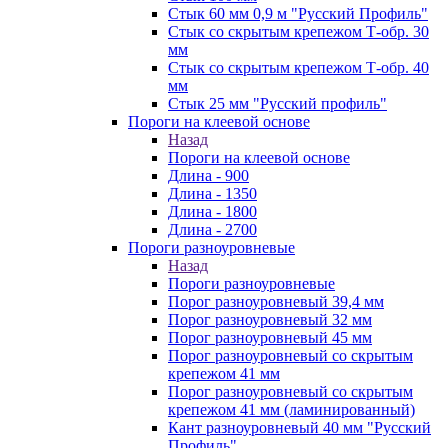
Стык 60 мм 0,9 м "Русский Профиль"
Стык со скрытым крепежом Т-обр. 30
мм
Стык со скрытым крепежом Т-обр. 40
мм
Стык 25 мм "Русский профиль"
Пороги на клеевой основе
Назад
Пороги на клеевой основе
Длина - 900
Длина - 1350
Длина - 1800
Длина - 2700
Пороги разноуровневые
Назад
Пороги разноуровневые
Порог разноуровневый 39,4 мм
Порог разноуровневый 32 мм
Порог разноуровневый 45 мм
Порог разноуровневый со скрытым
крепежом 41 мм
Порог разноуровневый со скрытым
крепежом 41 мм (ламинированный)
Кант разноуровневый 40 мм "Русский
Профиль"