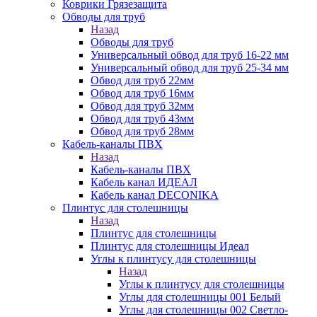
Коврики Грязезащита
Обводы для труб
Назад
Обводы для труб
Универсальный обвод для труб 16-22 мм
Универсальный обвод для труб 25-34 мм
Обвод для труб 22мм
Обвод для труб 16мм
Обвод для труб 32мм
Обвод для труб 43мм
Обвод для труб 28мм
Кабель-каналы ПВХ
Назад
Кабель-каналы ПВХ
Кабель канал ИДЕАЛ
Кабель канал DECONIKA
Плинтус для столешницы
Назад
Плинтус для столешницы
Плинтус для столешницы Идеал
Углы к плинтусу для столешницы
Назад
Углы к плинтусу для столешницы
Углы для столешницы 001 Белый
Углы для столешницы 002 Светло-