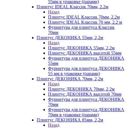
55мм в упаковке (парами)
Плинтус IDEAL Классик 70мм, 2.2м
Назад
Плинтус IDEAL Классик 70мм, 2.2м
Плинтус IDEAL Классик 70 мм, 2.2 м
Фурнитура для плинтуса Классик
70мм
Плинтус ДЕКОНИКА 55мм, 2,2м
Назад
Плинтус ДЕКОНИКА 55мм, 2,2м
Плинтус ДЕКОНИКА высотой 55мм
Фурнитура для плинтуса ДЕКОНИКА
55мм
Фурнитура для плинтуса ДЕКОНИКА
55 мм в упаковке (парами)
Плинтус ДЕКОНИКА 70мм, 2,2м
Назад
Плинтус ДЕКОНИКА 70мм, 2,2м
Плинтус ДЕКОНИКА высотой 70мм
Фурнитура для плинтуса ДЕКОНИКА
70мм
Фурнитура для плинтуса ДЕКОНИКА
70мм в упаковке (парами)
Плинтус ДЕКОНИКА 85мм, 2,2м
Назад