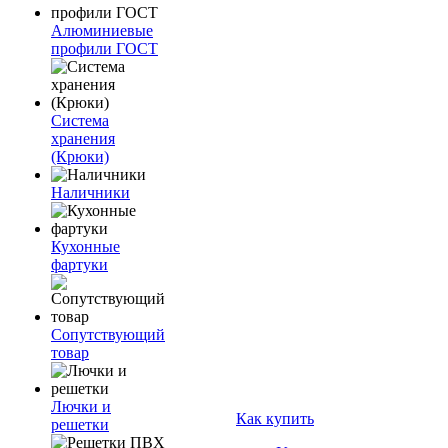
Алюминиевые
профили ГОСТ
Система
хранения
(Крюки)
Наличники
Кухонные
фартуки
Сопутствующий
товар
Лючки и
Как купить
решетки