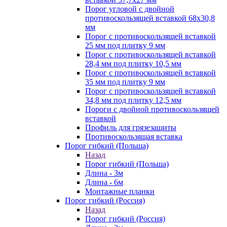
Порог угловой с двойной
противоскользящей вставкой 68х30,8
мм
Порог с противоскользящей вставкой
25 мм под плитку 9 мм
Порог с противоскользящей вставкой
28,4 мм под плитку 10,5 мм
Порог с противоскользящей вставкой
35 мм под плитку 9 мм
Порог с противоскользящей вставкой
34,8 мм под плитку 12,5 мм
Пороги с двойной противоскользящей
вставкой
Профиль для грязезащиты
Противоскользящая вставка
Порог гибкий (Польша)
Назад
Порог гибкий (Польша)
Длина - 3м
Длина - 6м
Монтажные планки
Порог гибкий (Россия)
Назад
Порог гибкий (Россия)