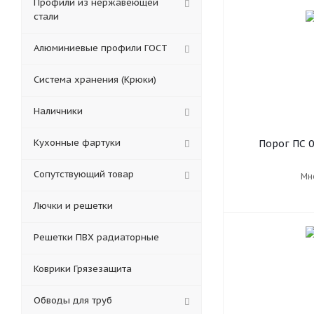
Профили из нержавеющей
стали
Алюминиевые профили ГОСТ
Система хранения (Крюки)
Наличники
Кухонные фартуки
Порог ПС 0
Сопутствующий товар
Мн
Лючки и решетки
Решетки ПВХ радиаторные
Коврики Грязезащита
Обводы для труб