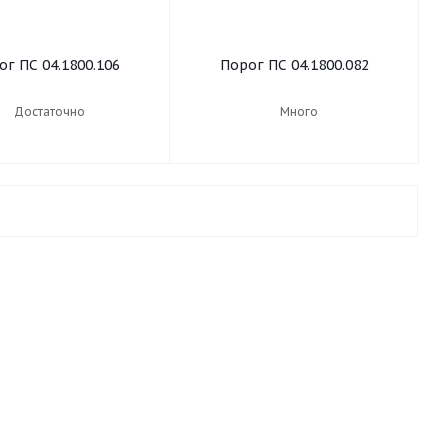
ог ПС 04.1800.106
Порог ПС 04.1800.082
Достаточно
Много