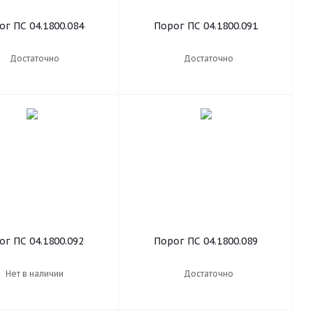
ог ПС 04.1800.084
Порог ПС 04.1800.091
Достаточно
Достаточно
ог ПС 04.1800.092
Порог ПС 04.1800.089
Нет в наличии
Достаточно