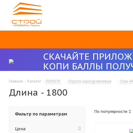
СКАЧАЙТЕ ПРИЛОЖ
КОПИ БАЛЛЫ ПОЛУ
Главная
-
Каталог
-
ПОРОГИ
-
Пороги одноуровневые
-
Стык 44
Длина - 1800
По популярности
Фильтр по параметрам
Цена