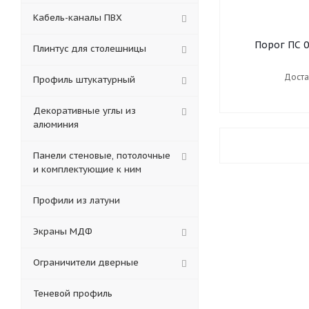
Кабель-каналы ПВХ
Порог ПС 0
Плинтус для столешницы
Доста
Профиль штукатурный
Декоративные углы из
алюминия
Панели стеновые, потолочные
и комплектующие к ним
Профили из латуни
Экраны МДФ
Ограничители дверные
Теневой профиль