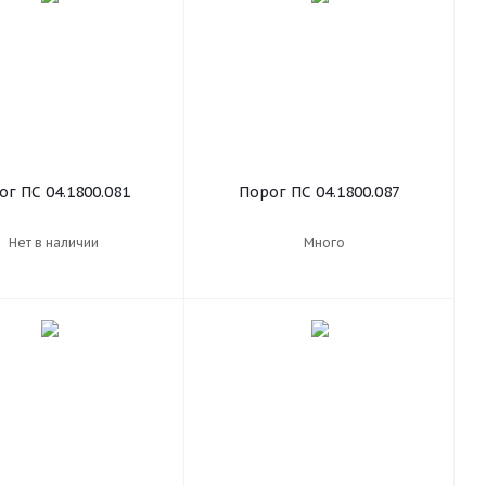
ог ПС 04.1800.081
Порог ПС 04.1800.087
Нет в наличии
Много