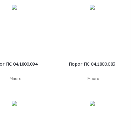
ог ПС 04.1800.094
Порог ПС 04.1800.083
Много
Много