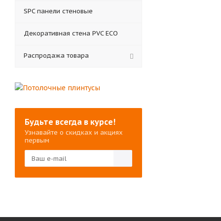
SPC панели стеновые
Декоративная стена PVC ECO
Распродажа товара
Будьте всегда в курсе!
Узнавайте о скидках и акциях
первым