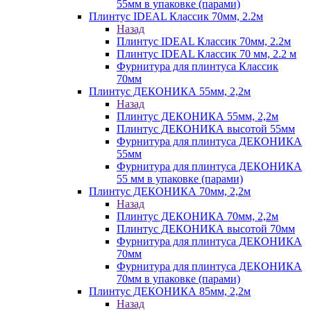
55мм в упаковке (парами)
Плинтус IDEAL Классик 70мм, 2.2м
Назад
Плинтус IDEAL Классик 70мм, 2.2м
Плинтус IDEAL Классик 70 мм, 2.2 м
Фурнитура для плинтуса Классик
70мм
Плинтус ДЕКОНИКА 55мм, 2,2м
Назад
Плинтус ДЕКОНИКА 55мм, 2,2м
Плинтус ДЕКОНИКА высотой 55мм
Фурнитура для плинтуса ДЕКОНИКА
55мм
Фурнитура для плинтуса ДЕКОНИКА
55 мм в упаковке (парами)
Плинтус ДЕКОНИКА 70мм, 2,2м
Назад
Плинтус ДЕКОНИКА 70мм, 2,2м
Плинтус ДЕКОНИКА высотой 70мм
Фурнитура для плинтуса ДЕКОНИКА
70мм
Фурнитура для плинтуса ДЕКОНИКА
70мм в упаковке (парами)
Плинтус ДЕКОНИКА 85мм, 2,2м
Назад