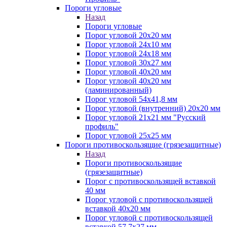
Пороги угловые
Назад
Пороги угловые
Порог угловой 20х20 мм
Порог угловой 24х10 мм
Порог угловой 24х18 мм
Порог угловой 30х27 мм
Порог угловой 40х20 мм
Порог угловой 40х20 мм
(ламинированный)
Порог угловой 54х41,8 мм
Порог угловой (внутренний) 20х20 мм
Порог угловой 21х21 мм "Русский
профиль"
Порог угловой 25х25 мм
Пороги противоскользящие (грязезащитные)
Назад
Пороги противоскользящие
(грязезащитные)
Порог с противоскользящей вставкой
40 мм
Порог угловой с противоскользящей
вставкой 40х20 мм
Порог угловой с противоскользящей
вставкой 57,7х27 мм