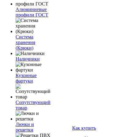
Алюминиевые
профили ГОСТ
Система
хранения
(Крюки)
Наличники
Кухонные
фартуки
Сопутствующий
товар
Лючки и
Как купить
решетки