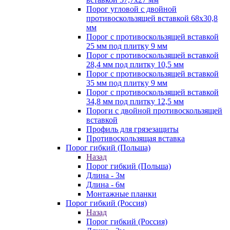
Порог угловой с двойной
противоскользящей вставкой 68х30,8
мм
Порог с противоскользящей вставкой
25 мм под плитку 9 мм
Порог с противоскользящей вставкой
28,4 мм под плитку 10,5 мм
Порог с противоскользящей вставкой
35 мм под плитку 9 мм
Порог с противоскользящей вставкой
34,8 мм под плитку 12,5 мм
Пороги с двойной противоскользящей
вставкой
Профиль для грязезащиты
Противоскользящая вставка
Порог гибкий (Польша)
Назад
Порог гибкий (Польша)
Длина - 3м
Длина - 6м
Монтажные планки
Порог гибкий (Россия)
Назад
Порог гибкий (Россия)