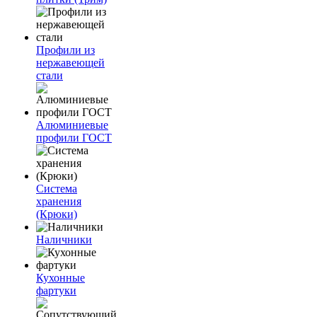
Профили из
нержавеющей
стали
Алюминиевые
профили ГОСТ
Система
хранения
(Крюки)
Наличники
Кухонные
фартуки