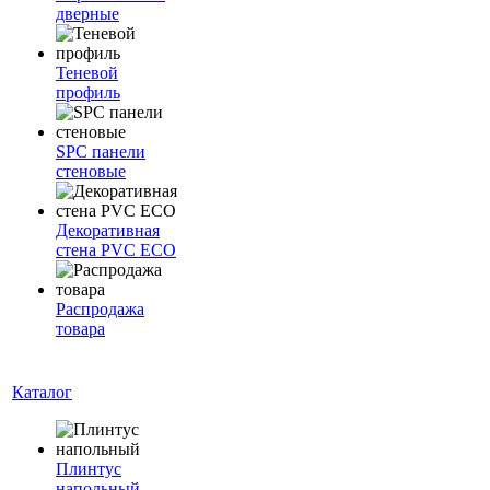
дверные
Теневой
профиль
SPC панели
стеновые
Декоративная
стена PVC ECO
Распродажа
товара
Каталог
Плинтус
напольный