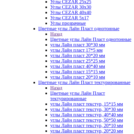
Углы CEZAR 25х25
Углы CEZAR 30х30
Углы CEZAR 40х40
Углы CEZAR 5х17
Углы прозрачные
Цветные углы Лайн Пласт однотонные
Назад
Цветные углы Лайн Пласт однотонные
углы Лайн пласт 30*30 мм
углы Лайн пласт 17*5 мм
углы Лайн пласт 20*20 мм
углы Лайн пласт 25*25 мм
углы Лайн пласт 40*40 мм
углы Лайн пласт 15*15 мм
углы Лайн пласт 20*10 мм
Цветные углы Лайн Пласт тектурированные
Назад
Цветные углы Лайн Пласт
тектурированные
углы Лайн пласт текстур, 15*15 мм
углы Лайн пласт текстур, 30*30 мм
углы Лайн пласт текстур, 40*40 мм
углы Лайн пласт текстур, 50*50 мм
углы Лайн пласт текстур, 20*10 мм
углы Лайн пласт текстур, 20*20 мм