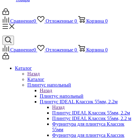
Сравнение
0
Отложенные
0
Корзина
0
Сравнение
0
Отложенные
0
Корзина
0
Каталог
Назад
Каталог
Плинтус напольный
Назад
Плинтус напольный
Плинтус IDEAL Классик 55мм, 2.2м
Назад
Плинтус IDEAL Классик 55мм, 2.2м
Плинтус IDEAL Классик 55мм, 2.2 м
Фурнитура для плинтуса Классик
55мм
Фурнитура для плинтуса Классик