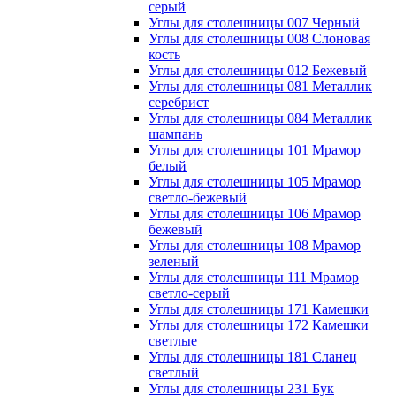
серый
Углы для столешницы 007 Черный
Углы для столешницы 008 Слоновая
кость
Углы для столешницы 012 Бежевый
Углы для столешницы 081 Металлик
серебрист
Углы для столешницы 084 Металлик
шампань
Углы для столешницы 101 Мрамор
белый
Углы для столешницы 105 Мрамор
светло-бежевый
Углы для столешницы 106 Мрамор
бежевый
Углы для столешницы 108 Мрамор
зеленый
Углы для столешницы 111 Мрамор
светло-серый
Углы для столешницы 171 Камешки
Углы для столешницы 172 Камешки
светлые
Углы для столешницы 181 Сланец
светлый
Углы для столешницы 231 Бук