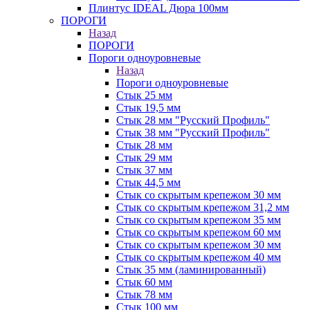
Плинтус IDEAL Дюра 100мм
ПОРОГИ
Назад
ПОРОГИ
Пороги одноуровневые
Назад
Пороги одноуровневые
Стык 25 мм
Стык 19,5 мм
Стык 28 мм "Русский Профиль"
Стык 38 мм "Русский Профиль"
Стык 28 мм
Стык 29 мм
Стык 37 мм
Стык 44,5 мм
Стык со скрытым крепежом 30 мм
Стык со скрытым крепежом 31,2 мм
Стык со скрытым крепежом 35 мм
Стык со скрытым крепежом 60 мм
Стык со скрытым крепежом 30 мм
Стык со скрытым крепежом 40 мм
Стык 35 мм (ламинированный)
Стык 60 мм
Стык 78 мм
Стык 100 мм