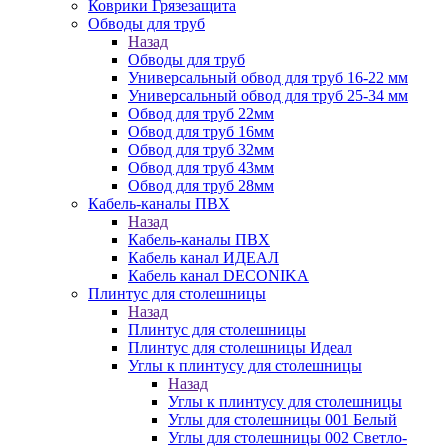
Коврики Грязезащита
Обводы для труб
Назад
Обводы для труб
Универсальный обвод для труб 16-22 мм
Универсальный обвод для труб 25-34 мм
Обвод для труб 22мм
Обвод для труб 16мм
Обвод для труб 32мм
Обвод для труб 43мм
Обвод для труб 28мм
Кабель-каналы ПВХ
Назад
Кабель-каналы ПВХ
Кабель канал ИДЕАЛ
Кабель канал DECONIKA
Плинтус для столешницы
Назад
Плинтус для столешницы
Плинтус для столешницы Идеал
Углы к плинтусу для столешницы
Назад
Углы к плинтусу для столешницы
Углы для столешницы 001 Белый
Углы для столешницы 002 Светло-