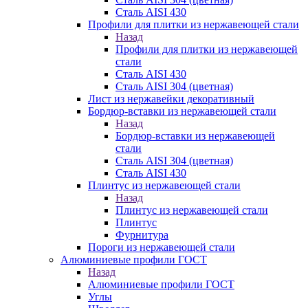
Сталь AISI 430
Профили для плитки из нержавеющей стали
Назад
Профили для плитки из нержавеющей
стали
Сталь AISI 430
Сталь AISI 304 (цветная)
Лист из нержавейки декоративный
Бордюр-вставки из нержавеющей стали
Назад
Бордюр-вставки из нержавеющей
стали
Сталь AISI 304 (цветная)
Сталь AISI 430
Плинтус из нержавеющей стали
Назад
Плинтус из нержавеющей стали
Плинтус
Фурнитура
Пороги из нержавеющей стали
Алюминиевые профили ГОСТ
Назад
Алюминиевые профили ГОСТ
Углы