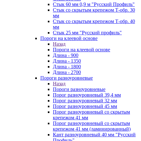
Стык 60 мм 0,9 м "Русский Профиль"
Стык со скрытым крепежом Т-обр. 30
мм
Стык со скрытым крепежом Т-обр. 40
мм
Стык 25 мм "Русский профиль"
Пороги на клеевой основе
Назад
Пороги на клеевой основе
Длина - 900
Длина - 1350
Длина - 1800
Длина - 2700
Пороги разноуровневые
Назад
Пороги разноуровневые
Порог разноуровневый 39,4 мм
Порог разноуровневый 32 мм
Порог разноуровневый 45 мм
Порог разноуровневый со скрытым
крепежом 41 мм
Порог разноуровневый со скрытым
крепежом 41 мм (ламинированный)
Кант разноуровневый 40 мм "Русский
Профиль"