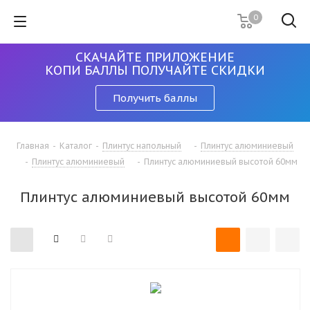
0
СКАЧАЙТЕ ПРИЛОЖЕНИЕ
КОПИ БАЛЛЫ ПОЛУЧАЙТЕ СКИДКИ
Получить баллы
Главная
-
Каталог
-
Плинтус напольный
-
Плинтус алюминиевый
-
Плинтус алюминиевый
-
Плинтус алюминиевый высотой 60мм
Плинтус алюминиевый высотой 60мм