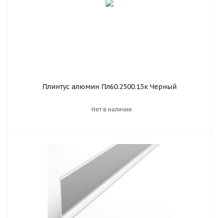
Плинтус алюмин Пл60.2500.15к Черный
Нет в наличии