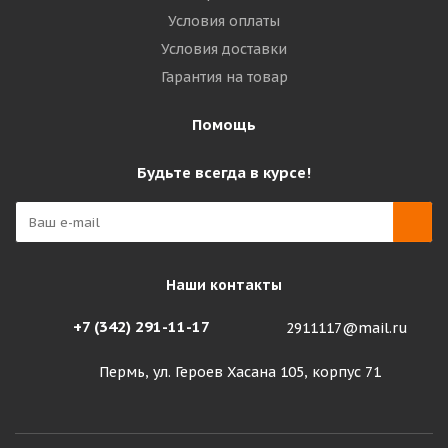
Условия оплаты
Условия доставки
Гарантия на товар
Помощь
Будьте всегда в курсе!
Наши контакты
+7 (342) 291-11-17
2911117@mail.ru
Пермь, ул. Героев Хасана 105, корпус 71