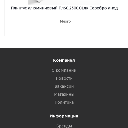
Плинтус алюминиевый Пл60.2500.01лк Серебро анод
Много
Компания
О компании
Новости
Вакансии
Магазины
Политика
Информация
Бренды