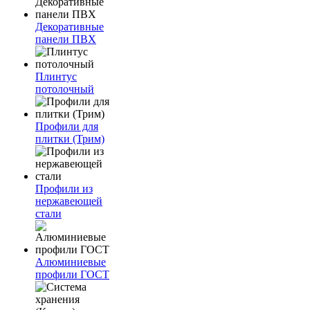
Декоративные
панели ПВХ
Плинтус
потолочный
Профили для
плитки (Трим)
Профили из
нержавеющей
стали
Алюминиевые
профили ГОСТ