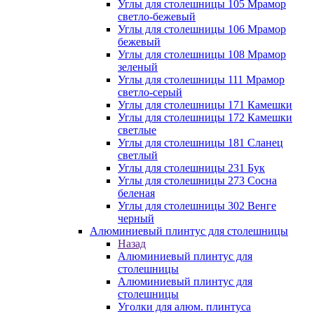
Углы для столешницы 105 Мрамор
светло-бежевый
Углы для столешницы 106 Мрамор
бежевый
Углы для столешницы 108 Мрамор
зеленый
Углы для столешницы 111 Мрамор
светло-серый
Углы для столешницы 171 Камешки
Углы для столешницы 172 Камешки
светлые
Углы для столешницы 181 Сланец
светлый
Углы для столешницы 231 Бук
Углы для столешницы 273 Сосна
беленая
Углы для столешницы 302 Венге
черный
Алюминиевый плинтус для столешницы
Назад
Алюминиевый плинтус для
столешницы
Алюминиевый плинтус для
столешницы
Уголки для алюм. плинтуса