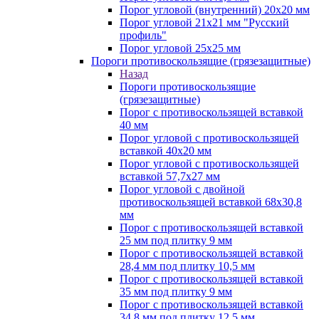
Порог угловой (внутренний) 20х20 мм
Порог угловой 21х21 мм "Русский
профиль"
Порог угловой 25х25 мм
Пороги противоскользящие (грязезащитные)
Назад
Пороги противоскользящие
(грязезащитные)
Порог с противоскользящей вставкой
40 мм
Порог угловой с противоскользящей
вставкой 40х20 мм
Порог угловой с противоскользящей
вставкой 57,7х27 мм
Порог угловой с двойной
противоскользящей вставкой 68х30,8
мм
Порог с противоскользящей вставкой
25 мм под плитку 9 мм
Порог с противоскользящей вставкой
28,4 мм под плитку 10,5 мм
Порог с противоскользящей вставкой
35 мм под плитку 9 мм
Порог с противоскользящей вставкой
34,8 мм под плитку 12,5 мм