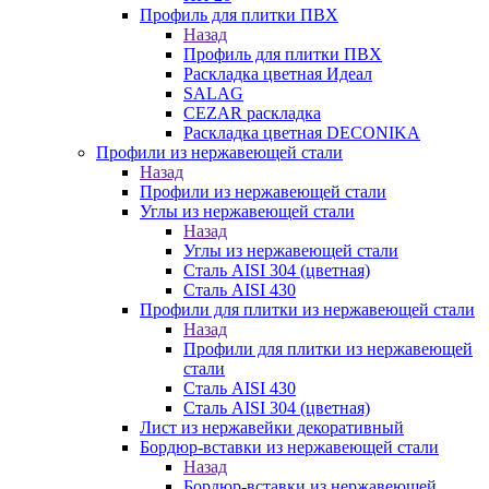
Профиль для плитки ПВХ
Назад
Профиль для плитки ПВХ
Раскладка цветная Идеал
SALAG
CEZAR раскладка
Раскладка цветная DECONIKA
Профили из нержавеющей стали
Назад
Профили из нержавеющей стали
Углы из нержавеющей стали
Назад
Углы из нержавеющей стали
Сталь AISI 304 (цветная)
Сталь AISI 430
Профили для плитки из нержавеющей стали
Назад
Профили для плитки из нержавеющей
стали
Сталь AISI 430
Сталь AISI 304 (цветная)
Лист из нержавейки декоративный
Бордюр-вставки из нержавеющей стали
Назад
Бордюр-вставки из нержавеющей