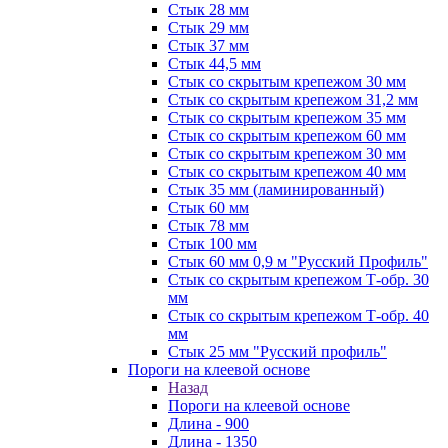
Стык 28 мм
Стык 29 мм
Стык 37 мм
Стык 44,5 мм
Стык со скрытым крепежом 30 мм
Стык со скрытым крепежом 31,2 мм
Стык со скрытым крепежом 35 мм
Стык со скрытым крепежом 60 мм
Стык со скрытым крепежом 30 мм
Стык со скрытым крепежом 40 мм
Стык 35 мм (ламинированный)
Стык 60 мм
Стык 78 мм
Стык 100 мм
Стык 60 мм 0,9 м "Русский Профиль"
Стык со скрытым крепежом Т-обр. 30
мм
Стык со скрытым крепежом Т-обр. 40
мм
Стык 25 мм "Русский профиль"
Пороги на клеевой основе
Назад
Пороги на клеевой основе
Длина - 900
Длина - 1350