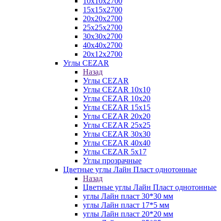
10х10х2700
15х15х2700
20х20х2700
25х25х2700
30х30х2700
40х40х2700
20х12х2700
Углы CEZAR
Назад
Углы CEZAR
Углы CEZAR 10х10
Углы CEZAR 10х20
Углы CEZAR 15х15
Углы CEZAR 20х20
Углы CEZAR 25х25
Углы CEZAR 30х30
Углы CEZAR 40х40
Углы CEZAR 5х17
Углы прозрачные
Цветные углы Лайн Пласт однотонные
Назад
Цветные углы Лайн Пласт однотонные
углы Лайн пласт 30*30 мм
углы Лайн пласт 17*5 мм
углы Лайн пласт 20*20 мм