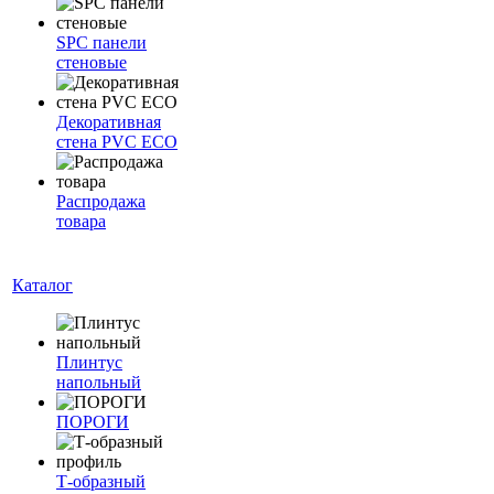
SPC панели
стеновые
Декоративная
стена PVC ECO
Распродажа
товара
Каталог
Плинтус
напольный
ПОРОГИ
Т-образный