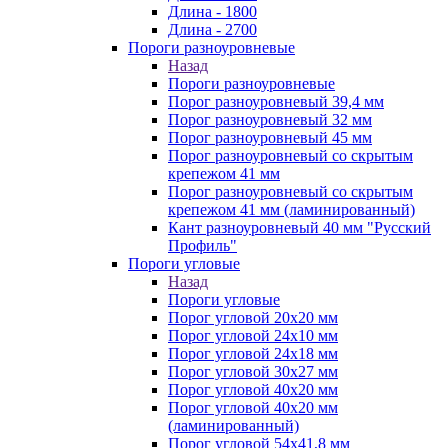
Длина - 1800
Длина - 2700
Пороги разноуровневые
Назад
Пороги разноуровневые
Порог разноуровневый 39,4 мм
Порог разноуровневый 32 мм
Порог разноуровневый 45 мм
Порог разноуровневый со скрытым
крепежом 41 мм
Порог разноуровневый со скрытым
крепежом 41 мм (ламинированный)
Кант разноуровневый 40 мм "Русский
Профиль"
Пороги угловые
Назад
Пороги угловые
Порог угловой 20х20 мм
Порог угловой 24х10 мм
Порог угловой 24х18 мм
Порог угловой 30х27 мм
Порог угловой 40х20 мм
Порог угловой 40х20 мм
(ламинированный)
Порог угловой 54х41,8 мм