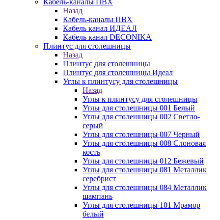
Кабель-каналы ПВХ
Назад
Кабель-каналы ПВХ
Кабель канал ИДЕАЛ
Кабель канал DECONIKA
Плинтус для столешницы
Назад
Плинтус для столешницы
Плинтус для столешницы Идеал
Углы к плинтусу для столешницы
Назад
Углы к плинтусу для столешницы
Углы для столешницы 001 Белый
Углы для столешницы 002 Светло-
серый
Углы для столешницы 007 Черный
Углы для столешницы 008 Слоновая
кость
Углы для столешницы 012 Бежевый
Углы для столешницы 081 Металлик
серебрист
Углы для столешницы 084 Металлик
шампань
Углы для столешницы 101 Мрамор
белый