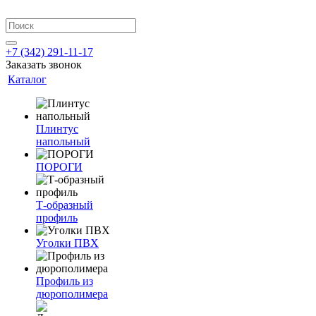
+7 (342) 291-11-17
Заказать звонок
Каталог
Плинтус
напольный
ПОРОГИ
Т-образный
профиль
Уголки ПВХ
Профиль из
дюрополимера