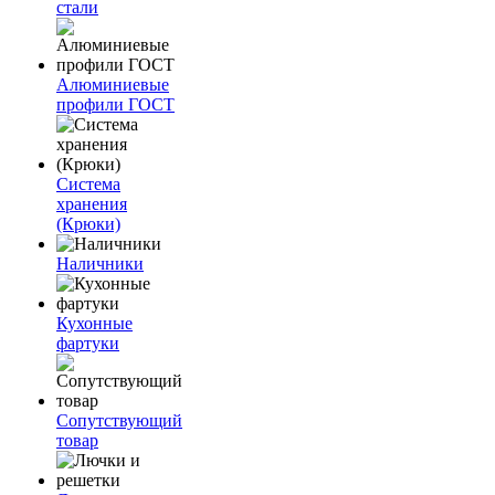
стали
Алюминиевые
профили ГОСТ
Система
хранения
(Крюки)
Наличники
Кухонные
фартуки
Сопутствующий
товар