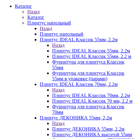
Каталог
Назад
Каталог
Плинтус напольный
Назад
Плинтус напольный
Плинтус IDEAL Классик 55мм, 2.2м
Назад
Плинтус IDEAL Классик 55мм, 2.2м
Плинтус IDEAL Классик 55мм, 2.2 м
Фурнитура для плинтуса Классик
55мм
Фурнитура для плинтуса Классик
55мм в упаковке (парами)
Плинтус IDEAL Классик 70мм, 2.2м
Назад
Плинтус IDEAL Классик 70мм, 2.2м
Плинтус IDEAL Классик 70 мм, 2.2 м
Фурнитура для плинтуса Классик
70мм
Плинтус ДЕКОНИКА 55мм, 2,2м
Назад
Плинтус ДЕКОНИКА 55мм, 2,2м
Плинтус ДЕКОНИКА высотой 55мм