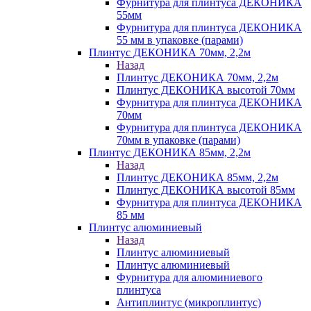
Фурнитура для плинтуса ДЕКОНИКА
55мм
Фурнитура для плинтуса ДЕКОНИКА
55 мм в упаковке (парами)
Плинтус ДЕКОНИКА 70мм, 2,2м
Назад
Плинтус ДЕКОНИКА 70мм, 2,2м
Плинтус ДЕКОНИКА высотой 70мм
Фурнитура для плинтуса ДЕКОНИКА
70мм
Фурнитура для плинтуса ДЕКОНИКА
70мм в упаковке (парами)
Плинтус ДЕКОНИКА 85мм, 2,2м
Назад
Плинтус ДЕКОНИКА 85мм, 2,2м
Плинтус ДЕКОНИКА высотой 85мм
Фурнитура для плинтуса ДЕКОНИКА
85 мм
Плинтус алюминиевый
Назад
Плинтус алюминиевый
Плинтус алюминиевый
Фурнитура для алюминиевого
плинтуса
Антиплинтус (микроплинтус)