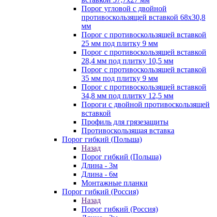
Порог угловой с двойной
противоскользящей вставкой 68х30,8
мм
Порог с противоскользящей вставкой
25 мм под плитку 9 мм
Порог с противоскользящей вставкой
28,4 мм под плитку 10,5 мм
Порог с противоскользящей вставкой
35 мм под плитку 9 мм
Порог с противоскользящей вставкой
34,8 мм под плитку 12,5 мм
Пороги с двойной противоскользящей
вставкой
Профиль для грязезащиты
Противоскользящая вставка
Порог гибкий (Польша)
Назад
Порог гибкий (Польша)
Длина - 3м
Длина - 6м
Монтажные планки
Порог гибкий (Россия)
Назад
Порог гибкий (Россия)