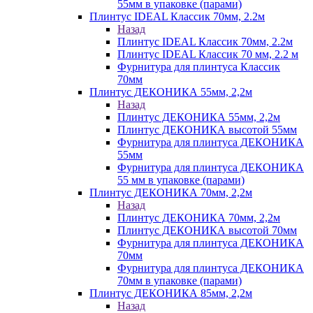
55мм в упаковке (парами)
Плинтус IDEAL Классик 70мм, 2.2м
Назад
Плинтус IDEAL Классик 70мм, 2.2м
Плинтус IDEAL Классик 70 мм, 2.2 м
Фурнитура для плинтуса Классик
70мм
Плинтус ДЕКОНИКА 55мм, 2,2м
Назад
Плинтус ДЕКОНИКА 55мм, 2,2м
Плинтус ДЕКОНИКА высотой 55мм
Фурнитура для плинтуса ДЕКОНИКА
55мм
Фурнитура для плинтуса ДЕКОНИКА
55 мм в упаковке (парами)
Плинтус ДЕКОНИКА 70мм, 2,2м
Назад
Плинтус ДЕКОНИКА 70мм, 2,2м
Плинтус ДЕКОНИКА высотой 70мм
Фурнитура для плинтуса ДЕКОНИКА
70мм
Фурнитура для плинтуса ДЕКОНИКА
70мм в упаковке (парами)
Плинтус ДЕКОНИКА 85мм, 2,2м
Назад