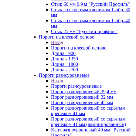
Стык 60 мм 0,9 м "Русский Профиль"
Стык со скрытым крепежом Т-обр. 30
мм
Стык со скрытым крепежом Т-обр. 40
мм
Стык 25 мм "Русский профиль"
Пороги на клеевой основе
Назад
Пороги на клеевой основе
Длина - 900
Длина - 1350
Длина - 1800
Длина - 2700
Пороги разноуровневые
Назад
Пороги разноуровневые
Порог разноуровневый 39,4 мм
Порог разноуровневый 32 мм
Порог разноуровневый 45 мм
Порог разноуровневый со скрытым
крепежом 41 мм
Порог разноуровневый со скрытым
крепежом 41 мм (ламинированный)
Кант разноуровневый 40 мм "Русский
Профиль"