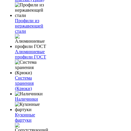
Профили из
нержавеющей
стали
Алюминиевые
профили ГОСТ
Система
хранения
(Крюки)
Наличники
Кухонные
фартуки