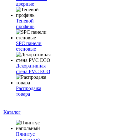
дверные
Теневой
профиль
SPC панели
стеновые
Декоративная
стена PVC ECO
Распродажа
товара
Каталог
Плинтус
напольный