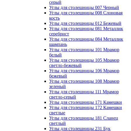
серый
Углы для столешницы 007 Черный
Углы для столешницы 008 Слоновая
кость
Углы для столешницы 012 Бежевый
Углы для столешницы 081 Металлик
серебрист
Углы для столешницы 084 Металлик
шампань
Углы для столешницы 101 Мрамор
белый
Углы для столешницы 105 Мрамор
светло-бежевый
Углы для столешницы 106 Мрамор
бежевый
Углы для столешницы 108 Мрамор
зеленый
Углы для столешницы 111 Мрамор
светло-серый
Углы для столешницы 171 Камешки
Углы для столешницы 172 Камешки
светлые
Углы для столешницы 181 Сланец
светлый
Углы для столешницы 231 Бук