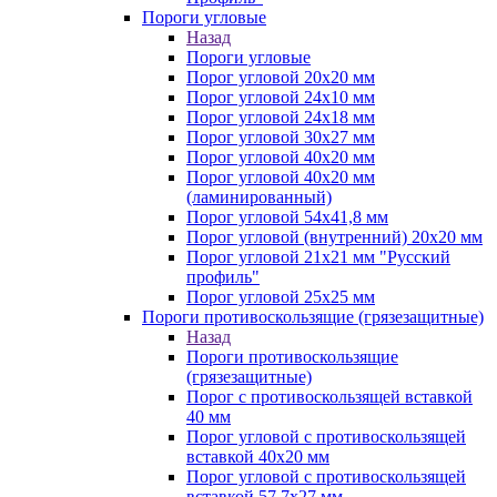
Пороги угловые
Назад
Пороги угловые
Порог угловой 20х20 мм
Порог угловой 24х10 мм
Порог угловой 24х18 мм
Порог угловой 30х27 мм
Порог угловой 40х20 мм
Порог угловой 40х20 мм
(ламинированный)
Порог угловой 54х41,8 мм
Порог угловой (внутренний) 20х20 мм
Порог угловой 21х21 мм "Русский
профиль"
Порог угловой 25х25 мм
Пороги противоскользящие (грязезащитные)
Назад
Пороги противоскользящие
(грязезащитные)
Порог с противоскользящей вставкой
40 мм
Порог угловой с противоскользящей
вставкой 40х20 мм
Порог угловой с противоскользящей
вставкой 57,7х27 мм