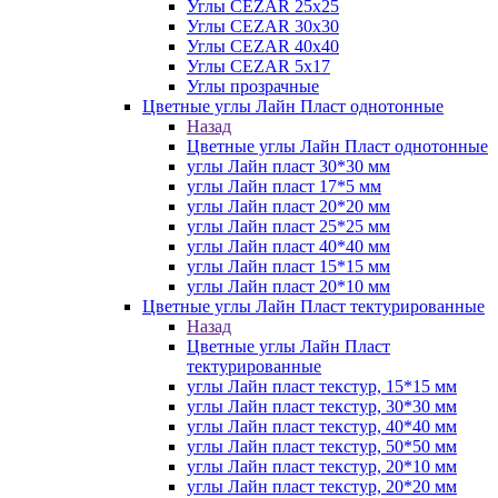
Углы CEZAR 25х25
Углы CEZAR 30х30
Углы CEZAR 40х40
Углы CEZAR 5х17
Углы прозрачные
Цветные углы Лайн Пласт однотонные
Назад
Цветные углы Лайн Пласт однотонные
углы Лайн пласт 30*30 мм
углы Лайн пласт 17*5 мм
углы Лайн пласт 20*20 мм
углы Лайн пласт 25*25 мм
углы Лайн пласт 40*40 мм
углы Лайн пласт 15*15 мм
углы Лайн пласт 20*10 мм
Цветные углы Лайн Пласт тектурированные
Назад
Цветные углы Лайн Пласт
тектурированные
углы Лайн пласт текстур, 15*15 мм
углы Лайн пласт текстур, 30*30 мм
углы Лайн пласт текстур, 40*40 мм
углы Лайн пласт текстур, 50*50 мм
углы Лайн пласт текстур, 20*10 мм
углы Лайн пласт текстур, 20*20 мм