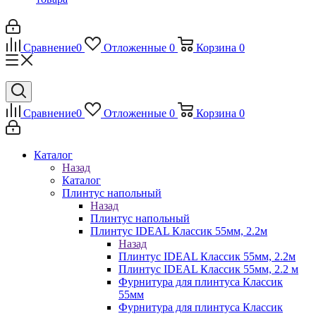
Сравнение
0
Отложенные
0
Корзина
0
Сравнение
0
Отложенные
0
Корзина
0
Каталог
Назад
Каталог
Плинтус напольный
Назад
Плинтус напольный
Плинтус IDEAL Классик 55мм, 2.2м
Назад
Плинтус IDEAL Классик 55мм, 2.2м
Плинтус IDEAL Классик 55мм, 2.2 м
Фурнитура для плинтуса Классик
55мм
Фурнитура для плинтуса Классик