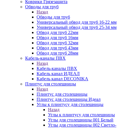
Коврики Грязезащита
Обводы для труб
Назад
Обводы для труб
Универсальный обвод для труб 16-22 мм
Универсальный обвод для труб 25-34 мм
Обвод для труб 22мм
Обвод для труб 16мм
Обвод для труб 32мм
Обвод для труб 43мм
Обвод для труб 28мм
Кабель-каналы ПВХ
Назад
Кабель-каналы ПВХ
Кабель канал ИДЕАЛ
Кабель канал DECONIKA
Плинтус для столешницы
Назад
Плинтус для столешницы
Плинтус для столешницы Идеал
Углы к плинтусу для столешницы
Назад
Углы к плинтусу для столешницы
Углы для столешницы 001 Белый
Углы для столешницы 002 Светло-