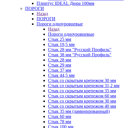
Плинтус IDEAL Дюра 100мм
ПОРОГИ
Назад
ПОРОГИ
Пороги одноуровневые
Назад
Пороги одноуровневые
Стык 25 мм
Стык 19,5 мм
Стык 28 мм "Русский Профиль"
Стык 38 мм "Русский Профиль"
Стык 28 мм
Стык 29 мм
Стык 37 мм
Стык 44,5 мм
Стык со скрытым крепежом 30 мм
Стык со скрытым крепежом 31,2 мм
Стык со скрытым крепежом 35 мм
Стык со скрытым крепежом 60 мм
Стык со скрытым крепежом 30 мм
Стык со скрытым крепежом 40 мм
Стык 35 мм (ламинированный)
Стык 60 мм
Стык 78 мм
Стык 100 мм