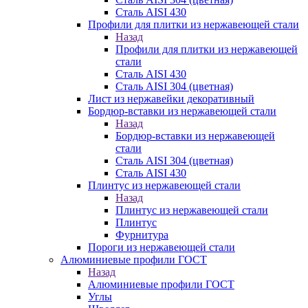
Сталь AISI 430
Профили для плитки из нержавеющей стали
Назад
Профили для плитки из нержавеющей
стали
Сталь AISI 430
Сталь AISI 304 (цветная)
Лист из нержавейки декоративный
Бордюр-вставки из нержавеющей стали
Назад
Бордюр-вставки из нержавеющей
стали
Сталь AISI 304 (цветная)
Сталь AISI 430
Плинтус из нержавеющей стали
Назад
Плинтус из нержавеющей стали
Плинтус
Фурнитура
Пороги из нержавеющей стали
Алюминиевые профили ГОСТ
Назад
Алюминиевые профили ГОСТ
Углы