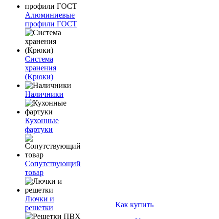
Алюминиевые
профили ГОСТ
Система
хранения
(Крюки)
Наличники
Кухонные
фартуки
Сопутствующий
товар
Лючки и
Как купить
решетки