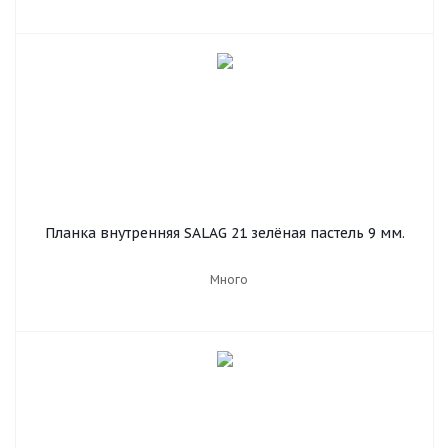
Планка внутренняя SALAG 21 зелёная пастель 9 мм.
Много