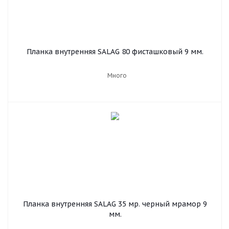
Планка внутренняя SALAG 80 фисташковый 9 мм.
Много
Планка внутренняя SALAG 35 мр. черный мрамор 9
мм.