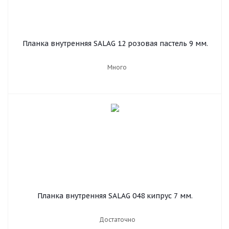
Планка внутренняя SALAG 12 розовая пастель 9 мм.
Много
Планка внутренняя SALAG 048 кипрус 7 мм.
Достаточно