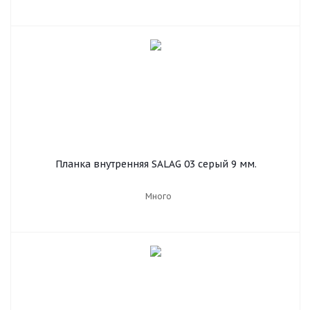
Планка внутренняя SALAG 03 серый 9 мм.
Много