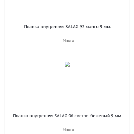
Планка внутренняя SALAG 92 манго 9 мм.
Много
Планка внутренняя SALAG 06 светло-бежевый 9 мм.
Много