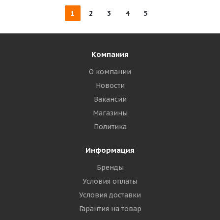
1
2
3
4
5
Компания
О компании
Новости
Вакансии
Магазины
Политика
Информация
Бренды
Условия оплаты
Условия доставки
Гарантия на товар