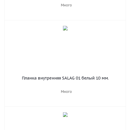
Много
Планка внутренняя SALAG 01 белый 10 мм.
Много