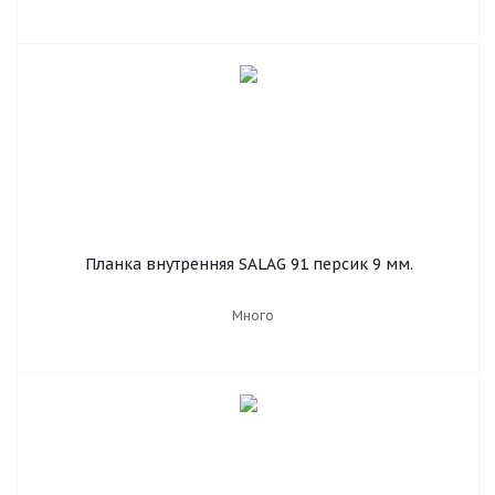
Планка внутренняя SALAG 91 персик 9 мм.
Много