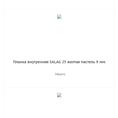
Планка внутренняя SALAG 25 желтая пастель 9 мм.
Много