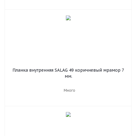
Планка внутренняя SALAG 49 коричневый мрамор 7
мм.
Много