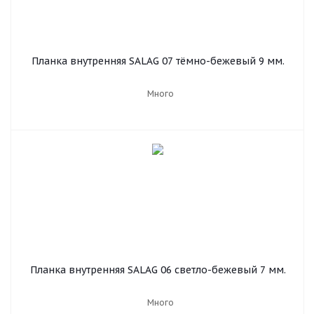
Планка внутренняя SALAG 07 тёмно-бежевый 9 мм.
Много
Планка внутренняя SALAG 06 светло-бежевый 7 мм.
Много