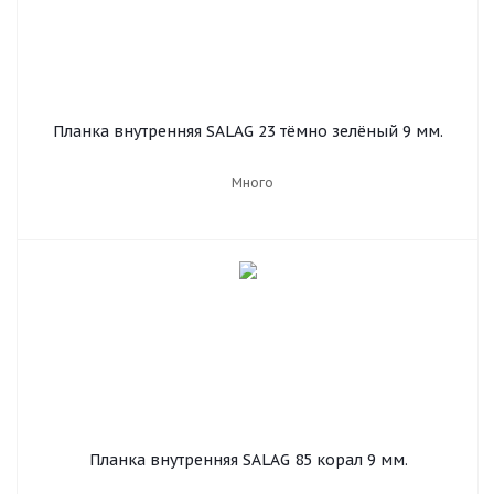
Планка внутренняя SALAG 23 тёмно зелёный 9 мм.
Много
Планка внутренняя SALAG 85 корал 9 мм.