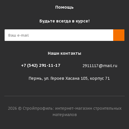
Помощь
Будьте всегда в курсе!
Наши контакты
+7 (342) 291-11-17
2911117@mail.ru
Пермь, ул. Героев Хасана 105, корпус 71
2026 © Стройпрофиль: интернет-магазин строительных
материалов