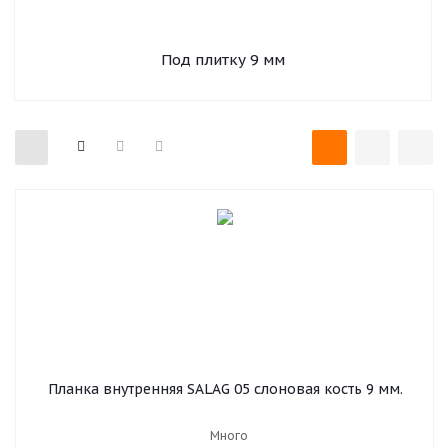
Под плитку 9 мм
Планка внутренняя SALAG 05 слоновая кость 9 мм.
Много