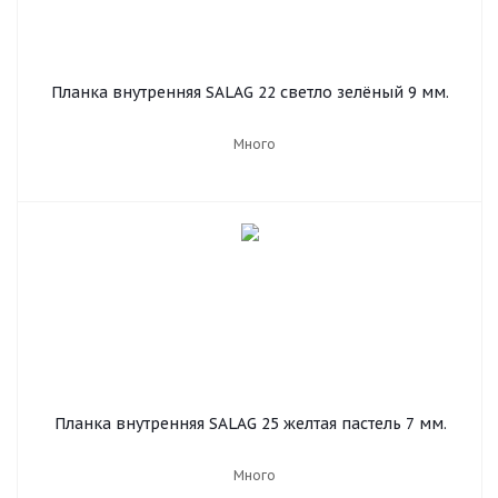
Планка внутренняя SALAG 22 светло зелёный 9 мм.
Много
Планка внутренняя SALAG 25 желтая пастель 7 мм.
Много