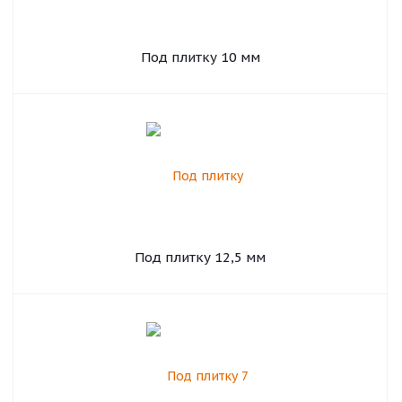
Под плитку 10 мм
Под плитку 12,5 мм