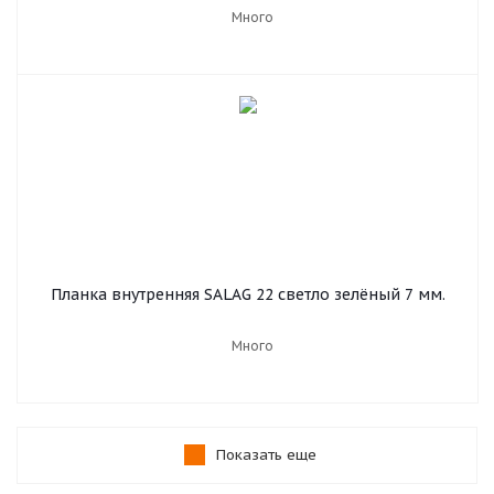
Много
Планка внутренняя SALAG 22 светло зелёный 7 мм.
Много
Показать еще