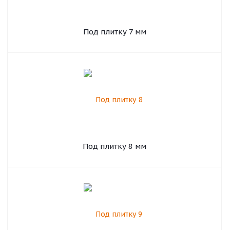
Под плитку 7 мм
Под плитку 8 мм