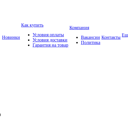
Как купить
Компания
Условия оплаты
Ещ
Новинки
Вакансии
Контакты
Условия доставки
Политика
Гарантия на товар