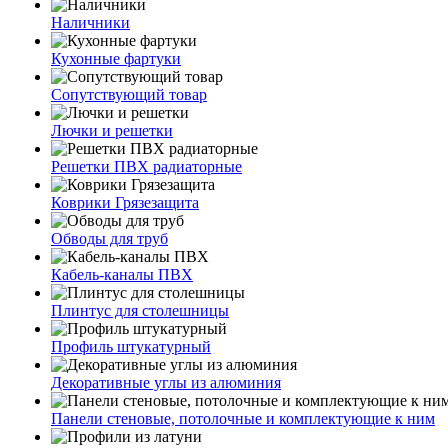
Наличники
Кухонные фартуки
Сопутствующий товар
Лючки и решетки
Решетки ПВХ радиаторные
Коврики Грязезащита
Обводы для труб
Кабель-каналы ПВХ
Плинтус для столешницы
Профиль штукатурный
Декоративные углы из алюминия
Панели стеновые, потолочные и комплектующие к ним