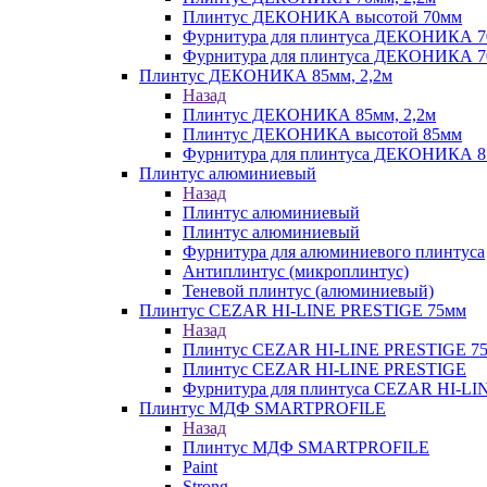
Плинтус ДЕКОНИКА высотой 70мм
Фурнитура для плинтуса ДЕКОНИКА 
Фурнитура для плинтуса ДЕКОНИКА 70
Плинтус ДЕКОНИКА 85мм, 2,2м
Назад
Плинтус ДЕКОНИКА 85мм, 2,2м
Плинтус ДЕКОНИКА высотой 85мм
Фурнитура для плинтуса ДЕКОНИКА 8
Плинтус алюминиевый
Назад
Плинтус алюминиевый
Плинтус алюминиевый
Фурнитура для алюминиевого плинтуса
Антиплинтус (микроплинтус)
Теневой плинтус (алюминиевый)
Плинтус CEZAR HI-LINE PRESTIGE 75мм
Назад
Плинтус CEZAR HI-LINE PRESTIGE 7
Плинтус CEZAR HI-LINE PRESTIGE
Фурнитура для плинтуса CEZAR HI-L
Плинтус МДФ SMARTPROFILE
Назад
Плинтус МДФ SMARTPROFILE
Paint
Strong