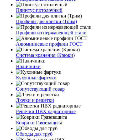
Плинтус потолочный
Профили для плитки (Трим)
Профили из нержавеющей стали
Алюминиевые профили ГОСТ
Система хранения (Крюки)
Наличники
Кухонные фартуки
Сопутствующий товар
Лючки и решетки
Решетки ПВХ радиаторные
Коврики Грязезащита
Обводы для труб