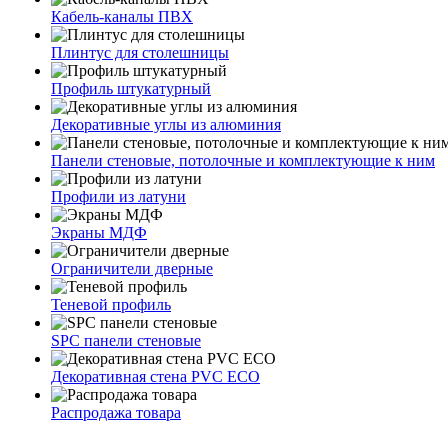
Кабель-каналы ПВХ
Плинтус для столешницы
Профиль штукатурный
Декоративные углы из алюминия
Панели стеновые, потолочные и комплектующие к ним
Профили из латуни
Экраны МДФ
Ограничители дверные
Теневой профиль
SPC панели стеновые
Декоративная стена PVC ECO
Распродажа товара