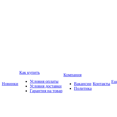
Как купить
Компания
Условия оплаты
Ещ
Новинки
Вакансии
Контакты
Условия доставки
Политика
Гарантия на товар