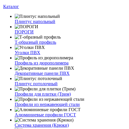
Каталог
Плинтус напольный
ПОРОГИ
Т-образный профиль
Уголки ПВХ
Профиль из дюрополимера
Декоративные панели ПВХ
Плинтус потолочный
Профили для плитки (Трим)
Профили из нержавеющей стали
Алюминиевые профили ГОСТ
Система хранения (Крюки)