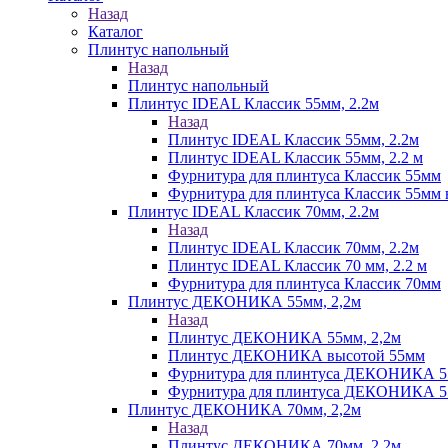
Назад
Каталог
Плинтус напольный
Назад
Плинтус напольный
Плинтус IDEAL Классик 55мм, 2.2м
Назад
Плинтус IDEAL Классик 55мм, 2.2м
Плинтус IDEAL Классик 55мм, 2.2 м
Фурнитура для плинтуса Классик 55мм
Фурнитура для плинтуса Классик 55мм в
Плинтус IDEAL Классик 70мм, 2.2м
Назад
Плинтус IDEAL Классик 70мм, 2.2м
Плинтус IDEAL Классик 70 мм, 2.2 м
Фурнитура для плинтуса Классик 70мм
Плинтус ДЕКОНИКА 55мм, 2,2м
Назад
Плинтус ДЕКОНИКА 55мм, 2,2м
Плинтус ДЕКОНИКА высотой 55мм
Фурнитура для плинтуса ДЕКОНИКА 
Фурнитура для плинтуса ДЕКОНИКА 55 
Плинтус ДЕКОНИКА 70мм, 2,2м
Назад
Плинтус ДЕКОНИКА 70мм, 2,2м