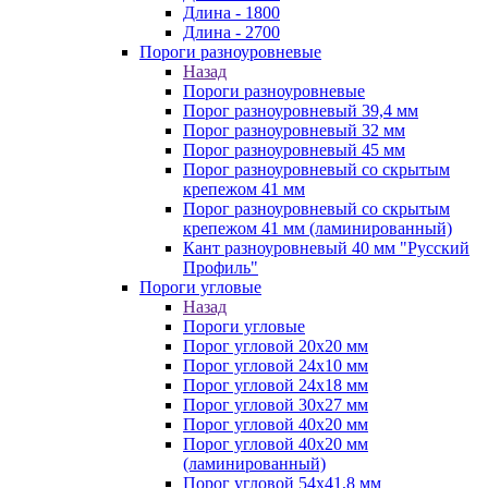
Длина - 1800
Длина - 2700
Пороги разноуровневые
Назад
Пороги разноуровневые
Порог разноуровневый 39,4 мм
Порог разноуровневый 32 мм
Порог разноуровневый 45 мм
Порог разноуровневый со скрытым
крепежом 41 мм
Порог разноуровневый со скрытым
крепежом 41 мм (ламинированный)
Кант разноуровневый 40 мм "Русский
Профиль"
Пороги угловые
Назад
Пороги угловые
Порог угловой 20х20 мм
Порог угловой 24х10 мм
Порог угловой 24х18 мм
Порог угловой 30х27 мм
Порог угловой 40х20 мм
Порог угловой 40х20 мм
(ламинированный)
Порог угловой 54х41,8 мм