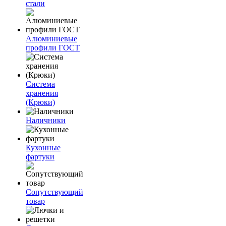
стали
Алюминиевые
профили ГОСТ
Система
хранения
(Крюки)
Наличники
Кухонные
фартуки
Сопутствующий
товар