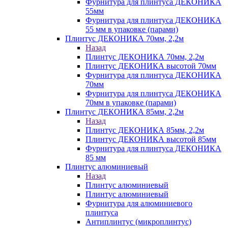
Фурнитура для плинтуса ДЕКОНИКА
55мм
Фурнитура для плинтуса ДЕКОНИКА
55 мм в упаковке (парами)
Плинтус ДЕКОНИКА 70мм, 2,2м
Назад
Плинтус ДЕКОНИКА 70мм, 2,2м
Плинтус ДЕКОНИКА высотой 70мм
Фурнитура для плинтуса ДЕКОНИКА
70мм
Фурнитура для плинтуса ДЕКОНИКА
70мм в упаковке (парами)
Плинтус ДЕКОНИКА 85мм, 2,2м
Назад
Плинтус ДЕКОНИКА 85мм, 2,2м
Плинтус ДЕКОНИКА высотой 85мм
Фурнитура для плинтуса ДЕКОНИКА
85 мм
Плинтус алюминиевый
Назад
Плинтус алюминиевый
Плинтус алюминиевый
Фурнитура для алюминиевого
плинтуса
Антиплинтус (микроплинтус)