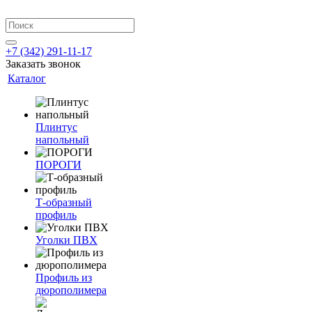
+7 (342) 291-11-17
Заказать звонок
Каталог
Плинтус
напольный
ПОРОГИ
Т-образный
профиль
Уголки ПВХ
Профиль из
дюрополимера