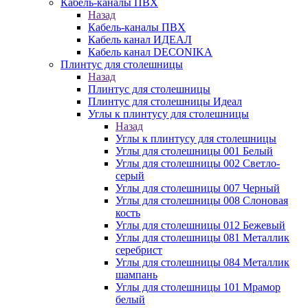
Кабель-каналы ПВХ
Назад
Кабель-каналы ПВХ
Кабель канал ИДЕАЛ
Кабель канал DECONIKA
Плинтус для столешницы
Назад
Плинтус для столешницы
Плинтус для столешницы Идеал
Углы к плинтусу для столешницы
Назад
Углы к плинтусу для столешницы
Углы для столешницы 001 Белый
Углы для столешницы 002 Светло-
серый
Углы для столешницы 007 Черный
Углы для столешницы 008 Слоновая
кость
Углы для столешницы 012 Бежевый
Углы для столешницы 081 Металлик
серебрист
Углы для столешницы 084 Металлик
шампань
Углы для столешницы 101 Мрамор
белый