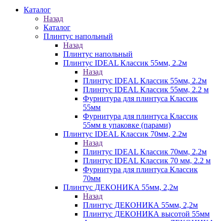
Каталог
Назад
Каталог
Плинтус напольный
Назад
Плинтус напольный
Плинтус IDEAL Классик 55мм, 2.2м
Назад
Плинтус IDEAL Классик 55мм, 2.2м
Плинтус IDEAL Классик 55мм, 2.2 м
Фурнитура для плинтуса Классик
55мм
Фурнитура для плинтуса Классик
55мм в упаковке (парами)
Плинтус IDEAL Классик 70мм, 2.2м
Назад
Плинтус IDEAL Классик 70мм, 2.2м
Плинтус IDEAL Классик 70 мм, 2.2 м
Фурнитура для плинтуса Классик
70мм
Плинтус ДЕКОНИКА 55мм, 2,2м
Назад
Плинтус ДЕКОНИКА 55мм, 2,2м
Плинтус ДЕКОНИКА высотой 55мм