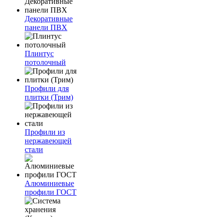
Декоративные
панели ПВХ
Плинтус
потолочный
Профили для
плитки (Трим)
Профили из
нержавеющей
стали
Алюминиевые
профили ГОСТ