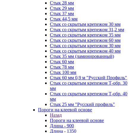
Стык 28 мм
Стык 29 мм
Стык 37 мм
Стык 44,5 мм
Стык со скрытым крепежом 30 мм
Стык со скрытым крепежом 31,2 мм
Стык со скрытым крепежом 35 мм
Стык со скрытым крепежом 60 мм
Стык со скрытым крепежом 30 мм
Стык со скрытым крепежом 40 мм
Стык 35 мм (ламинированный)
Стык 60 мм
Стык 78 мм
Стык 100 мм
Стык 60 мм 0,9 м "Русский Профиль"
Стык со скрытым крепежом Т-обр. 30
мм
Стык со скрытым крепежом Т-обр. 40
мм
Стык 25 мм "Русский профиль"
Пороги на клеевой основе
Назад
Пороги на клеевой основе
Длина - 900
Длина - 1350