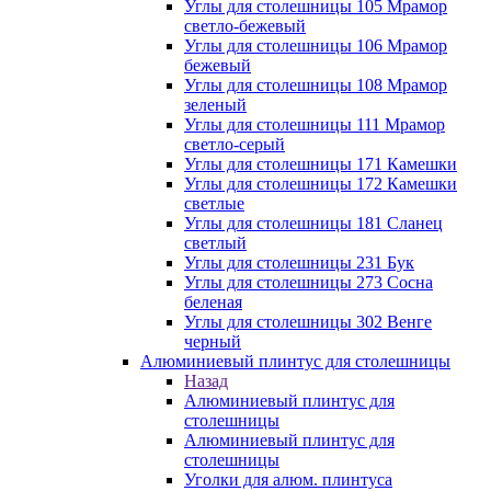
Углы для столешницы 105 Мрамор
светло-бежевый
Углы для столешницы 106 Мрамор
бежевый
Углы для столешницы 108 Мрамор
зеленый
Углы для столешницы 111 Мрамор
светло-серый
Углы для столешницы 171 Камешки
Углы для столешницы 172 Камешки
светлые
Углы для столешницы 181 Сланец
светлый
Углы для столешницы 231 Бук
Углы для столешницы 273 Сосна
беленая
Углы для столешницы 302 Венге
черный
Алюминиевый плинтус для столешницы
Назад
Алюминиевый плинтус для
столешницы
Алюминиевый плинтус для
столешницы
Уголки для алюм. плинтуса