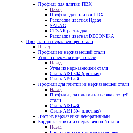
Профиль для плитки ПВХ
Назад
Профиль для плитки ПВХ
Раскладка цветная Идеал
SALAG
CEZAR раскладка
Раскладка цветная DECONIKA
Профили из нержавеющей стали
Назад
Профили из нержавеющей стали
Углы из нержавеющей стали
Назад
Углы из нержавеющей стали
Сталь AISI 304 (цветная)
Сталь AISI 430
Профили для плитки из нержавеющей стали
Назад
Профили для плитки из нержавеющей
стали
Сталь AISI 430
Сталь AISI 304 (цветная)
Лист из нержавейки декоративный
Бордюр-вставки из нержавеющей стали
Назад
Бордюр-вставки из нержавеющей