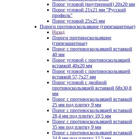
Порог угловой (внутренний) 20х20 мм
Порог угловой 21х21 мм "Русский
профиль"
Порог угловой 25х25 мм
Пороги противоскользящие (грязезащитные)
Назад
Пороги противоскользящие
(грязезащитные)
Порог с противоскользящей вставкой
40 мм
Порог угловой с противоскользящей
вставкой 40х20 мм
Порог угловой с противоскользящей
вставкой 57,7х27 мм
Порог угловой с двойной
противоскользящей вставкой 68х30,8
мм
Порог с противоскользящей вставкой
25 мм под плитку 9 мм
Порог с противоскользящей вставкой
28,4 мм под плитку 10,5 мм
Порог с противоскользящей вставкой
35 мм под плитку 9 мм
Порог с противоскользящей вставкой
34,8 мм под плитку 12,5 мм