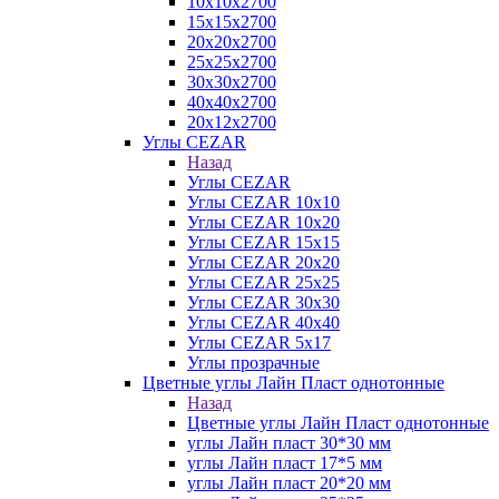
10х10х2700
15х15х2700
20х20х2700
25х25х2700
30х30х2700
40х40х2700
20х12х2700
Углы CEZAR
Назад
Углы CEZAR
Углы CEZAR 10х10
Углы CEZAR 10х20
Углы CEZAR 15х15
Углы CEZAR 20х20
Углы CEZAR 25х25
Углы CEZAR 30х30
Углы CEZAR 40х40
Углы CEZAR 5х17
Углы прозрачные
Цветные углы Лайн Пласт однотонные
Назад
Цветные углы Лайн Пласт однотонные
углы Лайн пласт 30*30 мм
углы Лайн пласт 17*5 мм
углы Лайн пласт 20*20 мм