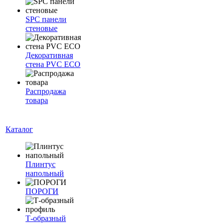
SPC панели
стеновые
Декоративная
стена PVC ECO
Распродажа
товара
Каталог
Плинтус
напольный
ПОРОГИ
Т-образный