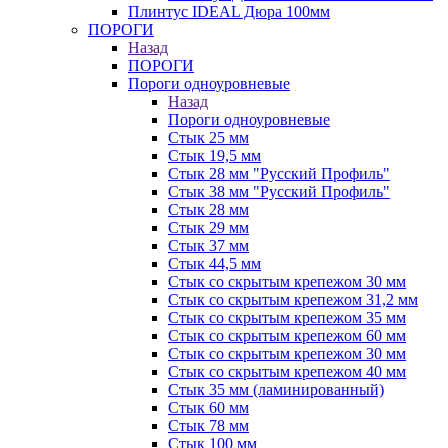
Плинтус IDEAL Дюра 100мм
ПОРОГИ
Назад
ПОРОГИ
Пороги одноуровневые
Назад
Пороги одноуровневые
Стык 25 мм
Стык 19,5 мм
Стык 28 мм "Русский Профиль"
Стык 38 мм "Русский Профиль"
Стык 28 мм
Стык 29 мм
Стык 37 мм
Стык 44,5 мм
Стык со скрытым крепежом 30 мм
Стык со скрытым крепежом 31,2 мм
Стык со скрытым крепежом 35 мм
Стык со скрытым крепежом 60 мм
Стык со скрытым крепежом 30 мм
Стык со скрытым крепежом 40 мм
Стык 35 мм (ламинированный)
Стык 60 мм
Стык 78 мм
Стык 100 мм