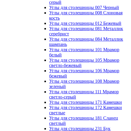
серый
Углы для столешницы 007 Черный
Углы для столешницы 008 Слоновая
кость
Углы для столешницы 012 Бежевый
Углы для столешницы 081 Металлик
серебрист
Углы для столешницы 084 Металлик
шампань
Углы для столешницы 101 Мрамор
белый
Углы для столешницы 105 Мрамор
светло-бежевый
Углы для столешницы 106 Мрамор
бежевый
Углы для столешницы 108 Мрамор
зеленый
Углы для столешницы 111 Мрамор
светло-серый
Углы для столешницы 171 Камешки
Углы для столешницы 172 Камешки
светлые
Углы для столешницы 181 Сланец
светлый
Углы для столешницы 231 Бук