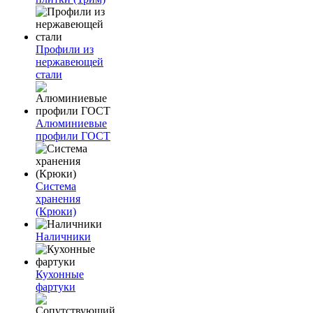
Профили из
нержавеющей
стали
Алюминиевые
профили ГОСТ
Система
хранения
(Крюки)
Наличники
Кухонные
фартуки