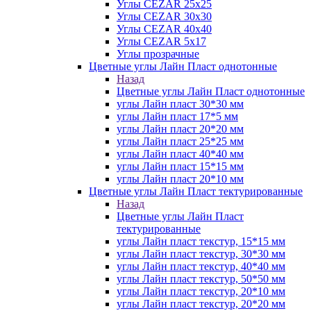
Углы CEZAR 25х25
Углы CEZAR 30х30
Углы CEZAR 40х40
Углы CEZAR 5х17
Углы прозрачные
Цветные углы Лайн Пласт однотонные
Назад
Цветные углы Лайн Пласт однотонные
углы Лайн пласт 30*30 мм
углы Лайн пласт 17*5 мм
углы Лайн пласт 20*20 мм
углы Лайн пласт 25*25 мм
углы Лайн пласт 40*40 мм
углы Лайн пласт 15*15 мм
углы Лайн пласт 20*10 мм
Цветные углы Лайн Пласт тектурированные
Назад
Цветные углы Лайн Пласт
тектурированные
углы Лайн пласт текстур, 15*15 мм
углы Лайн пласт текстур, 30*30 мм
углы Лайн пласт текстур, 40*40 мм
углы Лайн пласт текстур, 50*50 мм
углы Лайн пласт текстур, 20*10 мм
углы Лайн пласт текстур, 20*20 мм