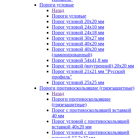
Пороги угловые
Назад
Пороги угловые
Порог угловой 20х20 мм
Порог угловой 24х10 мм
Порог угловой 24х18 мм
Порог угловой 30х27 мм
Порог угловой 40х20 мм
Порог угловой 40х20 мм
(ламинированный)
Порог угловой 54х41,8 мм
Порог угловой (внутренний) 20х20 мм
Порог угловой 21х21 мм "Русский
профиль"
Порог угловой 25х25 мм
Пороги противоскользящие (грязезащитные)
Назад
Пороги противоскользящие
(грязезащитные)
Порог с противоскользящей вставкой
40 мм
Порог угловой с противоскользящей
вставкой 40х20 мм
Порог угловой с противоскользящей
вставкой 57,7х27 мм