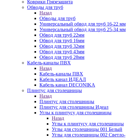
Коврики Грязезащита
Обводы для труб
Назад
Обводы для труб
Универсальный обвод для труб 16-22 мм
Универсальный обвод для труб 25-34 мм
Обвод для труб 22мм
Обвод для труб 16мм
Обвод для труб 32мм
Обвод для труб 43мм
Обвод для труб 28мм
Кабель-каналы ПВХ
Назад
Кабель-каналы ПВХ
Кабель канал ИДЕАЛ
Кабель канал DECONIKA
Плинтус для столешницы
Назад
Плинтус для столешницы
Плинтус для столешницы Идеал
Углы к плинтусу для столешницы
Назад
Углы к плинтусу для столешницы
Углы для столешницы 001 Белый
Углы для столешницы 002 Светло-