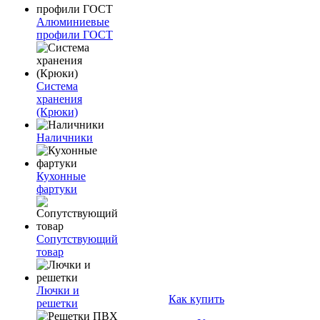
Алюминиевые
профили ГОСТ
Система
хранения
(Крюки)
Наличники
Кухонные
фартуки
Сопутствующий
товар
Лючки и
Как купить
решетки