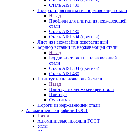
Сталь AISI 430
Профили для плитки из нержавеющей стали
Назад
Профили для плитки из нержавеющей
стали
Сталь AISI 430
Сталь AISI 304 (цветная)
Лист из нержавейки декоративный
Бордюр-вставки из нержавеющей стали
Назад
Бордюр-вставки из нержавеющей
стали
Сталь AISI 304 (цветная)
Сталь AISI 430
Плинтус из нержавеющей стали
Назад
Плинтус из нержавеющей стали
Плинтус
Фурнитура
Пороги из нержавеющей стали
Алюминиевые профили ГОСТ
Назад
Алюминиевые профили ГОСТ
Углы