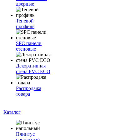
дверные
Теневой
профиль
SPC панели
стеновые
Декоративная
стена PVC ECO
Распродажа
товара
Каталог
Плинтус
напольный