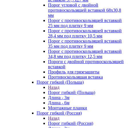
Порог угловой с двойной
противоскользящей вставкой 68х30,8
мм
Порог с противоскользящей вставкой
25 мм под плитку 9 мм
Порог с противоскользящей вставкой
28,4 мм под плитку 10,5 мм
Порог с противоскользящей вставкой
35 мм под плитку 9 мм
Порог с противоскользящей вставкой
34,8 мм под плитку 12,5 мм
Пороги с двойной противоскользящей
вставкой
Профиль для грязезащиты
Противоскользящая вставка
Порог гибкий (Польша)
Назад
Порог гибкий (Польша)
Длина - 3м
Длина - 6м
Монтажные планки
Порог гибкий (Россия)
Назад
Порог гибкий (Россия)