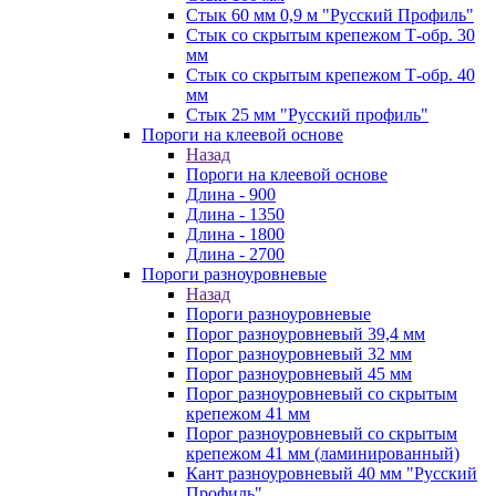
Стык 60 мм 0,9 м "Русский Профиль"
Стык со скрытым крепежом Т-обр. 30
мм
Стык со скрытым крепежом Т-обр. 40
мм
Стык 25 мм "Русский профиль"
Пороги на клеевой основе
Назад
Пороги на клеевой основе
Длина - 900
Длина - 1350
Длина - 1800
Длина - 2700
Пороги разноуровневые
Назад
Пороги разноуровневые
Порог разноуровневый 39,4 мм
Порог разноуровневый 32 мм
Порог разноуровневый 45 мм
Порог разноуровневый со скрытым
крепежом 41 мм
Порог разноуровневый со скрытым
крепежом 41 мм (ламинированный)
Кант разноуровневый 40 мм "Русский
Профиль"