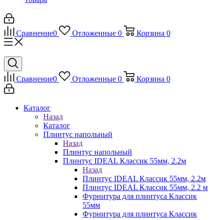
Сравнение
0
Отложенные
0
Корзина
0
Сравнение
0
Отложенные
0
Корзина
0
Каталог
Назад
Каталог
Плинтус напольный
Назад
Плинтус напольный
Плинтус IDEAL Классик 55мм, 2.2м
Назад
Плинтус IDEAL Классик 55мм, 2.2м
Плинтус IDEAL Классик 55мм, 2.2 м
Фурнитура для плинтуса Классик
55мм
Фурнитура для плинтуса Классик