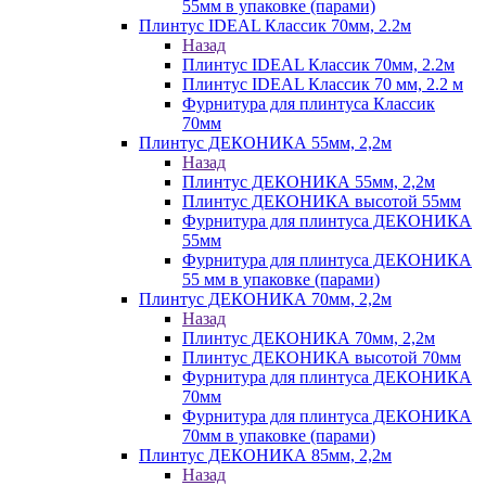
55мм в упаковке (парами)
Плинтус IDEAL Классик 70мм, 2.2м
Назад
Плинтус IDEAL Классик 70мм, 2.2м
Плинтус IDEAL Классик 70 мм, 2.2 м
Фурнитура для плинтуса Классик
70мм
Плинтус ДЕКОНИКА 55мм, 2,2м
Назад
Плинтус ДЕКОНИКА 55мм, 2,2м
Плинтус ДЕКОНИКА высотой 55мм
Фурнитура для плинтуса ДЕКОНИКА
55мм
Фурнитура для плинтуса ДЕКОНИКА
55 мм в упаковке (парами)
Плинтус ДЕКОНИКА 70мм, 2,2м
Назад
Плинтус ДЕКОНИКА 70мм, 2,2м
Плинтус ДЕКОНИКА высотой 70мм
Фурнитура для плинтуса ДЕКОНИКА
70мм
Фурнитура для плинтуса ДЕКОНИКА
70мм в упаковке (парами)
Плинтус ДЕКОНИКА 85мм, 2,2м
Назад