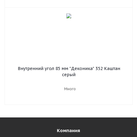
Внутренний угол 85 мм "Деконика" 352 Каштан
серый
Много
Компания