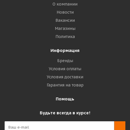
О компании
Новости
Вакансии
Магазины
Политика
Информация
Бренды
Условия оплаты
Условия доставки
Гарантия на товар
Помощь
Будьте всегда в курсе!