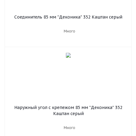
Соединитель 85 мм "Деконика" 352 Каштан серый
Много
Наружный угол с крепежом 85 мм "Деконика" 352
Каштан серый
Много