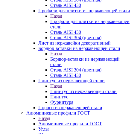
Сталь AISI 430
Профили для плитки из нержавеющей стали
Назад
Профили для плитки из нержавеющей
стали
Сталь AISI 430
Сталь AISI 304 (цветная)
Лист из нержавейки декоративный
Бордюр-вставки из нержавеющей стали
Назад
Бордюр-вставки из нержавеющей
стали
Сталь AISI 304 (цветная)
Сталь AISI 430
Плинтус из нержавеющей стали
Назад
Плинтус из нержавеющей стали
Плинтус
Фурнитура
Пороги из нержавеющей стали
Алюминиевые профили ГОСТ
Назад
Алюминиевые профили ГОСТ
Углы