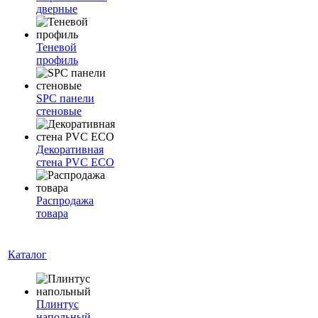
дверные
Теневой
профиль
SPC панели
стеновые
Декоративная
стена PVC ECO
Распродажа
товара
Каталог
Плинтус
напольный