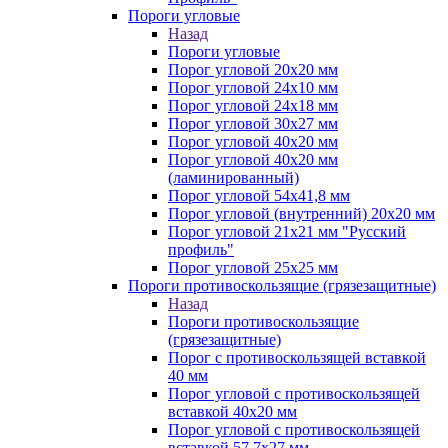
Пороги угловые
Назад
Пороги угловые
Порог угловой 20х20 мм
Порог угловой 24х10 мм
Порог угловой 24х18 мм
Порог угловой 30х27 мм
Порог угловой 40х20 мм
Порог угловой 40х20 мм
(ламинированный)
Порог угловой 54х41,8 мм
Порог угловой (внутренний) 20х20 мм
Порог угловой 21х21 мм "Русский
профиль"
Порог угловой 25х25 мм
Пороги противоскользящие (грязезащитные)
Назад
Пороги противоскользящие
(грязезащитные)
Порог с противоскользящей вставкой
40 мм
Порог угловой с противоскользящей
вставкой 40х20 мм
Порог угловой с противоскользящей
вставкой 57,7х27 мм