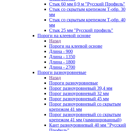
Стык 60 мм 0,9 м "Русский Профиль"
Стык со скрытым крепежом Т-обр. 30
мм
Стык со скрытым крепежом Т-обр. 40
мм
Стык 25 мм "Русский профиль"
Пороги на клеевой основе
Назад
Пороги на клеевой основе
Длина - 900
Длина - 1350
Длина - 1800
Длина - 2700
Пороги разноуровневые
Назад
Пороги разноуровневые
Порог разноуровневый 39,4 мм
Порог разноуровневый 32 мм
Порог разноуровневый 45 мм
Порог разноуровневый со скрытым
крепежом 41 мм
Порог разноуровневый со скрытым
крепежом 41 мм (ламинированный)
Кант разноуровневый 40 мм "Русский
Профиль"