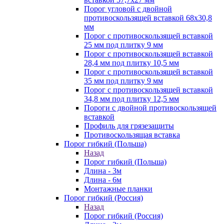
Порог угловой с двойной
противоскользящей вставкой 68х30,8
мм
Порог с противоскользящей вставкой
25 мм под плитку 9 мм
Порог с противоскользящей вставкой
28,4 мм под плитку 10,5 мм
Порог с противоскользящей вставкой
35 мм под плитку 9 мм
Порог с противоскользящей вставкой
34,8 мм под плитку 12,5 мм
Пороги с двойной противоскользящей
вставкой
Профиль для грязезащиты
Противоскользящая вставка
Порог гибкий (Польша)
Назад
Порог гибкий (Польша)
Длина - 3м
Длина - 6м
Монтажные планки
Порог гибкий (Россия)
Назад
Порог гибкий (Россия)