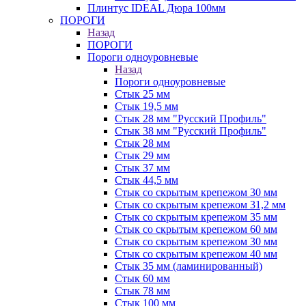
Плинтус IDEAL Дюра 100мм
ПОРОГИ
Назад
ПОРОГИ
Пороги одноуровневые
Назад
Пороги одноуровневые
Стык 25 мм
Стык 19,5 мм
Стык 28 мм "Русский Профиль"
Стык 38 мм "Русский Профиль"
Стык 28 мм
Стык 29 мм
Стык 37 мм
Стык 44,5 мм
Стык со скрытым крепежом 30 мм
Стык со скрытым крепежом 31,2 мм
Стык со скрытым крепежом 35 мм
Стык со скрытым крепежом 60 мм
Стык со скрытым крепежом 30 мм
Стык со скрытым крепежом 40 мм
Стык 35 мм (ламинированный)
Стык 60 мм
Стык 78 мм
Стык 100 мм