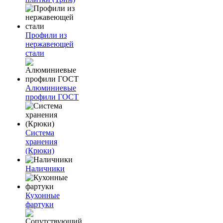
Профили из
нержавеющей
стали
Алюминиевые
профили ГОСТ
Система
хранения
(Крюки)
Наличники
Кухонные
фартуки