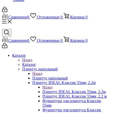
Сравнение
0
Отложенные
0
Корзина
0
Сравнение
0
Отложенные
0
Корзина
0
Каталог
Назад
Каталог
Плинтус напольный
Назад
Плинтус напольный
Плинтус IDEAL Классик 55мм, 2.2м
Назад
Плинтус IDEAL Классик 55мм, 2.2м
Плинтус IDEAL Классик 55мм, 2.2 м
Фурнитура для плинтуса Классик
55мм
Фурнитура для плинтуса Классик