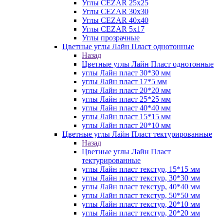
Углы CEZAR 25х25
Углы CEZAR 30х30
Углы CEZAR 40х40
Углы CEZAR 5х17
Углы прозрачные
Цветные углы Лайн Пласт однотонные
Назад
Цветные углы Лайн Пласт однотонные
углы Лайн пласт 30*30 мм
углы Лайн пласт 17*5 мм
углы Лайн пласт 20*20 мм
углы Лайн пласт 25*25 мм
углы Лайн пласт 40*40 мм
углы Лайн пласт 15*15 мм
углы Лайн пласт 20*10 мм
Цветные углы Лайн Пласт тектурированные
Назад
Цветные углы Лайн Пласт
тектурированные
углы Лайн пласт текстур, 15*15 мм
углы Лайн пласт текстур, 30*30 мм
углы Лайн пласт текстур, 40*40 мм
углы Лайн пласт текстур, 50*50 мм
углы Лайн пласт текстур, 20*10 мм
углы Лайн пласт текстур, 20*20 мм