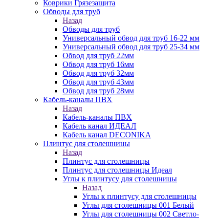
Коврики Грязезащита
Обводы для труб
Назад
Обводы для труб
Универсальный обвод для труб 16-22 мм
Универсальный обвод для труб 25-34 мм
Обвод для труб 22мм
Обвод для труб 16мм
Обвод для труб 32мм
Обвод для труб 43мм
Обвод для труб 28мм
Кабель-каналы ПВХ
Назад
Кабель-каналы ПВХ
Кабель канал ИДЕАЛ
Кабель канал DECONIKA
Плинтус для столешницы
Назад
Плинтус для столешницы
Плинтус для столешницы Идеал
Углы к плинтусу для столешницы
Назад
Углы к плинтусу для столешницы
Углы для столешницы 001 Белый
Углы для столешницы 002 Светло-