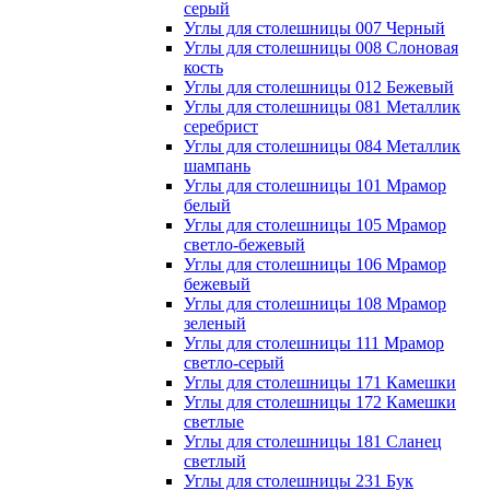
серый
Углы для столешницы 007 Черный
Углы для столешницы 008 Слоновая
кость
Углы для столешницы 012 Бежевый
Углы для столешницы 081 Металлик
серебрист
Углы для столешницы 084 Металлик
шампань
Углы для столешницы 101 Мрамор
белый
Углы для столешницы 105 Мрамор
светло-бежевый
Углы для столешницы 106 Мрамор
бежевый
Углы для столешницы 108 Мрамор
зеленый
Углы для столешницы 111 Мрамор
светло-серый
Углы для столешницы 171 Камешки
Углы для столешницы 172 Камешки
светлые
Углы для столешницы 181 Сланец
светлый
Углы для столешницы 231 Бук