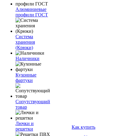
Алюминиевые
профили ГОСТ
Система
хранения
(Крюки)
Наличники
Кухонные
фартуки
Сопутствующий
товар
Лючки и
Как купить
решетки