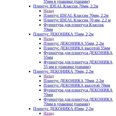
55мм в упаковке (парами)
Плинтус IDEAL Классик 70мм, 2.2м
Назад
Плинтус IDEAL Классик 70мм, 2.2м
Плинтус IDEAL Классик 70 мм, 2.2 м
Фурнитура для плинтуса Классик
70мм
Плинтус ДЕКОНИКА 55мм, 2,2м
Назад
Плинтус ДЕКОНИКА 55мм, 2,2м
Плинтус ДЕКОНИКА высотой 55мм
Фурнитура для плинтуса ДЕКОНИКА
55мм
Фурнитура для плинтуса ДЕКОНИКА
55 мм в упаковке (парами)
Плинтус ДЕКОНИКА 70мм, 2,2м
Назад
Плинтус ДЕКОНИКА 70мм, 2,2м
Плинтус ДЕКОНИКА высотой 70мм
Фурнитура для плинтуса ДЕКОНИКА
70мм
Фурнитура для плинтуса ДЕКОНИКА
70мм в упаковке (парами)
Плинтус ДЕКОНИКА 85мм, 2,2м
Назад