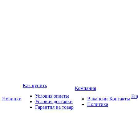
Как купить
Компания
Условия оплаты
Ещ
Новинки
Вакансии
Контакты
Условия доставки
Политика
Гарантия на товар