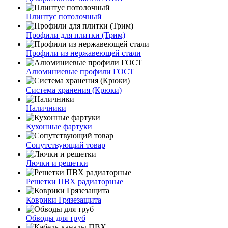
Плинтус потолочный
Профили для плитки (Трим)
Профили из нержавеющей стали
Алюминиевые профили ГОСТ
Система хранения (Крюки)
Наличники
Кухонные фартуки
Сопутствующий товар
Лючки и решетки
Решетки ПВХ радиаторные
Коврики Грязезащита
Обводы для труб