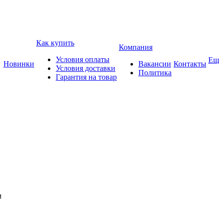
Как купить
Компания
Условия оплаты
Ещ
Новинки
Вакансии
Контакты
Условия доставки
Политика
Гарантия на товар