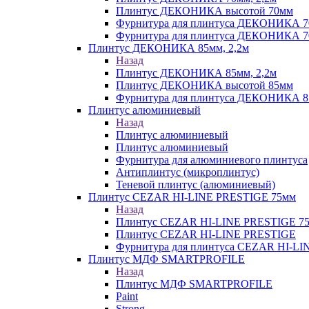
Плинтус ДЕКОНИКА высотой 70мм
Фурнитура для плинтуса ДЕКОНИКА 
Фурнитура для плинтуса ДЕКОНИКА 70
Плинтус ДЕКОНИКА 85мм, 2,2м
Назад
Плинтус ДЕКОНИКА 85мм, 2,2м
Плинтус ДЕКОНИКА высотой 85мм
Фурнитура для плинтуса ДЕКОНИКА 8
Плинтус алюминиевый
Назад
Плинтус алюминиевый
Плинтус алюминиевый
Фурнитура для алюминиевого плинтуса
Антиплинтус (микроплинтус)
Теневой плинтус (алюминиевый)
Плинтус CEZAR HI-LINE PRESTIGE 75мм
Назад
Плинтус CEZAR HI-LINE PRESTIGE 7
Плинтус CEZAR HI-LINE PRESTIGE
Фурнитура для плинтуса CEZAR HI-L
Плинтус МДФ SMARTPROFILE
Назад
Плинтус МДФ SMARTPROFILE
Paint
Strong