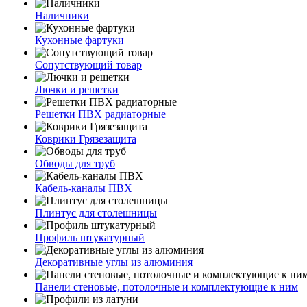
Наличники
Кухонные фартуки
Сопутствующий товар
Лючки и решетки
Решетки ПВХ радиаторные
Коврики Грязезащита
Обводы для труб
Кабель-каналы ПВХ
Плинтус для столешницы
Профиль штукатурный
Декоративные углы из алюминия
Панели стеновые, потолочные и комплектующие к ним