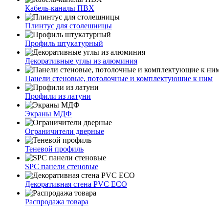
Кабель-каналы ПВХ
Плинтус для столешницы
Профиль штукатурный
Декоративные углы из алюминия
Панели стеновые, потолочные и комплектующие к ним
Профили из латуни
Экраны МДФ
Ограничители дверные
Теневой профиль
SPC панели стеновые
Декоративная стена PVC ECO
Распродажа товара