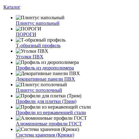
Каталог
Плинтус напольный
ПОРОГИ
Т-образный профиль
Уголки ПВХ
Профиль из дюрополимера
Декоративные панели ПВХ
Плинтус потолочный
Профили для плитки (Трим)
Профили из нержавеющей стали
Алюминиевые профили ГОСТ
Система хранения (Крюки)