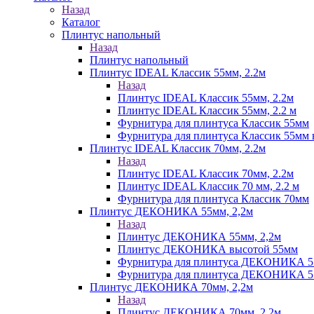
Назад
Каталог
Плинтус напольный
Назад
Плинтус напольный
Плинтус IDEAL Классик 55мм, 2.2м
Назад
Плинтус IDEAL Классик 55мм, 2.2м
Плинтус IDEAL Классик 55мм, 2.2 м
Фурнитура для плинтуса Классик 55мм
Фурнитура для плинтуса Классик 55мм в
Плинтус IDEAL Классик 70мм, 2.2м
Назад
Плинтус IDEAL Классик 70мм, 2.2м
Плинтус IDEAL Классик 70 мм, 2.2 м
Фурнитура для плинтуса Классик 70мм
Плинтус ДЕКОНИКА 55мм, 2,2м
Назад
Плинтус ДЕКОНИКА 55мм, 2,2м
Плинтус ДЕКОНИКА высотой 55мм
Фурнитура для плинтуса ДЕКОНИКА 
Фурнитура для плинтуса ДЕКОНИКА 55 
Плинтус ДЕКОНИКА 70мм, 2,2м
Назад
Плинтус ДЕКОНИКА 70мм, 2,2м