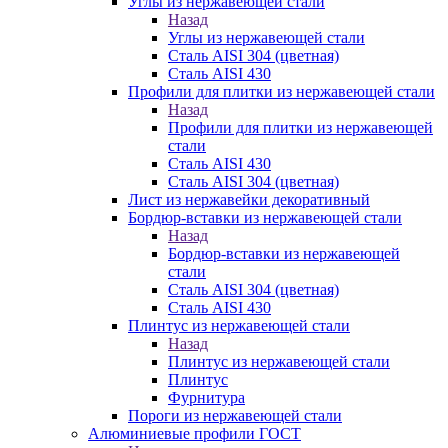
Углы из нержавеющей стали
Назад
Углы из нержавеющей стали
Сталь AISI 304 (цветная)
Сталь AISI 430
Профили для плитки из нержавеющей стали
Назад
Профили для плитки из нержавеющей
стали
Сталь AISI 430
Сталь AISI 304 (цветная)
Лист из нержавейки декоративный
Бордюр-вставки из нержавеющей стали
Назад
Бордюр-вставки из нержавеющей
стали
Сталь AISI 304 (цветная)
Сталь AISI 430
Плинтус из нержавеющей стали
Назад
Плинтус из нержавеющей стали
Плинтус
Фурнитура
Пороги из нержавеющей стали
Алюминиевые профили ГОСТ