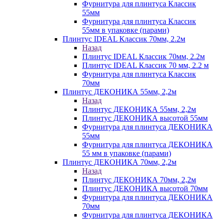
Фурнитура для плинтуса Классик
55мм
Фурнитура для плинтуса Классик
55мм в упаковке (парами)
Плинтус IDEAL Классик 70мм, 2.2м
Назад
Плинтус IDEAL Классик 70мм, 2.2м
Плинтус IDEAL Классик 70 мм, 2.2 м
Фурнитура для плинтуса Классик
70мм
Плинтус ДЕКОНИКА 55мм, 2,2м
Назад
Плинтус ДЕКОНИКА 55мм, 2,2м
Плинтус ДЕКОНИКА высотой 55мм
Фурнитура для плинтуса ДЕКОНИКА
55мм
Фурнитура для плинтуса ДЕКОНИКА
55 мм в упаковке (парами)
Плинтус ДЕКОНИКА 70мм, 2,2м
Назад
Плинтус ДЕКОНИКА 70мм, 2,2м
Плинтус ДЕКОНИКА высотой 70мм
Фурнитура для плинтуса ДЕКОНИКА
70мм
Фурнитура для плинтуса ДЕКОНИКА