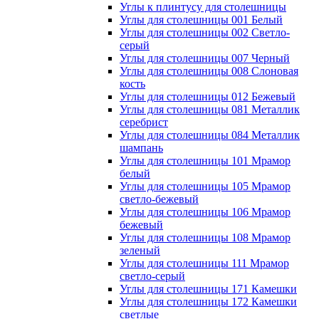
Углы к плинтусу для столешницы
Углы для столешницы 001 Белый
Углы для столешницы 002 Светло-
серый
Углы для столешницы 007 Черный
Углы для столешницы 008 Слоновая
кость
Углы для столешницы 012 Бежевый
Углы для столешницы 081 Металлик
серебрист
Углы для столешницы 084 Металлик
шампань
Углы для столешницы 101 Мрамор
белый
Углы для столешницы 105 Мрамор
светло-бежевый
Углы для столешницы 106 Мрамор
бежевый
Углы для столешницы 108 Мрамор
зеленый
Углы для столешницы 111 Мрамор
светло-серый
Углы для столешницы 171 Камешки
Углы для столешницы 172 Камешки
светлые