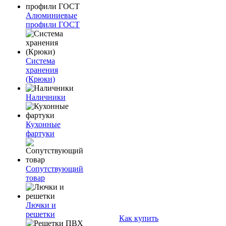
Алюминиевые
профили ГОСТ
Система
хранения
(Крюки)
Наличники
Кухонные
фартуки
Сопутствующий
товар
Лючки и
решетки
Как купить