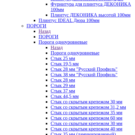
Фурнитура для плинтуса ДЕКОНИКА
100мм
Плинтус ДЕКОНИКА высотой 100мм
Плинтус IDEAL Дюра 100мм
ПОРОГИ
Назад
ПОРОГИ
Пороги одноуровневые
Назад
Пороги одноуровневые
Стык 25 мм
Стык 19,5 мм
Стык 28 мм "Русский Профиль"
Стык 38 мм "Русский Профиль"
Стык 28 мм
Стык 29 мм
Стык 37 мм
Стык 44,5 мм
Стык со скрытым крепежом 30 мм
Стык со скрытым крепежом 31,2 мм
Стык со скрытым крепежом 35 мм
Стык со скрытым крепежом 60 мм
Стык со скрытым крепежом 30 мм
Стык со скрытым крепежом 40 мм
Стык 35 мм (ламинированный)