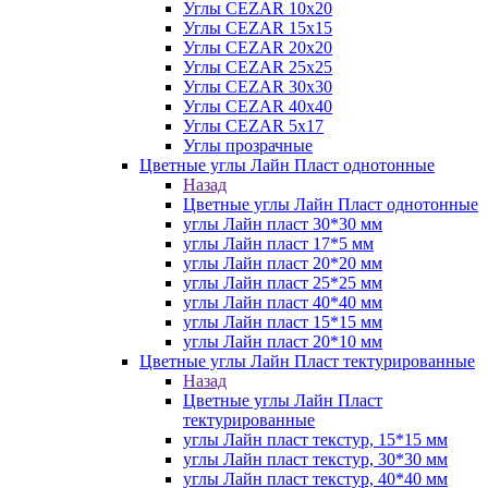
Углы CEZAR 10х20
Углы CEZAR 15х15
Углы CEZAR 20х20
Углы CEZAR 25х25
Углы CEZAR 30х30
Углы CEZAR 40х40
Углы CEZAR 5х17
Углы прозрачные
Цветные углы Лайн Пласт однотонные
Назад
Цветные углы Лайн Пласт однотонные
углы Лайн пласт 30*30 мм
углы Лайн пласт 17*5 мм
углы Лайн пласт 20*20 мм
углы Лайн пласт 25*25 мм
углы Лайн пласт 40*40 мм
углы Лайн пласт 15*15 мм
углы Лайн пласт 20*10 мм
Цветные углы Лайн Пласт тектурированные
Назад
Цветные углы Лайн Пласт
тектурированные
углы Лайн пласт текстур, 15*15 мм
углы Лайн пласт текстур, 30*30 мм
углы Лайн пласт текстур, 40*40 мм