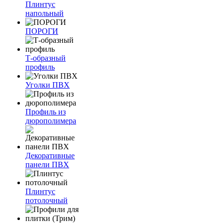
Плинтус
напольный
ПОРОГИ
Т-образный
профиль
Уголки ПВХ
Профиль из
дюрополимера
Декоративные
панели ПВХ
Плинтус
потолочный