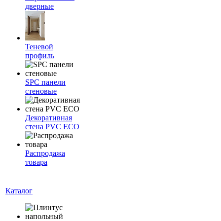
дверные
Теневой
профиль
SPC панели
стеновые
Декоративная
стена PVC ECO
Распродажа
товара
Каталог