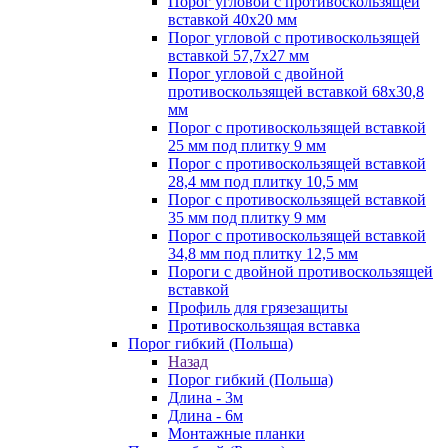
Порог угловой с противоскользящей
вставкой 40х20 мм
Порог угловой с противоскользящей
вставкой 57,7х27 мм
Порог угловой с двойной
противоскользящей вставкой 68х30,8
мм
Порог с противоскользящей вставкой
25 мм под плитку 9 мм
Порог с противоскользящей вставкой
28,4 мм под плитку 10,5 мм
Порог с противоскользящей вставкой
35 мм под плитку 9 мм
Порог с противоскользящей вставкой
34,8 мм под плитку 12,5 мм
Пороги с двойной противоскользящей
вставкой
Профиль для грязезащиты
Противоскользящая вставка
Порог гибкий (Польша)
Назад
Порог гибкий (Польша)
Длина - 3м
Длина - 6м
Монтажные планки