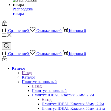
Распродажа
товара
Сравнение
0
Отложенные
0
Корзина
0
Сравнение
0
Отложенные
0
Корзина
0
Каталог
Назад
Каталог
Плинтус напольный
Назад
Плинтус напольный
Плинтус IDEAL Классик 55мм, 2.2м
Назад
Плинтус IDEAL Классик 55мм, 2.2м
Плинтус IDEAL Классик 55мм, 2.2 м