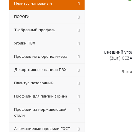
Плинтус напольный
ПОРОГИ
Т-образный профиль
Уголки ПВХ
Внешний угол
Профиль из дюрополимера
(2шт.)
Декоративные панели ПВХ
Доста
Плинтус потолочный
Профили для плитки (Трим)
Профили из нержавеющей
стали
Алюминиевые профили ГОСТ