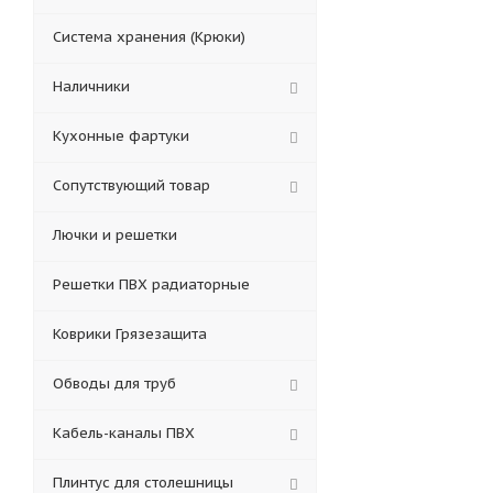
Система хранения (Крюки)
Наличники
Кухонные фартуки
Сопутствующий товар
Лючки и решетки
Решетки ПВХ радиаторные
Коврики Грязезащита
Обводы для труб
Кабель-каналы ПВХ
Плинтус для столешницы