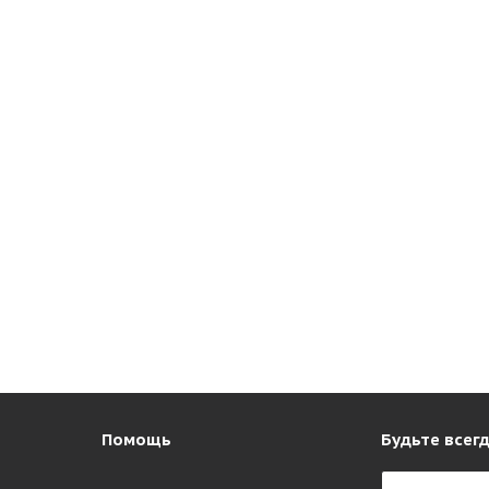
Помощь
Будьте всегд