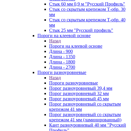
Стык 60 мм 0,9 м "Русский Профиль"
Стык со скрытым крепежом Т-обр. 30
мм
Стык со скрытым крепежом Т-обр. 40
мм
Стык 25 мм "Русский профиль"
Пороги на клеевой основе
Назад
Пороги на клеевой основе
Длина - 900
Длина - 1350
Длина - 1800
Длина - 2700
Пороги разноуровневые
Назад
Пороги разноуровневые
Порог разноуровневый 39,4 мм
Порог разноуровневый 32 мм
Порог разноуровневый 45 мм
Порог разноуровневый со скрытым
крепежом 41 мм
Порог разноуровневый со скрытым
крепежом 41 мм (ламинированный)
Кант разноуровневый 40 мм "Русский
Профиль"