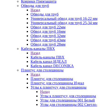
Коврики Грязезащита
Обводы для труб
Назад
Обводы для труб
Универсальный обвод для труб 16-22 мм
Универсальный обвод для труб 25-34 мм
Обвод для труб 22мм
Обвод для труб 16мм
Обвод для труб 32мм
Обвод для труб 43мм
Обвод для труб 28мм
Кабель-каналы ПВХ
Назад
Кабель-каналы ПВХ
Кабель канал ИДЕАЛ
Кабель канал DECONIKA
Плинтус для столешницы
Назад
Плинтус для столешницы
Плинтус для столешницы Идеал
Углы к плинтусу для столешницы
Назад
Углы к плинтусу для столешницы
Углы для столешницы 001 Белый
Углы для столешницы 002 Светло-