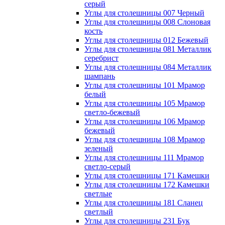
серый
Углы для столешницы 007 Черный
Углы для столешницы 008 Слоновая
кость
Углы для столешницы 012 Бежевый
Углы для столешницы 081 Металлик
серебрист
Углы для столешницы 084 Металлик
шампань
Углы для столешницы 101 Мрамор
белый
Углы для столешницы 105 Мрамор
светло-бежевый
Углы для столешницы 106 Мрамор
бежевый
Углы для столешницы 108 Мрамор
зеленый
Углы для столешницы 111 Мрамор
светло-серый
Углы для столешницы 171 Камешки
Углы для столешницы 172 Камешки
светлые
Углы для столешницы 181 Сланец
светлый
Углы для столешницы 231 Бук