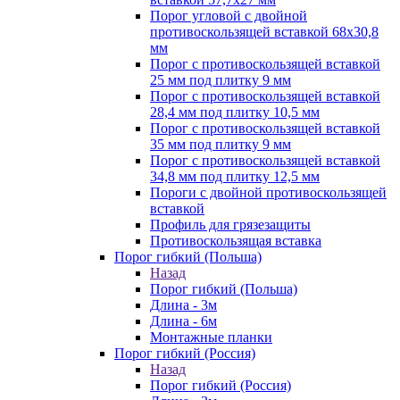
Порог угловой с двойной
противоскользящей вставкой 68х30,8
мм
Порог с противоскользящей вставкой
25 мм под плитку 9 мм
Порог с противоскользящей вставкой
28,4 мм под плитку 10,5 мм
Порог с противоскользящей вставкой
35 мм под плитку 9 мм
Порог с противоскользящей вставкой
34,8 мм под плитку 12,5 мм
Пороги с двойной противоскользящей
вставкой
Профиль для грязезащиты
Противоскользящая вставка
Порог гибкий (Польша)
Назад
Порог гибкий (Польша)
Длина - 3м
Длина - 6м
Монтажные планки
Порог гибкий (Россия)
Назад
Порог гибкий (Россия)