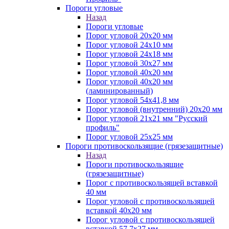
Пороги угловые
Назад
Пороги угловые
Порог угловой 20х20 мм
Порог угловой 24х10 мм
Порог угловой 24х18 мм
Порог угловой 30х27 мм
Порог угловой 40х20 мм
Порог угловой 40х20 мм
(ламинированный)
Порог угловой 54х41,8 мм
Порог угловой (внутренний) 20х20 мм
Порог угловой 21х21 мм "Русский
профиль"
Порог угловой 25х25 мм
Пороги противоскользящие (грязезащитные)
Назад
Пороги противоскользящие
(грязезащитные)
Порог с противоскользящей вставкой
40 мм
Порог угловой с противоскользящей
вставкой 40х20 мм
Порог угловой с противоскользящей
вставкой 57,7х27 мм