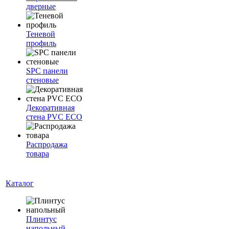
дверные
Теневой
профиль
SPC панели
стеновые
Декоративная
стена PVC ECO
Распродажа
товара
Каталог
Плинтус
напольный