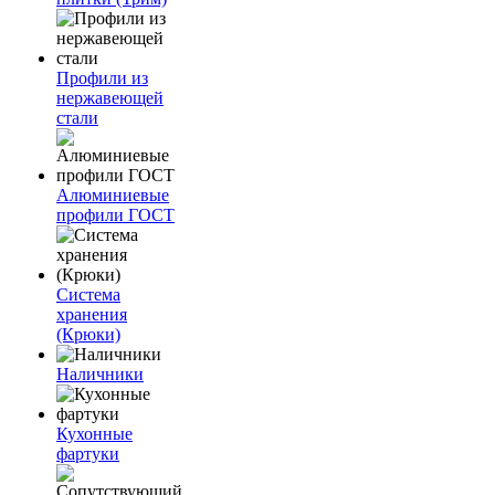
Профили из
нержавеющей
стали
Алюминиевые
профили ГОСТ
Система
хранения
(Крюки)
Наличники
Кухонные
фартуки