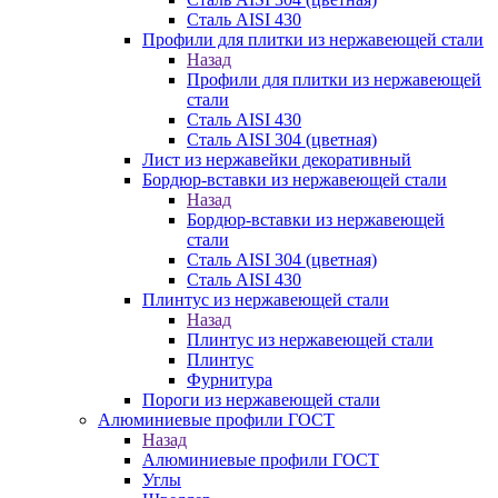
Сталь AISI 430
Профили для плитки из нержавеющей стали
Назад
Профили для плитки из нержавеющей
стали
Сталь AISI 430
Сталь AISI 304 (цветная)
Лист из нержавейки декоративный
Бордюр-вставки из нержавеющей стали
Назад
Бордюр-вставки из нержавеющей
стали
Сталь AISI 304 (цветная)
Сталь AISI 430
Плинтус из нержавеющей стали
Назад
Плинтус из нержавеющей стали
Плинтус
Фурнитура
Пороги из нержавеющей стали
Алюминиевые профили ГОСТ
Назад
Алюминиевые профили ГОСТ
Углы