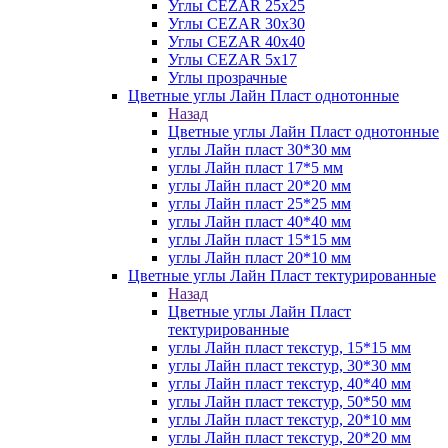
Углы CEZAR 25х25
Углы CEZAR 30х30
Углы CEZAR 40х40
Углы CEZAR 5х17
Углы прозрачные
Цветные углы Лайн Пласт однотонные
Назад
Цветные углы Лайн Пласт однотонные
углы Лайн пласт 30*30 мм
углы Лайн пласт 17*5 мм
углы Лайн пласт 20*20 мм
углы Лайн пласт 25*25 мм
углы Лайн пласт 40*40 мм
углы Лайн пласт 15*15 мм
углы Лайн пласт 20*10 мм
Цветные углы Лайн Пласт тектурированные
Назад
Цветные углы Лайн Пласт
тектурированные
углы Лайн пласт текстур, 15*15 мм
углы Лайн пласт текстур, 30*30 мм
углы Лайн пласт текстур, 40*40 мм
углы Лайн пласт текстур, 50*50 мм
углы Лайн пласт текстур, 20*10 мм
углы Лайн пласт текстур, 20*20 мм