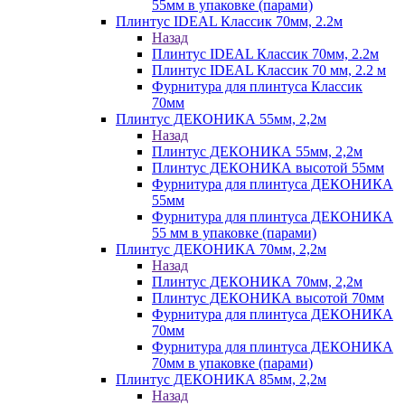
55мм в упаковке (парами)
Плинтус IDEAL Классик 70мм, 2.2м
Назад
Плинтус IDEAL Классик 70мм, 2.2м
Плинтус IDEAL Классик 70 мм, 2.2 м
Фурнитура для плинтуса Классик
70мм
Плинтус ДЕКОНИКА 55мм, 2,2м
Назад
Плинтус ДЕКОНИКА 55мм, 2,2м
Плинтус ДЕКОНИКА высотой 55мм
Фурнитура для плинтуса ДЕКОНИКА
55мм
Фурнитура для плинтуса ДЕКОНИКА
55 мм в упаковке (парами)
Плинтус ДЕКОНИКА 70мм, 2,2м
Назад
Плинтус ДЕКОНИКА 70мм, 2,2м
Плинтус ДЕКОНИКА высотой 70мм
Фурнитура для плинтуса ДЕКОНИКА
70мм
Фурнитура для плинтуса ДЕКОНИКА
70мм в упаковке (парами)
Плинтус ДЕКОНИКА 85мм, 2,2м
Назад