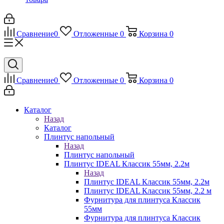
Сравнение
0
Отложенные
0
Корзина
0
Сравнение
0
Отложенные
0
Корзина
0
Каталог
Назад
Каталог
Плинтус напольный
Назад
Плинтус напольный
Плинтус IDEAL Классик 55мм, 2.2м
Назад
Плинтус IDEAL Классик 55мм, 2.2м
Плинтус IDEAL Классик 55мм, 2.2 м
Фурнитура для плинтуса Классик
55мм
Фурнитура для плинтуса Классик