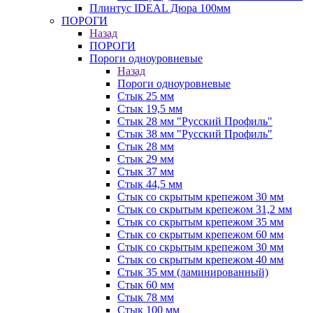
Плинтус IDEAL Дюра 100мм
ПОРОГИ
Назад
ПОРОГИ
Пороги одноуровневые
Назад
Пороги одноуровневые
Стык 25 мм
Стык 19,5 мм
Стык 28 мм "Русский Профиль"
Стык 38 мм "Русский Профиль"
Стык 28 мм
Стык 29 мм
Стык 37 мм
Стык 44,5 мм
Стык со скрытым крепежом 30 мм
Стык со скрытым крепежом 31,2 мм
Стык со скрытым крепежом 35 мм
Стык со скрытым крепежом 60 мм
Стык со скрытым крепежом 30 мм
Стык со скрытым крепежом 40 мм
Стык 35 мм (ламинированный)
Стык 60 мм
Стык 78 мм
Стык 100 мм