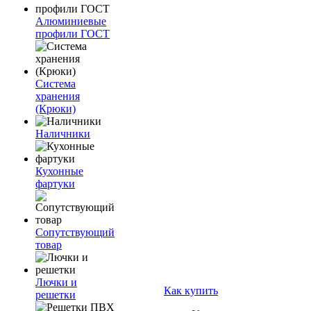
Алюминиевые
профили ГОСТ
Система
хранения
(Крюки)
Наличники
Кухонные
фартуки
Сопутствующий
товар
Лючки и
Как купить
решетки