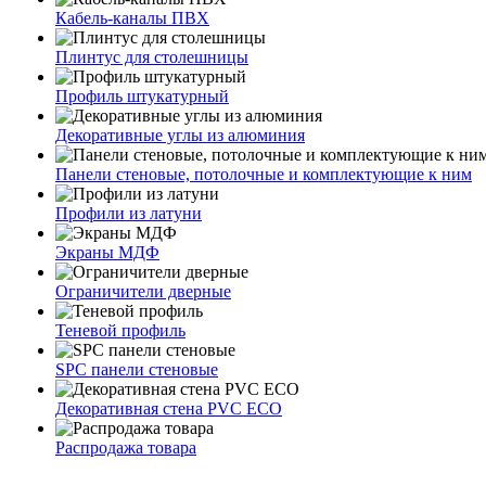
Кабель-каналы ПВХ
Плинтус для столешницы
Профиль штукатурный
Декоративные углы из алюминия
Панели стеновые, потолочные и комплектующие к ним
Профили из латуни
Экраны МДФ
Ограничители дверные
Теневой профиль
SPC панели стеновые
Декоративная стена PVC ECO
Распродажа товара