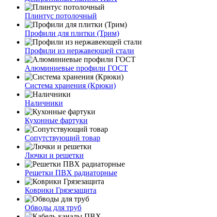
Плинтус потолочный
Профили для плитки (Трим)
Профили из нержавеющей стали
Алюминиевые профили ГОСТ
Система хранения (Крюки)
Наличники
Кухонные фартуки
Сопутствующий товар
Лючки и решетки
Решетки ПВХ радиаторные
Коврики Грязезащита
Обводы для труб