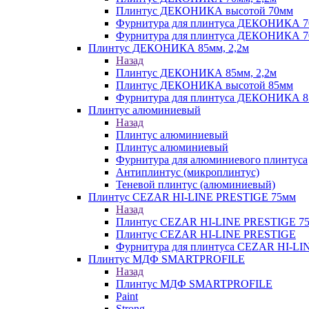
Плинтус ДЕКОНИКА высотой 70мм
Фурнитура для плинтуса ДЕКОНИКА 
Фурнитура для плинтуса ДЕКОНИКА 70
Плинтус ДЕКОНИКА 85мм, 2,2м
Назад
Плинтус ДЕКОНИКА 85мм, 2,2м
Плинтус ДЕКОНИКА высотой 85мм
Фурнитура для плинтуса ДЕКОНИКА 8
Плинтус алюминиевый
Назад
Плинтус алюминиевый
Плинтус алюминиевый
Фурнитура для алюминиевого плинтуса
Антиплинтус (микроплинтус)
Теневой плинтус (алюминиевый)
Плинтус CEZAR HI-LINE PRESTIGE 75мм
Назад
Плинтус CEZAR HI-LINE PRESTIGE 7
Плинтус CEZAR HI-LINE PRESTIGE
Фурнитура для плинтуса CEZAR HI-L
Плинтус МДФ SMARTPROFILE
Назад
Плинтус МДФ SMARTPROFILE
Paint
Strong