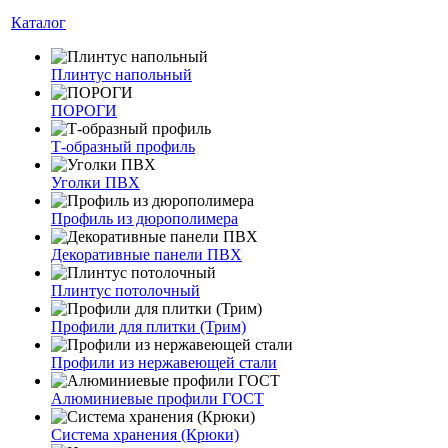
Каталог
Плинтус напольный
ПОРОГИ
Т-образный профиль
Уголки ПВХ
Профиль из дюрополимера
Декоративные панели ПВХ
Плинтус потолочный
Профили для плитки (Трим)
Профили из нержавеющей стали
Алюминиевые профили ГОСТ
Система хранения (Крюки)