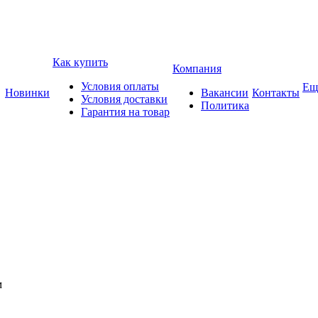
Как купить
Компания
Условия оплаты
Ещ
Новинки
Вакансии
Контакты
Условия доставки
Политика
Гарантия на товар