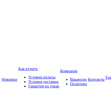
Как купить
Компания
Условия оплаты
Ещ
Новинки
Вакансии
Контакты
Условия доставки
Политика
Гарантия на товар