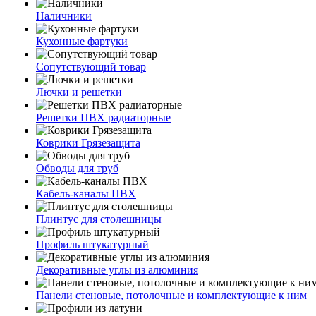
Наличники
Кухонные фартуки
Сопутствующий товар
Лючки и решетки
Решетки ПВХ радиаторные
Коврики Грязезащита
Обводы для труб
Кабель-каналы ПВХ
Плинтус для столешницы
Профиль штукатурный
Декоративные углы из алюминия
Панели стеновые, потолочные и комплектующие к ним