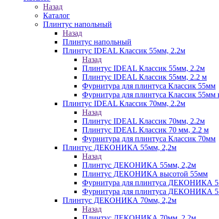
Назад
Каталог
Плинтус напольный
Назад
Плинтус напольный
Плинтус IDEAL Классик 55мм, 2.2м
Назад
Плинтус IDEAL Классик 55мм, 2.2м
Плинтус IDEAL Классик 55мм, 2.2 м
Фурнитура для плинтуса Классик 55мм
Фурнитура для плинтуса Классик 55мм в
Плинтус IDEAL Классик 70мм, 2.2м
Назад
Плинтус IDEAL Классик 70мм, 2.2м
Плинтус IDEAL Классик 70 мм, 2.2 м
Фурнитура для плинтуса Классик 70мм
Плинтус ДЕКОНИКА 55мм, 2,2м
Назад
Плинтус ДЕКОНИКА 55мм, 2,2м
Плинтус ДЕКОНИКА высотой 55мм
Фурнитура для плинтуса ДЕКОНИКА 
Фурнитура для плинтуса ДЕКОНИКА 55 
Плинтус ДЕКОНИКА 70мм, 2,2м
Назад
Плинтус ДЕКОНИКА 70мм, 2,2м