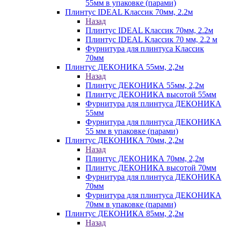
55мм в упаковке (парами)
Плинтус IDEAL Классик 70мм, 2.2м
Назад
Плинтус IDEAL Классик 70мм, 2.2м
Плинтус IDEAL Классик 70 мм, 2.2 м
Фурнитура для плинтуса Классик
70мм
Плинтус ДЕКОНИКА 55мм, 2,2м
Назад
Плинтус ДЕКОНИКА 55мм, 2,2м
Плинтус ДЕКОНИКА высотой 55мм
Фурнитура для плинтуса ДЕКОНИКА
55мм
Фурнитура для плинтуса ДЕКОНИКА
55 мм в упаковке (парами)
Плинтус ДЕКОНИКА 70мм, 2,2м
Назад
Плинтус ДЕКОНИКА 70мм, 2,2м
Плинтус ДЕКОНИКА высотой 70мм
Фурнитура для плинтуса ДЕКОНИКА
70мм
Фурнитура для плинтуса ДЕКОНИКА
70мм в упаковке (парами)
Плинтус ДЕКОНИКА 85мм, 2,2м
Назад