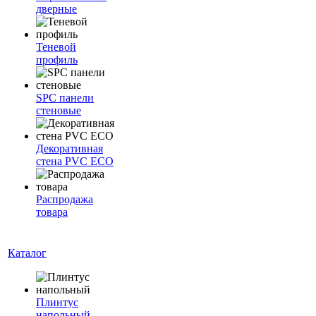
дверные
Теневой
профиль
SPC панели
стеновые
Декоративная
стена PVC ECO
Распродажа
товара
Каталог
Плинтус
напольный