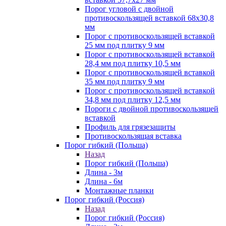
Порог угловой с двойной
противоскользящей вставкой 68х30,8
мм
Порог с противоскользящей вставкой
25 мм под плитку 9 мм
Порог с противоскользящей вставкой
28,4 мм под плитку 10,5 мм
Порог с противоскользящей вставкой
35 мм под плитку 9 мм
Порог с противоскользящей вставкой
34,8 мм под плитку 12,5 мм
Пороги с двойной противоскользящей
вставкой
Профиль для грязезащиты
Противоскользящая вставка
Порог гибкий (Польша)
Назад
Порог гибкий (Польша)
Длина - 3м
Длина - 6м
Монтажные планки
Порог гибкий (Россия)
Назад
Порог гибкий (Россия)