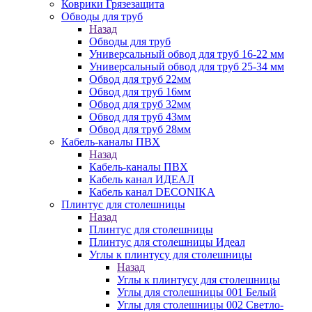
Коврики Грязезащита
Обводы для труб
Назад
Обводы для труб
Универсальный обвод для труб 16-22 мм
Универсальный обвод для труб 25-34 мм
Обвод для труб 22мм
Обвод для труб 16мм
Обвод для труб 32мм
Обвод для труб 43мм
Обвод для труб 28мм
Кабель-каналы ПВХ
Назад
Кабель-каналы ПВХ
Кабель канал ИДЕАЛ
Кабель канал DECONIKA
Плинтус для столешницы
Назад
Плинтус для столешницы
Плинтус для столешницы Идеал
Углы к плинтусу для столешницы
Назад
Углы к плинтусу для столешницы
Углы для столешницы 001 Белый
Углы для столешницы 002 Светло-