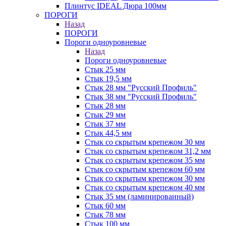
Плинтус IDEAL Дюра 100мм
ПОРОГИ
Назад
ПОРОГИ
Пороги одноуровневые
Назад
Пороги одноуровневые
Стык 25 мм
Стык 19,5 мм
Стык 28 мм "Русский Профиль"
Стык 38 мм "Русский Профиль"
Стык 28 мм
Стык 29 мм
Стык 37 мм
Стык 44,5 мм
Стык со скрытым крепежом 30 мм
Стык со скрытым крепежом 31,2 мм
Стык со скрытым крепежом 35 мм
Стык со скрытым крепежом 60 мм
Стык со скрытым крепежом 30 мм
Стык со скрытым крепежом 40 мм
Стык 35 мм (ламинированный)
Стык 60 мм
Стык 78 мм
Стык 100 мм