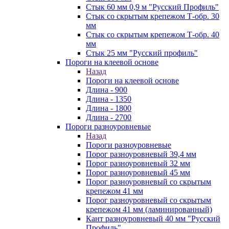
Стык 60 мм 0,9 м "Русский Профиль"
Стык со скрытым крепежом Т-обр. 30
мм
Стык со скрытым крепежом Т-обр. 40
мм
Стык 25 мм "Русский профиль"
Пороги на клеевой основе
Назад
Пороги на клеевой основе
Длина - 900
Длина - 1350
Длина - 1800
Длина - 2700
Пороги разноуровневые
Назад
Пороги разноуровневые
Порог разноуровневый 39,4 мм
Порог разноуровневый 32 мм
Порог разноуровневый 45 мм
Порог разноуровневый со скрытым
крепежом 41 мм
Порог разноуровневый со скрытым
крепежом 41 мм (ламинированный)
Кант разноуровневый 40 мм "Русский
Профиль"