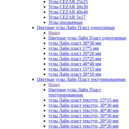
Углы CEZAR 25х25
Углы CEZAR 30х30
Углы CEZAR 40х40
Углы CEZAR 5х17
Углы прозрачные
Цветные углы Лайн Пласт однотонные
Назад
Цветные углы Лайн Пласт однотонные
углы Лайн пласт 30*30 мм
углы Лайн пласт 17*5 мм
углы Лайн пласт 20*20 мм
углы Лайн пласт 25*25 мм
углы Лайн пласт 40*40 мм
углы Лайн пласт 15*15 мм
углы Лайн пласт 20*10 мм
Цветные углы Лайн Пласт тектурированные
Назад
Цветные углы Лайн Пласт
тектурированные
углы Лайн пласт текстур, 15*15 мм
углы Лайн пласт текстур, 30*30 мм
углы Лайн пласт текстур, 40*40 мм
углы Лайн пласт текстур, 50*50 мм
углы Лайн пласт текстур, 20*10 мм
углы Лайн пласт текстур, 20*20 мм