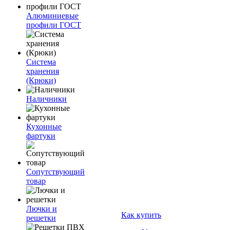
Алюминиевые
профили ГОСТ
Система
хранения
(Крюки)
Наличники
Кухонные
фартуки
Сопутствующий
товар
Лючки и
Как купить
решетки