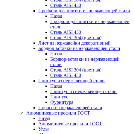
Сталь AISI 430
Профили для плитки из нержавеющей стали
Назад
Профили для плитки из нержавеющей
стали
Сталь AISI 430
Сталь AISI 304 (цветная)
Лист из нержавейки декоративный
Бордюр-вставки из нержавеющей стали
Назад
Бордюр-вставки из нержавеющей
стали
Сталь AISI 304 (цветная)
Сталь AISI 430
Плинтус из нержавеющей стали
Назад
Плинтус из нержавеющей стали
Плинтус
Фурнитура
Пороги из нержавеющей стали
Алюминиевые профили ГОСТ
Назад
Алюминиевые профили ГОСТ
Углы