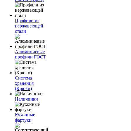
Профили из
нержавеющей
стали
Алюминиевые
профили ГОСТ
Система
хранения
(Крюки)
Наличники
Кухонные
фартуки