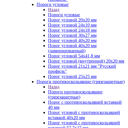
Пороги угловые
Назад
Пороги угловые
Порог угловой 20х20 мм
Порог угловой 24х10 мм
Порог угловой 24х18 мм
Порог угловой 30х27 мм
Порог угловой 40х20 мм
Порог угловой 40х20 мм
(ламинированный)
Порог угловой 54х41,8 мм
Порог угловой (внутренний) 20х20 мм
Порог угловой 21х21 мм "Русский
профиль"
Порог угловой 25х25 мм
Пороги противоскользящие (грязезащитные)
Назад
Пороги противоскользящие
(грязезащитные)
Порог с противоскользящей вставкой
40 мм
Порог угловой с противоскользящей
вставкой 40х20 мм
Порог угловой с противоскользящей
вставкой 57,7х27 мм