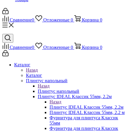
Сравнение
0
Отложенные
0
Корзина
0
Сравнение
0
Отложенные
0
Корзина
0
Каталог
Назад
Каталог
Плинтус напольный
Назад
Плинтус напольный
Плинтус IDEAL Классик 55мм, 2.2м
Назад
Плинтус IDEAL Классик 55мм, 2.2м
Плинтус IDEAL Классик 55мм, 2.2 м
Фурнитура для плинтуса Классик
55мм
Фурнитура для плинтуса Классик