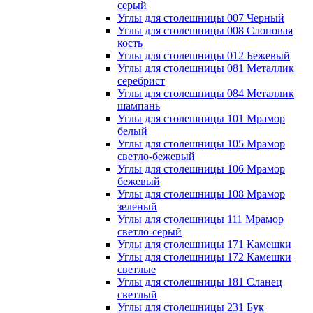
серый
Углы для столешницы 007 Черный
Углы для столешницы 008 Слоновая
кость
Углы для столешницы 012 Бежевый
Углы для столешницы 081 Металлик
серебрист
Углы для столешницы 084 Металлик
шампань
Углы для столешницы 101 Мрамор
белый
Углы для столешницы 105 Мрамор
светло-бежевый
Углы для столешницы 106 Мрамор
бежевый
Углы для столешницы 108 Мрамор
зеленый
Углы для столешницы 111 Мрамор
светло-серый
Углы для столешницы 171 Камешки
Углы для столешницы 172 Камешки
светлые
Углы для столешницы 181 Сланец
светлый
Углы для столешницы 231 Бук