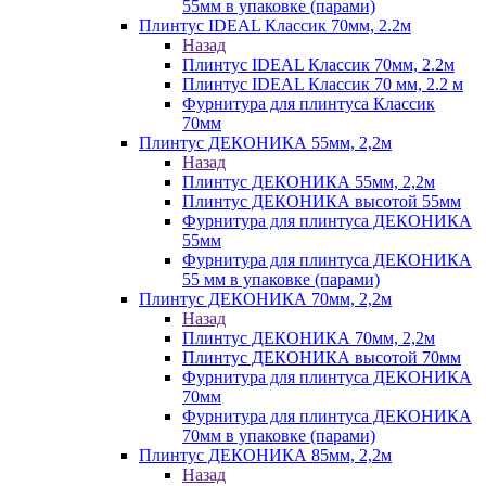
55мм в упаковке (парами)
Плинтус IDEAL Классик 70мм, 2.2м
Назад
Плинтус IDEAL Классик 70мм, 2.2м
Плинтус IDEAL Классик 70 мм, 2.2 м
Фурнитура для плинтуса Классик
70мм
Плинтус ДЕКОНИКА 55мм, 2,2м
Назад
Плинтус ДЕКОНИКА 55мм, 2,2м
Плинтус ДЕКОНИКА высотой 55мм
Фурнитура для плинтуса ДЕКОНИКА
55мм
Фурнитура для плинтуса ДЕКОНИКА
55 мм в упаковке (парами)
Плинтус ДЕКОНИКА 70мм, 2,2м
Назад
Плинтус ДЕКОНИКА 70мм, 2,2м
Плинтус ДЕКОНИКА высотой 70мм
Фурнитура для плинтуса ДЕКОНИКА
70мм
Фурнитура для плинтуса ДЕКОНИКА
70мм в упаковке (парами)
Плинтус ДЕКОНИКА 85мм, 2,2м
Назад