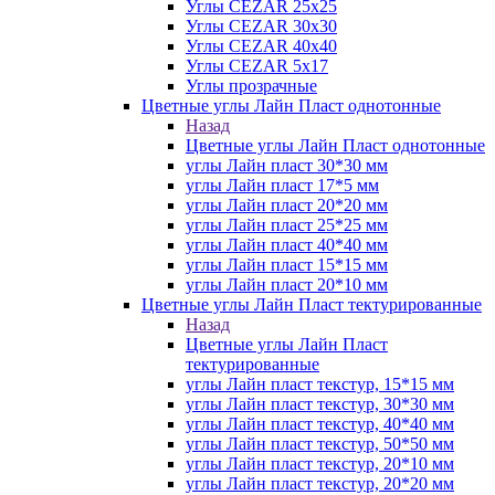
Углы CEZAR 25х25
Углы CEZAR 30х30
Углы CEZAR 40х40
Углы CEZAR 5х17
Углы прозрачные
Цветные углы Лайн Пласт однотонные
Назад
Цветные углы Лайн Пласт однотонные
углы Лайн пласт 30*30 мм
углы Лайн пласт 17*5 мм
углы Лайн пласт 20*20 мм
углы Лайн пласт 25*25 мм
углы Лайн пласт 40*40 мм
углы Лайн пласт 15*15 мм
углы Лайн пласт 20*10 мм
Цветные углы Лайн Пласт тектурированные
Назад
Цветные углы Лайн Пласт
тектурированные
углы Лайн пласт текстур, 15*15 мм
углы Лайн пласт текстур, 30*30 мм
углы Лайн пласт текстур, 40*40 мм
углы Лайн пласт текстур, 50*50 мм
углы Лайн пласт текстур, 20*10 мм
углы Лайн пласт текстур, 20*20 мм