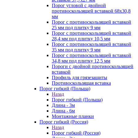
Порог угловой с двойной
противоскользящей вставкой 68х30,8
мм
Порог с противоскользящей вставкой
25 мм под плитку 9 мм
Порог с противоскользящей вставкой
28,4 мм под плитку 10,5 мм
Порог с противоскользящей вставкой
35 мм под плитку 9 мм
Порог с противоскользящей вставкой
34,8 мм под плитку 12,5 мм
Пороги с двойной противоскользящей
вставкой
Профиль для грязезащиты
Противоскользящая вставка
Порог гибкий (Польша)
Назад
Порог гибкий (Польша)
Длина - 3м
Длина - 6м
Монтажные планки
Порог гибкий (Россия)
Назад
Порог гибкий (Россия)