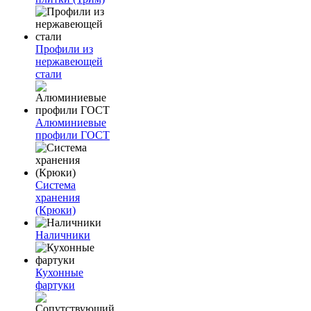
Профили из
нержавеющей
стали
Алюминиевые
профили ГОСТ
Система
хранения
(Крюки)
Наличники
Кухонные
фартуки