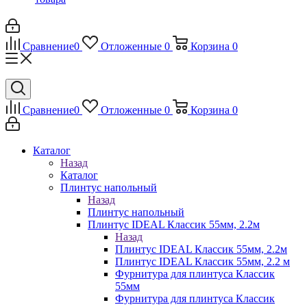
Сравнение
0
Отложенные
0
Корзина
0
Сравнение
0
Отложенные
0
Корзина
0
Каталог
Назад
Каталог
Плинтус напольный
Назад
Плинтус напольный
Плинтус IDEAL Классик 55мм, 2.2м
Назад
Плинтус IDEAL Классик 55мм, 2.2м
Плинтус IDEAL Классик 55мм, 2.2 м
Фурнитура для плинтуса Классик
55мм
Фурнитура для плинтуса Классик