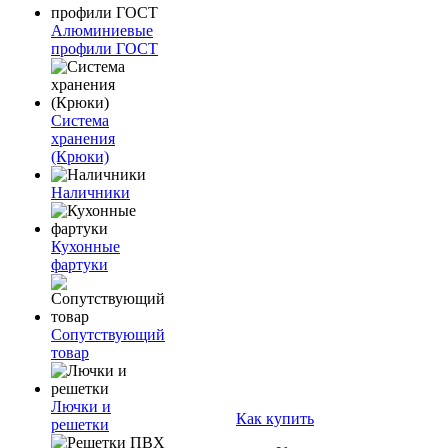
Алюминиевые
профили ГОСТ
Система
хранения
(Крюки)
Наличники
Кухонные
фартуки
Сопутствующий
товар
Лючки и
Как купить
решетки