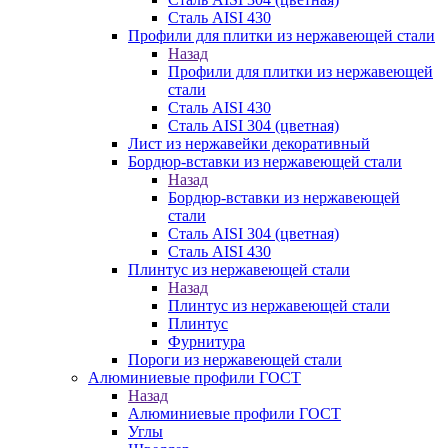
Сталь AISI 430
Профили для плитки из нержавеющей стали
Назад
Профили для плитки из нержавеющей
стали
Сталь AISI 430
Сталь AISI 304 (цветная)
Лист из нержавейки декоративный
Бордюр-вставки из нержавеющей стали
Назад
Бордюр-вставки из нержавеющей
стали
Сталь AISI 304 (цветная)
Сталь AISI 430
Плинтус из нержавеющей стали
Назад
Плинтус из нержавеющей стали
Плинтус
Фурнитура
Пороги из нержавеющей стали
Алюминиевые профили ГОСТ
Назад
Алюминиевые профили ГОСТ
Углы