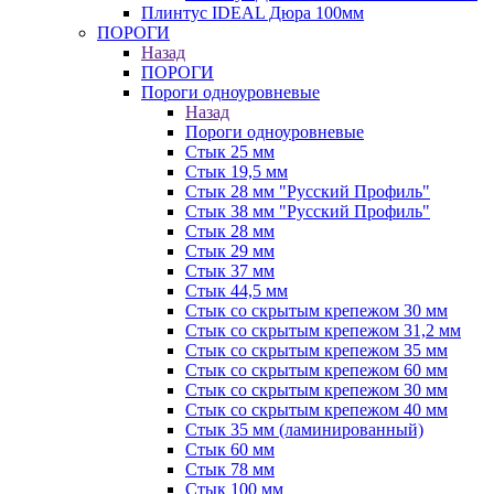
Плинтус IDEAL Дюра 100мм
ПОРОГИ
Назад
ПОРОГИ
Пороги одноуровневые
Назад
Пороги одноуровневые
Стык 25 мм
Стык 19,5 мм
Стык 28 мм "Русский Профиль"
Стык 38 мм "Русский Профиль"
Стык 28 мм
Стык 29 мм
Стык 37 мм
Стык 44,5 мм
Стык со скрытым крепежом 30 мм
Стык со скрытым крепежом 31,2 мм
Стык со скрытым крепежом 35 мм
Стык со скрытым крепежом 60 мм
Стык со скрытым крепежом 30 мм
Стык со скрытым крепежом 40 мм
Стык 35 мм (ламинированный)
Стык 60 мм
Стык 78 мм
Стык 100 мм