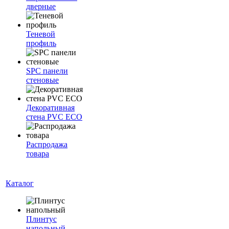
дверные
Теневой
профиль
SPC панели
стеновые
Декоративная
стена PVC ECO
Распродажа
товара
Каталог
Плинтус
напольный