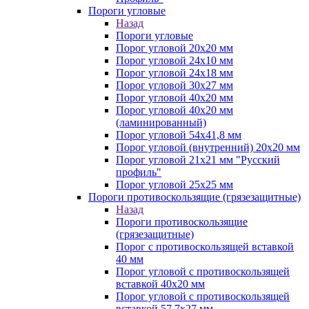
Пороги угловые
Назад
Пороги угловые
Порог угловой 20х20 мм
Порог угловой 24х10 мм
Порог угловой 24х18 мм
Порог угловой 30х27 мм
Порог угловой 40х20 мм
Порог угловой 40х20 мм
(ламинированный)
Порог угловой 54х41,8 мм
Порог угловой (внутренний) 20х20 мм
Порог угловой 21х21 мм "Русский
профиль"
Порог угловой 25х25 мм
Пороги противоскользящие (грязезащитные)
Назад
Пороги противоскользящие
(грязезащитные)
Порог с противоскользящей вставкой
40 мм
Порог угловой с противоскользящей
вставкой 40х20 мм
Порог угловой с противоскользящей
вставкой 57,7х27 мм