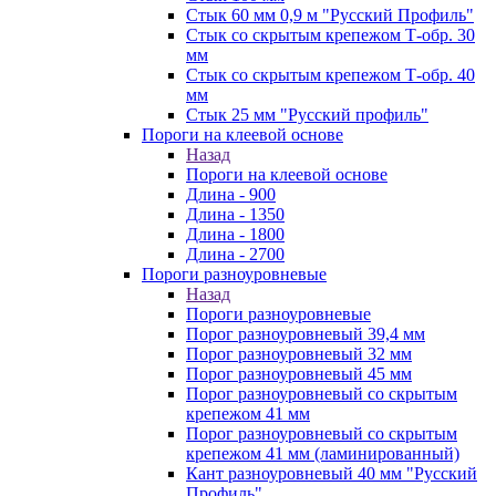
Стык 60 мм 0,9 м "Русский Профиль"
Стык со скрытым крепежом Т-обр. 30
мм
Стык со скрытым крепежом Т-обр. 40
мм
Стык 25 мм "Русский профиль"
Пороги на клеевой основе
Назад
Пороги на клеевой основе
Длина - 900
Длина - 1350
Длина - 1800
Длина - 2700
Пороги разноуровневые
Назад
Пороги разноуровневые
Порог разноуровневый 39,4 мм
Порог разноуровневый 32 мм
Порог разноуровневый 45 мм
Порог разноуровневый со скрытым
крепежом 41 мм
Порог разноуровневый со скрытым
крепежом 41 мм (ламинированный)
Кант разноуровневый 40 мм "Русский
Профиль"