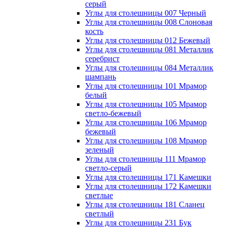
серый
Углы для столешницы 007 Черный
Углы для столешницы 008 Слоновая
кость
Углы для столешницы 012 Бежевый
Углы для столешницы 081 Металлик
серебрист
Углы для столешницы 084 Металлик
шампань
Углы для столешницы 101 Мрамор
белый
Углы для столешницы 105 Мрамор
светло-бежевый
Углы для столешницы 106 Мрамор
бежевый
Углы для столешницы 108 Мрамор
зеленый
Углы для столешницы 111 Мрамор
светло-серый
Углы для столешницы 171 Камешки
Углы для столешницы 172 Камешки
светлые
Углы для столешницы 181 Сланец
светлый
Углы для столешницы 231 Бук