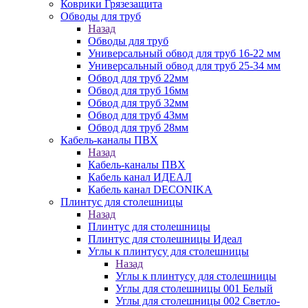
Коврики Грязезащита
Обводы для труб
Назад
Обводы для труб
Универсальный обвод для труб 16-22 мм
Универсальный обвод для труб 25-34 мм
Обвод для труб 22мм
Обвод для труб 16мм
Обвод для труб 32мм
Обвод для труб 43мм
Обвод для труб 28мм
Кабель-каналы ПВХ
Назад
Кабель-каналы ПВХ
Кабель канал ИДЕАЛ
Кабель канал DECONIKA
Плинтус для столешницы
Назад
Плинтус для столешницы
Плинтус для столешницы Идеал
Углы к плинтусу для столешницы
Назад
Углы к плинтусу для столешницы
Углы для столешницы 001 Белый
Углы для столешницы 002 Светло-