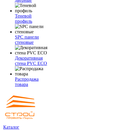
дверные
Теневой
профиль
SPC панели
стеновые
Декоративная
стена PVC ECO
Распродажа
товара
Каталог