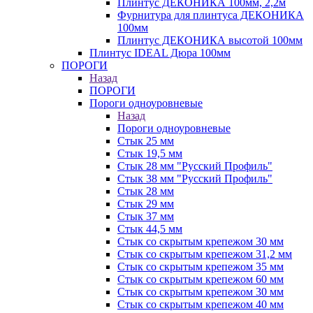
Плинтус ДЕКОНИКА 100мм, 2,2м
Фурнитура для плинтуса ДЕКОНИКА
100мм
Плинтус ДЕКОНИКА высотой 100мм
Плинтус IDEAL Дюра 100мм
ПОРОГИ
Назад
ПОРОГИ
Пороги одноуровневые
Назад
Пороги одноуровневые
Стык 25 мм
Стык 19,5 мм
Стык 28 мм "Русский Профиль"
Стык 38 мм "Русский Профиль"
Стык 28 мм
Стык 29 мм
Стык 37 мм
Стык 44,5 мм
Стык со скрытым крепежом 30 мм
Стык со скрытым крепежом 31,2 мм
Стык со скрытым крепежом 35 мм
Стык со скрытым крепежом 60 мм
Стык со скрытым крепежом 30 мм
Стык со скрытым крепежом 40 мм