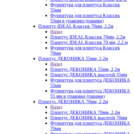
Фурнитура для плинтуса Классик
55мм
Фурнитура для плинтуса Классик
55мм в упаковке (парами)
Плинтус IDEAL Классик 70мм, 2.2м
Назад
Плинтус IDEAL Классик 70мм, 2.2м
Плинтус IDEAL Классик 70 мм, 2.2 м
Фурнитура для плинтуса Классик
70мм
Плинтус ДЕКОНИКА 55мм, 2,2м
Назад
Плинтус ДЕКОНИКА 55мм, 2,2м
Плинтус ДЕКОНИКА высотой 55мм
Фурнитура для плинтуса ДЕКОНИКА
55мм
Фурнитура для плинтуса ДЕКОНИКА
55 мм в упаковке (парами)
Плинтус ДЕКОНИКА 70мм, 2,2м
Назад
Плинтус ДЕКОНИКА 70мм, 2,2м
Плинтус ДЕКОНИКА высотой 70мм
Фурнитура для плинтуса ДЕКОНИКА
70мм
Фурнитура для плинтуса ДЕКОНИКА