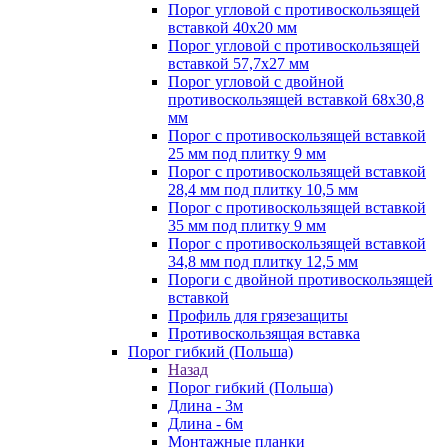
Порог угловой с противоскользящей
вставкой 40х20 мм
Порог угловой с противоскользящей
вставкой 57,7х27 мм
Порог угловой с двойной
противоскользящей вставкой 68х30,8
мм
Порог с противоскользящей вставкой
25 мм под плитку 9 мм
Порог с противоскользящей вставкой
28,4 мм под плитку 10,5 мм
Порог с противоскользящей вставкой
35 мм под плитку 9 мм
Порог с противоскользящей вставкой
34,8 мм под плитку 12,5 мм
Пороги с двойной противоскользящей
вставкой
Профиль для грязезащиты
Противоскользящая вставка
Порог гибкий (Польша)
Назад
Порог гибкий (Польша)
Длина - 3м
Длина - 6м
Монтажные планки