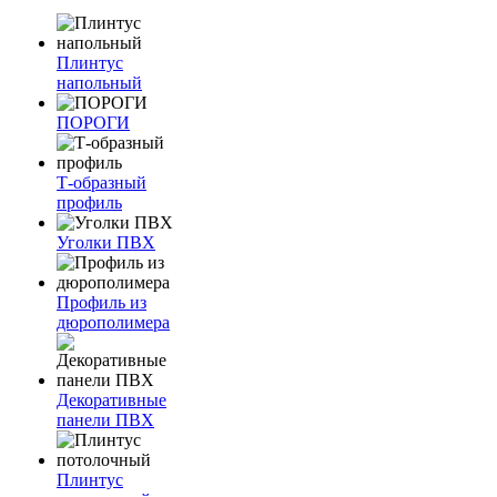
Плинтус
напольный
ПОРОГИ
Т-образный
профиль
Уголки ПВХ
Профиль из
дюрополимера
Декоративные
панели ПВХ
Плинтус