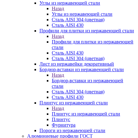
Углы из нержавеющей стали
Назад
Углы из нержавеющей стали
Сталь AISI 304 (цветная)
Сталь AISI 430
Профили для плитки из нержавеющей стали
Назад
Профили для плитки из нержавеющей
стали
Сталь AISI 430
Сталь AISI 304 (цветная)
Лист из нержавейки декоративный
Бордюр-вставки из нержавеющей стали
Назад
Бордюр-вставки из нержавеющей
стали
Сталь AISI 304 (цветная)
Сталь AISI 430
Плинтус из нержавеющей стали
Назад
Плинтус из нержавеющей стали
Плинтус
Фурнитура
Пороги из нержавеющей стали
Алюминиевые профили ГОСТ