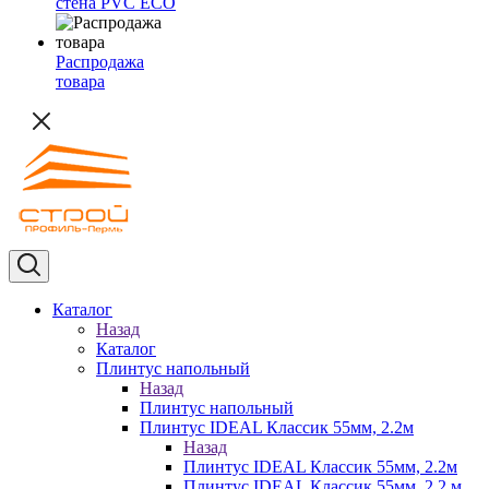
стена PVC ECO
Распродажа
товара
Каталог
Назад
Каталог
Плинтус напольный
Назад
Плинтус напольный
Плинтус IDEAL Классик 55мм, 2.2м
Назад
Плинтус IDEAL Классик 55мм, 2.2м
Плинтус IDEAL Классик 55мм, 2.2 м