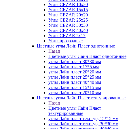
Углы CEZAR 10х20
Углы CEZAR 15х15
Углы CEZAR 20х20
Углы CEZAR 25х25
Углы CEZAR 30х30
Углы CEZAR 40х40
Углы CEZAR 5х17
Углы прозрачные
Цветные углы Лайн Пласт однотонные
Назад
Цветные углы Лайн Пласт однотонные
углы Лайн пласт 30*30 мм
углы Лайн пласт 17*5 мм
углы Лайн пласт 20*20 мм
углы Лайн пласт 25*25 мм
углы Лайн пласт 40*40 мм
углы Лайн пласт 15*15 мм
углы Лайн пласт 20*10 мм
Цветные углы Лайн Пласт тектурированные
Назад
Цветные углы Лайн Пласт
тектурированные
углы Лайн пласт текстур, 15*15 мм
углы Лайн пласт текстур, 30*30 мм
углы Лайн пласт текстур, 40*40 мм