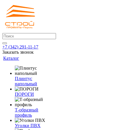
+7 (342) 291-11-17
Заказать звонок
Каталог
Плинтус
напольный
ПОРОГИ
Т-образный
профиль
Уголки ПВХ