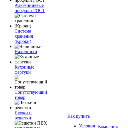
Алюминиевые
профили ГОСТ
Система
хранения
(Крюки)
Наличники
Кухонные
фартуки
Сопутствующий
товар
Лючки и
Как купить
решетки
Условия
Компания