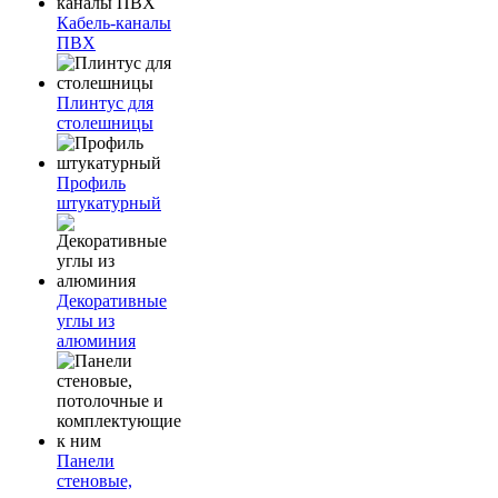
Кабель-каналы
ПВХ
Плинтус для
столешницы
Профиль
штукатурный
Декоративные
углы из
алюминия
Панели
стеновые,