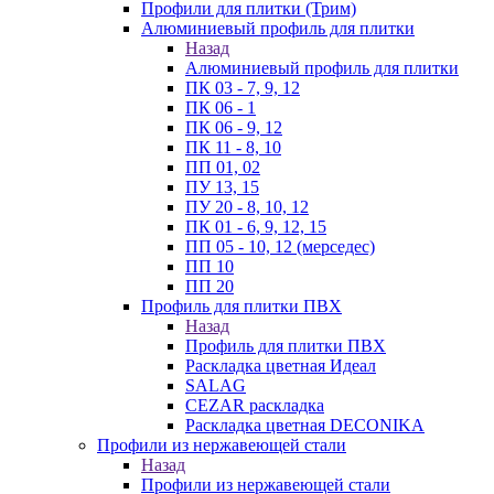
Профили для плитки (Трим)
Алюминиевый профиль для плитки
Назад
Алюминиевый профиль для плитки
ПК 03 - 7, 9, 12
ПК 06 - 1
ПК 06 - 9, 12
ПК 11 - 8, 10
ПП 01, 02
ПУ 13, 15
ПУ 20 - 8, 10, 12
ПК 01 - 6, 9, 12, 15
ПП 05 - 10, 12 (мерседес)
ПП 10
ПП 20
Профиль для плитки ПВХ
Назад
Профиль для плитки ПВХ
Раскладка цветная Идеал
SALAG
CEZAR раскладка
Раскладка цветная DECONIKA
Профили из нержавеющей стали
Назад
Профили из нержавеющей стали