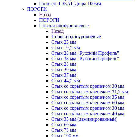
Плинтус IDEAL Дюра 100мм
ПОРОГИ
Назад
ПОРОГИ
Пороги одноуровневые
Назад
Пороги одноуровневые
Стык 25 мм
Стык 19,5 мм
Стык 28 мм "Русский Профиль"
Стык 38 мм "Русский Профиль"
Стык 28 мм
Стык 29 мм
Стык 37 мм
Стык 44,5 мм
Стык со скрытым крепежом 30 мм
Стык со скрытым крепежом 31,2 мм
Стык со скрытым крепежом 35 мм
Стык со скрытым крепежом 60 мм
Стык со скрытым крепежом 30 мм
Стык со скрытым крепежом 40 мм
Стык 35 мм (ламинированный)
Стык 60 мм
Стык 78 мм
Стык 100 мм