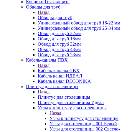
Коврики Грязезащита
Обводы для труб
Назад
Обводы для труб
Универсальный обвод для труб 16-22 мм
Универсальный обвод для труб 25-34 мм
Обвод для труб 22мм
Обвод для труб 16мм
Обвод для труб 32мм
Обвод для труб 43мм
Обвод для труб 28мм
Кабель-каналы ПВХ
Назад
Кабель-каналы ПВХ
Кабель канал ИДЕАЛ
Кабель канал DECONIKA
Плинтус для столешницы
Назад
Плинтус для столешницы
Плинтус для столешницы Идеал
Углы к плинтусу для столешницы
Назад
Углы к плинтусу для столешницы
Углы для столешницы 001 Белый
Углы для столешницы 002 Светло-