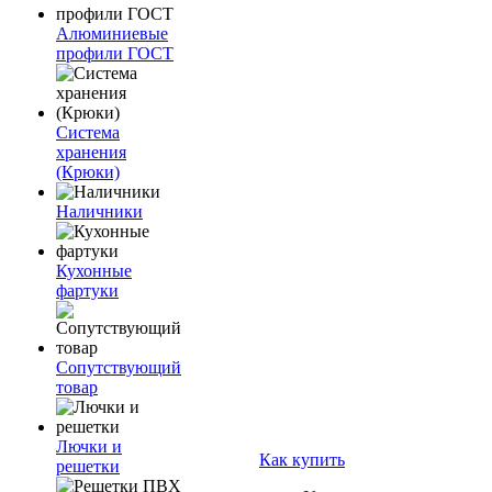
Алюминиевые
профили ГОСТ
Система
хранения
(Крюки)
Наличники
Кухонные
фартуки
Сопутствующий
товар
Лючки и
Как купить
решетки