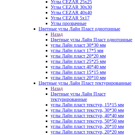
Углы CEZAR 25х25
Углы CEZAR 30х30
Углы CEZAR 40х40
Углы CEZAR 5х17
Углы прозрачные
Цветные углы Лайн Пласт однотонные
Назад
Цветные углы Лайн Пласт однотонные
углы Лайн пласт 30*30 мм
углы Лайн пласт 17*5 мм
углы Лайн пласт 20*20 мм
углы Лайн пласт 25*25 мм
углы Лайн пласт 40*40 мм
углы Лайн пласт 15*15 мм
углы Лайн пласт 20*10 мм
Цветные углы Лайн Пласт тектурированные
Назад
Цветные углы Лайн Пласт
тектурированные
углы Лайн пласт текстур, 15*15 мм
углы Лайн пласт текстур, 30*30 мм
углы Лайн пласт текстур, 40*40 мм
углы Лайн пласт текстур, 50*50 мм
углы Лайн пласт текстур, 20*10 мм
углы Лайн пласт текстур, 20*20 мм