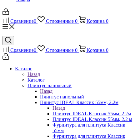
Сравнение
0
Отложенные
0
Корзина
0
Сравнение
0
Отложенные
0
Корзина
0
Каталог
Назад
Каталог
Плинтус напольный
Назад
Плинтус напольный
Плинтус IDEAL Классик 55мм, 2.2м
Назад
Плинтус IDEAL Классик 55мм, 2.2м
Плинтус IDEAL Классик 55мм, 2.2 м
Фурнитура для плинтуса Классик
55мм
Фурнитура для плинтуса Классик