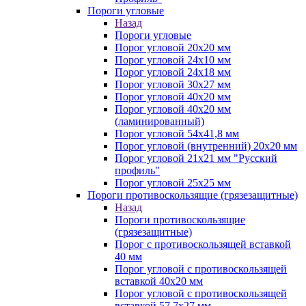
Пороги угловые
Назад
Пороги угловые
Порог угловой 20х20 мм
Порог угловой 24х10 мм
Порог угловой 24х18 мм
Порог угловой 30х27 мм
Порог угловой 40х20 мм
Порог угловой 40х20 мм
(ламинированный)
Порог угловой 54х41,8 мм
Порог угловой (внутренний) 20х20 мм
Порог угловой 21х21 мм "Русский
профиль"
Порог угловой 25х25 мм
Пороги противоскользящие (грязезащитные)
Назад
Пороги противоскользящие
(грязезащитные)
Порог с противоскользящей вставкой
40 мм
Порог угловой с противоскользящей
вставкой 40х20 мм
Порог угловой с противоскользящей
вставкой 57,7х27 мм