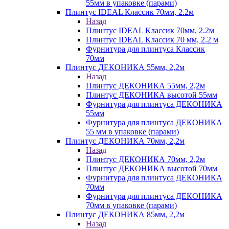
55мм в упаковке (парами)
Плинтус IDEAL Классик 70мм, 2.2м
Назад
Плинтус IDEAL Классик 70мм, 2.2м
Плинтус IDEAL Классик 70 мм, 2.2 м
Фурнитура для плинтуса Классик
70мм
Плинтус ДЕКОНИКА 55мм, 2,2м
Назад
Плинтус ДЕКОНИКА 55мм, 2,2м
Плинтус ДЕКОНИКА высотой 55мм
Фурнитура для плинтуса ДЕКОНИКА
55мм
Фурнитура для плинтуса ДЕКОНИКА
55 мм в упаковке (парами)
Плинтус ДЕКОНИКА 70мм, 2,2м
Назад
Плинтус ДЕКОНИКА 70мм, 2,2м
Плинтус ДЕКОНИКА высотой 70мм
Фурнитура для плинтуса ДЕКОНИКА
70мм
Фурнитура для плинтуса ДЕКОНИКА
70мм в упаковке (парами)
Плинтус ДЕКОНИКА 85мм, 2,2м
Назад