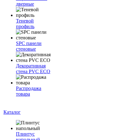
дверные
Теневой
профиль
SPC панели
стеновые
Декоративная
стена PVC ECO
Распродажа
товара
Каталог
Плинтус
напольный