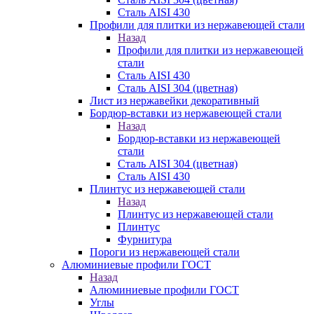
Сталь AISI 430
Профили для плитки из нержавеющей стали
Назад
Профили для плитки из нержавеющей
стали
Сталь AISI 430
Сталь AISI 304 (цветная)
Лист из нержавейки декоративный
Бордюр-вставки из нержавеющей стали
Назад
Бордюр-вставки из нержавеющей
стали
Сталь AISI 304 (цветная)
Сталь AISI 430
Плинтус из нержавеющей стали
Назад
Плинтус из нержавеющей стали
Плинтус
Фурнитура
Пороги из нержавеющей стали
Алюминиевые профили ГОСТ
Назад
Алюминиевые профили ГОСТ
Углы