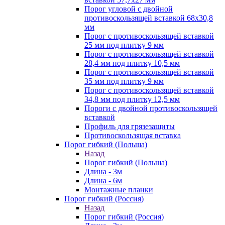
Порог угловой с двойной
противоскользящей вставкой 68х30,8
мм
Порог с противоскользящей вставкой
25 мм под плитку 9 мм
Порог с противоскользящей вставкой
28,4 мм под плитку 10,5 мм
Порог с противоскользящей вставкой
35 мм под плитку 9 мм
Порог с противоскользящей вставкой
34,8 мм под плитку 12,5 мм
Пороги с двойной противоскользящей
вставкой
Профиль для грязезащиты
Противоскользящая вставка
Порог гибкий (Польша)
Назад
Порог гибкий (Польша)
Длина - 3м
Длина - 6м
Монтажные планки
Порог гибкий (Россия)
Назад
Порог гибкий (Россия)