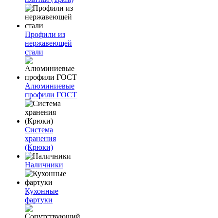
Профили из
нержавеющей
стали
Алюминиевые
профили ГОСТ
Система
хранения
(Крюки)
Наличники
Кухонные
фартуки