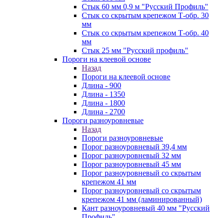
Стык 60 мм 0,9 м "Русский Профиль"
Стык со скрытым крепежом Т-обр. 30
мм
Стык со скрытым крепежом Т-обр. 40
мм
Стык 25 мм "Русский профиль"
Пороги на клеевой основе
Назад
Пороги на клеевой основе
Длина - 900
Длина - 1350
Длина - 1800
Длина - 2700
Пороги разноуровневые
Назад
Пороги разноуровневые
Порог разноуровневый 39,4 мм
Порог разноуровневый 32 мм
Порог разноуровневый 45 мм
Порог разноуровневый со скрытым
крепежом 41 мм
Порог разноуровневый со скрытым
крепежом 41 мм (ламинированный)
Кант разноуровневый 40 мм "Русский
Профиль"