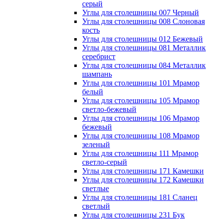
серый
Углы для столешницы 007 Черный
Углы для столешницы 008 Слоновая
кость
Углы для столешницы 012 Бежевый
Углы для столешницы 081 Металлик
серебрист
Углы для столешницы 084 Металлик
шампань
Углы для столешницы 101 Мрамор
белый
Углы для столешницы 105 Мрамор
светло-бежевый
Углы для столешницы 106 Мрамор
бежевый
Углы для столешницы 108 Мрамор
зеленый
Углы для столешницы 111 Мрамор
светло-серый
Углы для столешницы 171 Камешки
Углы для столешницы 172 Камешки
светлые
Углы для столешницы 181 Сланец
светлый
Углы для столешницы 231 Бук