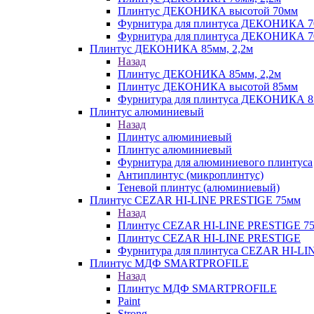
Плинтус ДЕКОНИКА высотой 70мм
Фурнитура для плинтуса ДЕКОНИКА 
Фурнитура для плинтуса ДЕКОНИКА 70
Плинтус ДЕКОНИКА 85мм, 2,2м
Назад
Плинтус ДЕКОНИКА 85мм, 2,2м
Плинтус ДЕКОНИКА высотой 85мм
Фурнитура для плинтуса ДЕКОНИКА 8
Плинтус алюминиевый
Назад
Плинтус алюминиевый
Плинтус алюминиевый
Фурнитура для алюминиевого плинтуса
Антиплинтус (микроплинтус)
Теневой плинтус (алюминиевый)
Плинтус CEZAR HI-LINE PRESTIGE 75мм
Назад
Плинтус CEZAR HI-LINE PRESTIGE 7
Плинтус CEZAR HI-LINE PRESTIGE
Фурнитура для плинтуса CEZAR HI-L
Плинтус МДФ SMARTPROFILE
Назад
Плинтус МДФ SMARTPROFILE
Paint
Strong