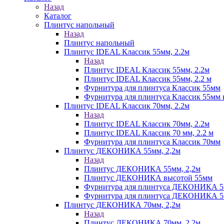
Назад
Каталог
Плинтус напольный
Назад
Плинтус напольный
Плинтус IDEAL Классик 55мм, 2.2м
Назад
Плинтус IDEAL Классик 55мм, 2.2м
Плинтус IDEAL Классик 55мм, 2.2 м
Фурнитура для плинтуса Классик 55мм
Фурнитура для плинтуса Классик 55мм в
Плинтус IDEAL Классик 70мм, 2.2м
Назад
Плинтус IDEAL Классик 70мм, 2.2м
Плинтус IDEAL Классик 70 мм, 2.2 м
Фурнитура для плинтуса Классик 70мм
Плинтус ДЕКОНИКА 55мм, 2,2м
Назад
Плинтус ДЕКОНИКА 55мм, 2,2м
Плинтус ДЕКОНИКА высотой 55мм
Фурнитура для плинтуса ДЕКОНИКА 
Фурнитура для плинтуса ДЕКОНИКА 55 
Плинтус ДЕКОНИКА 70мм, 2,2м
Назад
Плинтус ДЕКОНИКА 70мм, 2,2м