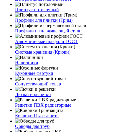
Плинтус потолочный
Профили для плитки (Трим)
Профили из нержавеющей стали
Алюминиевые профили ГОСТ
Система хранения (Крюки)
Наличники
Кухонные фартуки
Сопутствующий товар
Лючки и решетки
Решетки ПВХ радиаторные
Коврики Грязезащита
Обводы для труб