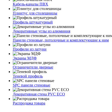
Кабель-каналы ПВХ
Плинтус для столешницы
Профиль штукатурный
Декоративные углы из алюминия
Панели стеновые, потолочные и комплектующие к ним
Профили из латуни
Экраны МДФ
Ограничители дверные
Теневой профиль
SPC панели стеновые
Декоративная стена PVC ECO
Распродажа товара