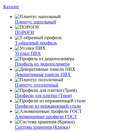
Каталог
Плинтус напольный
ПОРОГИ
Т-образный профиль
Уголки ПВХ
Профиль из дюрополимера
Декоративные панели ПВХ
Плинтус потолочный
Профили для плитки (Трим)
Профили из нержавеющей стали
Алюминиевые профили ГОСТ
Система хранения (Крюки)