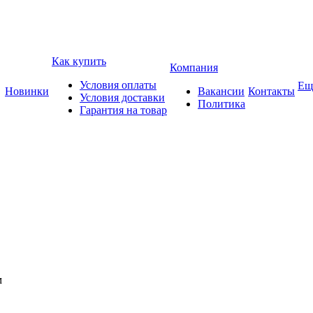
Как купить
Компания
Условия оплаты
Ещ
Новинки
Вакансии
Контакты
Условия доставки
Политика
Гарантия на товар