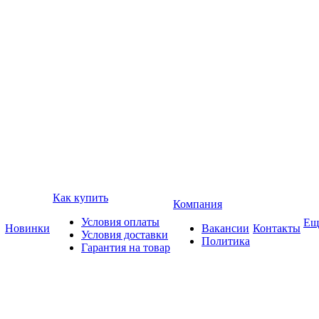
Как купить
Компания
Условия оплаты
Ещ
Новинки
Вакансии
Контакты
Условия доставки
Политика
Гарантия на товар