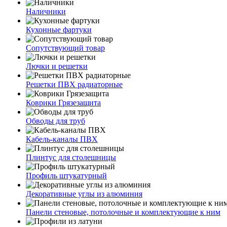
Наличники
Кухонные фартуки
Сопутствующий товар
Лючки и решетки
Решетки ПВХ радиаторные
Коврики Грязезащита
Обводы для труб
Кабель-каналы ПВХ
Плинтус для столешницы
Профиль штукатурный
Декоративные углы из алюминия
Панели стеновые, потолочные и комплектующие к ним