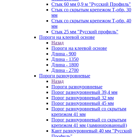
Стык 60 мм 0,9 м "Русский Профиль"
Стык со скрытым крепежом Т-обр. 30
мм
Стык со скрытым крепежом Т-обр. 40
мм
Стык 25 мм "Русский профиль"
Пороги на клеевой основе
Назад
Пороги на клеевой основе
Длина - 900
Длина - 1350
Длина - 1800
Длина - 2700
Пороги разноуровневые
Назад
Пороги разноуровневые
Порог разноуровневый 39,4 мм
Порог разноуровневый 32 мм
Порог разноуровневый 45 мм
Порог разноуровневый со скрытым
крепежом 41 мм
Порог разноуровневый со скрытым
крепежом 41 мм (ламинированный)
Кант разноуровневый 40 мм "Русский
Профиль"