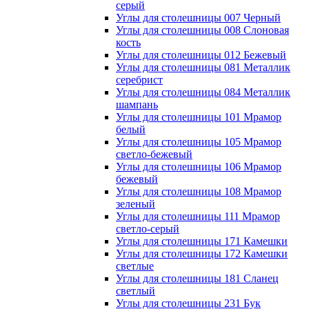
серый
Углы для столешницы 007 Черный
Углы для столешницы 008 Слоновая
кость
Углы для столешницы 012 Бежевый
Углы для столешницы 081 Металлик
серебрист
Углы для столешницы 084 Металлик
шампань
Углы для столешницы 101 Мрамор
белый
Углы для столешницы 105 Мрамор
светло-бежевый
Углы для столешницы 106 Мрамор
бежевый
Углы для столешницы 108 Мрамор
зеленый
Углы для столешницы 111 Мрамор
светло-серый
Углы для столешницы 171 Камешки
Углы для столешницы 172 Камешки
светлые
Углы для столешницы 181 Сланец
светлый
Углы для столешницы 231 Бук