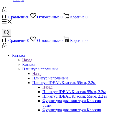
Сравнение
0
Отложенные
0
Корзина
0
Сравнение
0
Отложенные
0
Корзина
0
Каталог
Назад
Каталог
Плинтус напольный
Назад
Плинтус напольный
Плинтус IDEAL Классик 55мм, 2.2м
Назад
Плинтус IDEAL Классик 55мм, 2.2м
Плинтус IDEAL Классик 55мм, 2.2 м
Фурнитура для плинтуса Классик
55мм
Фурнитура для плинтуса Классик