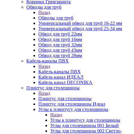
Коврики Грязезащита
Обводы для труб
Назад
Обводы для труб
Универсальный обвод для труб 16-22 мм
Универсальный обвод для труб 25-34 мм
Обвод для труб 22мм
Обвод для труб 16мм
Обвод для труб 32мм
Обвод для труб 43мм
Обвод для труб 28мм
Кабель-каналы ПВХ
Назад
Кабель-каналы ПВХ
Кабель канал ИДЕАЛ
Кабель канал DECONIKA
Плинтус для столешницы
Назад
Плинтус для столешницы
Плинтус для столешницы Идеал
Углы к плинтусу для столешницы
Назад
Углы к плинтусу для столешницы
Углы для столешницы 001 Белый
Углы для столешницы 002 Светло-