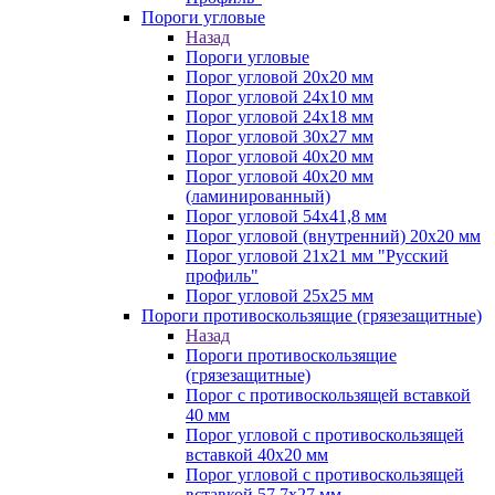
Пороги угловые
Назад
Пороги угловые
Порог угловой 20х20 мм
Порог угловой 24х10 мм
Порог угловой 24х18 мм
Порог угловой 30х27 мм
Порог угловой 40х20 мм
Порог угловой 40х20 мм
(ламинированный)
Порог угловой 54х41,8 мм
Порог угловой (внутренний) 20х20 мм
Порог угловой 21х21 мм "Русский
профиль"
Порог угловой 25х25 мм
Пороги противоскользящие (грязезащитные)
Назад
Пороги противоскользящие
(грязезащитные)
Порог с противоскользящей вставкой
40 мм
Порог угловой с противоскользящей
вставкой 40х20 мм
Порог угловой с противоскользящей
вставкой 57,7х27 мм