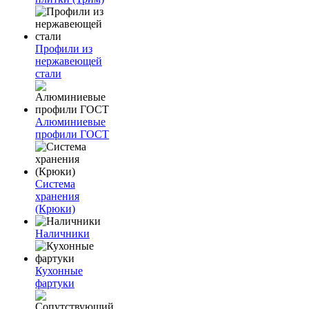
Профили из
нержавеющей
стали
Алюминиевые
профили ГОСТ
Система
хранения
(Крюки)
Наличники
Кухонные
фартуки