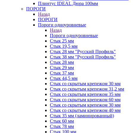
Плинтус IDEAL Дюра 100мм
ПОРОГИ
Назад
ПОРОГИ
Пороги одноуровневые
Назад
Пороги одноуровневые
Стык 25 мм
Стык 19,5 мм
Стык 28 мм "Русский Профиль"
Стык 38 мм "Русский Профиль"
Стык 28 мм
Стык 29 мм
Стык 37 мм
Стык 44,5 мм
Стык со скрытым крепежом 30 мм
Стык со скрытым крепежом 31,2 мм
Стык со скрытым крепежом 35 мм
Стык со скрытым крепежом 60 мм
Стык со скрытым крепежом 30 мм
Стык со скрытым крепежом 40 мм
Стык 35 мм (ламинированный)
Стык 60 мм
Стык 78 мм
Стык 100 мм