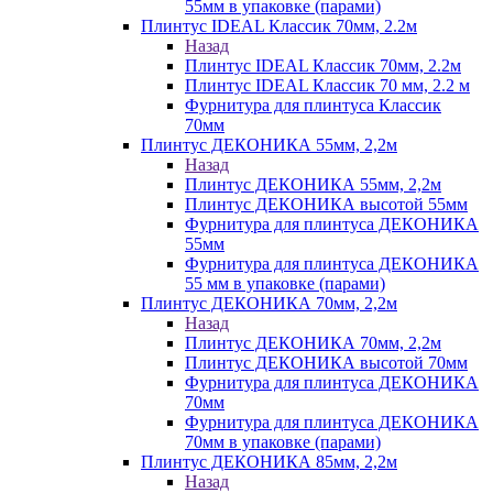
55мм в упаковке (парами)
Плинтус IDEAL Классик 70мм, 2.2м
Назад
Плинтус IDEAL Классик 70мм, 2.2м
Плинтус IDEAL Классик 70 мм, 2.2 м
Фурнитура для плинтуса Классик
70мм
Плинтус ДЕКОНИКА 55мм, 2,2м
Назад
Плинтус ДЕКОНИКА 55мм, 2,2м
Плинтус ДЕКОНИКА высотой 55мм
Фурнитура для плинтуса ДЕКОНИКА
55мм
Фурнитура для плинтуса ДЕКОНИКА
55 мм в упаковке (парами)
Плинтус ДЕКОНИКА 70мм, 2,2м
Назад
Плинтус ДЕКОНИКА 70мм, 2,2м
Плинтус ДЕКОНИКА высотой 70мм
Фурнитура для плинтуса ДЕКОНИКА
70мм
Фурнитура для плинтуса ДЕКОНИКА
70мм в упаковке (парами)
Плинтус ДЕКОНИКА 85мм, 2,2м
Назад