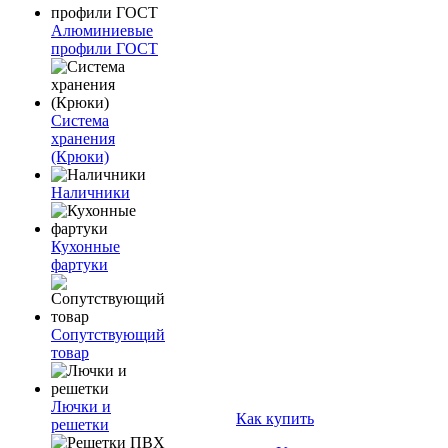
Алюминиевые
профили ГОСТ
Система
хранения
(Крюки)
Наличники
Кухонные
фартуки
Сопутствующий
товар
Лючки и
Как купить
решетки