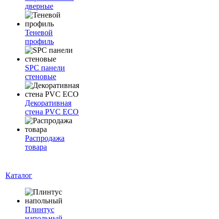
дверные
Теневой
профиль
SPC панели
стеновые
Декоративная
стена PVC ECO
Распродажа
товара
Каталог
Плинтус
напольный