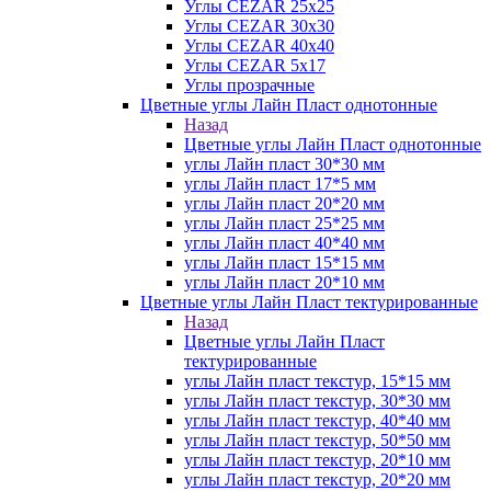
Углы CEZAR 25х25
Углы CEZAR 30х30
Углы CEZAR 40х40
Углы CEZAR 5х17
Углы прозрачные
Цветные углы Лайн Пласт однотонные
Назад
Цветные углы Лайн Пласт однотонные
углы Лайн пласт 30*30 мм
углы Лайн пласт 17*5 мм
углы Лайн пласт 20*20 мм
углы Лайн пласт 25*25 мм
углы Лайн пласт 40*40 мм
углы Лайн пласт 15*15 мм
углы Лайн пласт 20*10 мм
Цветные углы Лайн Пласт тектурированные
Назад
Цветные углы Лайн Пласт
тектурированные
углы Лайн пласт текстур, 15*15 мм
углы Лайн пласт текстур, 30*30 мм
углы Лайн пласт текстур, 40*40 мм
углы Лайн пласт текстур, 50*50 мм
углы Лайн пласт текстур, 20*10 мм
углы Лайн пласт текстур, 20*20 мм