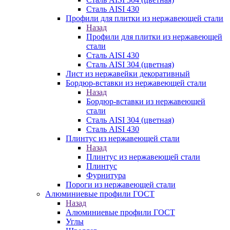
Сталь AISI 430
Профили для плитки из нержавеющей стали
Назад
Профили для плитки из нержавеющей
стали
Сталь AISI 430
Сталь AISI 304 (цветная)
Лист из нержавейки декоративный
Бордюр-вставки из нержавеющей стали
Назад
Бордюр-вставки из нержавеющей
стали
Сталь AISI 304 (цветная)
Сталь AISI 430
Плинтус из нержавеющей стали
Назад
Плинтус из нержавеющей стали
Плинтус
Фурнитура
Пороги из нержавеющей стали
Алюминиевые профили ГОСТ
Назад
Алюминиевые профили ГОСТ
Углы