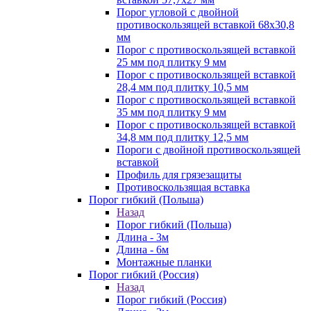
Порог угловой с двойной
противоскользящей вставкой 68х30,8
мм
Порог с противоскользящей вставкой
25 мм под плитку 9 мм
Порог с противоскользящей вставкой
28,4 мм под плитку 10,5 мм
Порог с противоскользящей вставкой
35 мм под плитку 9 мм
Порог с противоскользящей вставкой
34,8 мм под плитку 12,5 мм
Пороги с двойной противоскользящей
вставкой
Профиль для грязезащиты
Противоскользящая вставка
Порог гибкий (Польша)
Назад
Порог гибкий (Польша)
Длина - 3м
Длина - 6м
Монтажные планки
Порог гибкий (Россия)
Назад
Порог гибкий (Россия)