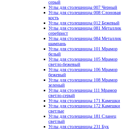
серый
Углы для столешницы 007 Черный
Углы для столешницы 008 Слоновая
кость
Углы для столешницы 012 Бежевый
Углы для столешницы 081 Металлик
серебрист
Углы для столешницы 084 Металлик
шампань
Углы для столешницы 101 Мрамор
белый
Углы для столешницы 105 Мрамор
светло-бежевый
Углы для столешницы 106 Мрамор
бежевый
Углы для столешницы 108 Мрамор
зеленый
Углы для столешницы 111 Мрамор
светло-серый
Углы для столешницы 171 Камешки
Углы для столешницы 172 Камешки
светлые
Углы для столешницы 181 Сланец
светлый
Углы для столешницы 231 Бук