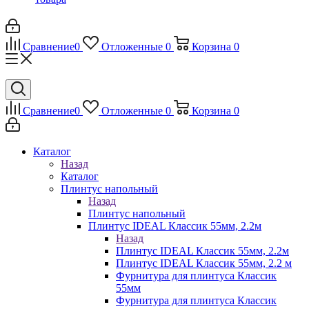
Сравнение
0
Отложенные
0
Корзина
0
Сравнение
0
Отложенные
0
Корзина
0
Каталог
Назад
Каталог
Плинтус напольный
Назад
Плинтус напольный
Плинтус IDEAL Классик 55мм, 2.2м
Назад
Плинтус IDEAL Классик 55мм, 2.2м
Плинтус IDEAL Классик 55мм, 2.2 м
Фурнитура для плинтуса Классик
55мм
Фурнитура для плинтуса Классик