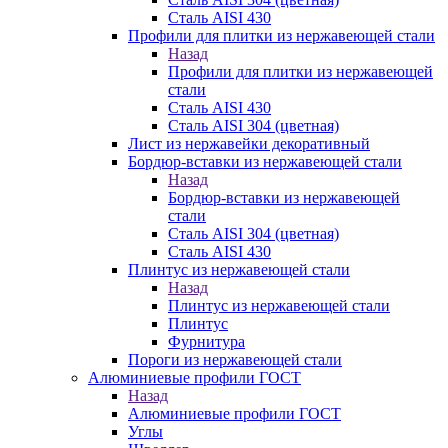
Сталь AISI 430
Профили для плитки из нержавеющей стали
Назад
Профили для плитки из нержавеющей
стали
Сталь AISI 430
Сталь AISI 304 (цветная)
Лист из нержавейки декоративный
Бордюр-вставки из нержавеющей стали
Назад
Бордюр-вставки из нержавеющей
стали
Сталь AISI 304 (цветная)
Сталь AISI 430
Плинтус из нержавеющей стали
Назад
Плинтус из нержавеющей стали
Плинтус
Фурнитура
Пороги из нержавеющей стали
Алюминиевые профили ГОСТ
Назад
Алюминиевые профили ГОСТ
Углы