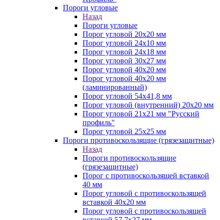
Пороги угловые
Назад
Пороги угловые
Порог угловой 20х20 мм
Порог угловой 24х10 мм
Порог угловой 24х18 мм
Порог угловой 30х27 мм
Порог угловой 40х20 мм
Порог угловой 40х20 мм
(ламинированный)
Порог угловой 54х41,8 мм
Порог угловой (внутренний) 20х20 мм
Порог угловой 21х21 мм "Русский
профиль"
Порог угловой 25х25 мм
Пороги противоскользящие (грязезащитные)
Назад
Пороги противоскользящие
(грязезащитные)
Порог с противоскользящей вставкой
40 мм
Порог угловой с противоскользящей
вставкой 40х20 мм
Порог угловой с противоскользящей
вставкой 57,7х27 мм