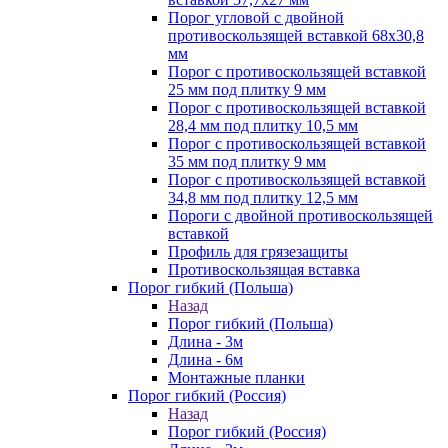
Порог угловой с двойной
противоскользящей вставкой 68х30,8
мм
Порог с противоскользящей вставкой
25 мм под плитку 9 мм
Порог с противоскользящей вставкой
28,4 мм под плитку 10,5 мм
Порог с противоскользящей вставкой
35 мм под плитку 9 мм
Порог с противоскользящей вставкой
34,8 мм под плитку 12,5 мм
Пороги с двойной противоскользящей
вставкой
Профиль для грязезащиты
Противоскользящая вставка
Порог гибкий (Польша)
Назад
Порог гибкий (Польша)
Длина - 3м
Длина - 6м
Монтажные планки
Порог гибкий (Россия)
Назад
Порог гибкий (Россия)