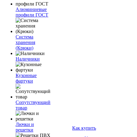
Алюминиевые
профили ГОСТ
Система
хранения
(Крюки)
Наличники
Кухонные
фартуки
Сопутствующий
товар
Лючки и
Как купить
решетки