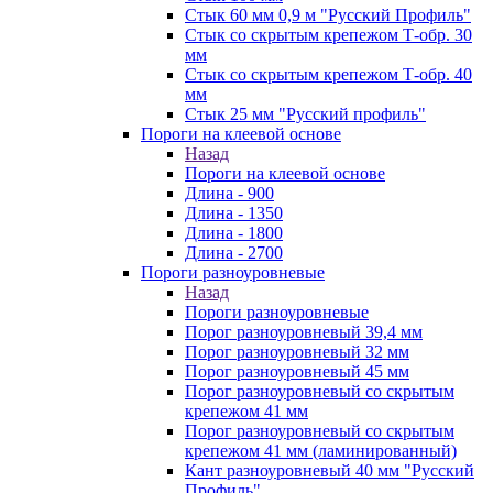
Стык 60 мм 0,9 м "Русский Профиль"
Стык со скрытым крепежом Т-обр. 30
мм
Стык со скрытым крепежом Т-обр. 40
мм
Стык 25 мм "Русский профиль"
Пороги на клеевой основе
Назад
Пороги на клеевой основе
Длина - 900
Длина - 1350
Длина - 1800
Длина - 2700
Пороги разноуровневые
Назад
Пороги разноуровневые
Порог разноуровневый 39,4 мм
Порог разноуровневый 32 мм
Порог разноуровневый 45 мм
Порог разноуровневый со скрытым
крепежом 41 мм
Порог разноуровневый со скрытым
крепежом 41 мм (ламинированный)
Кант разноуровневый 40 мм "Русский
Профиль"