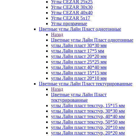
Углы CEZAR 25х25
Углы CEZAR 30х30
Углы CEZAR 40х40
Углы CEZAR 5х17
Углы прозрачные
Цветные углы Лайн Пласт однотонные
Назад
Цветные углы Лайн Пласт однотонные
углы Лайн пласт 30*30 мм
углы Лайн пласт 17*5 мм
углы Лайн пласт 20*20 мм
углы Лайн пласт 25*25 мм
углы Лайн пласт 40*40 мм
углы Лайн пласт 15*15 мм
углы Лайн пласт 20*10 мм
Цветные углы Лайн Пласт тектурированные
Назад
Цветные углы Лайн Пласт
тектурированные
углы Лайн пласт текстур, 15*15 мм
углы Лайн пласт текстур, 30*30 мм
углы Лайн пласт текстур, 40*40 мм
углы Лайн пласт текстур, 50*50 мм
углы Лайн пласт текстур, 20*10 мм
углы Лайн пласт текстур, 20*20 мм