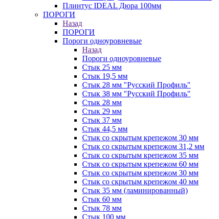
Плинтус IDEAL Дюра 100мм
ПОРОГИ
Назад
ПОРОГИ
Пороги одноуровневые
Назад
Пороги одноуровневые
Стык 25 мм
Стык 19,5 мм
Стык 28 мм "Русский Профиль"
Стык 38 мм "Русский Профиль"
Стык 28 мм
Стык 29 мм
Стык 37 мм
Стык 44,5 мм
Стык со скрытым крепежом 30 мм
Стык со скрытым крепежом 31,2 мм
Стык со скрытым крепежом 35 мм
Стык со скрытым крепежом 60 мм
Стык со скрытым крепежом 30 мм
Стык со скрытым крепежом 40 мм
Стык 35 мм (ламинированный)
Стык 60 мм
Стык 78 мм
Стык 100 мм