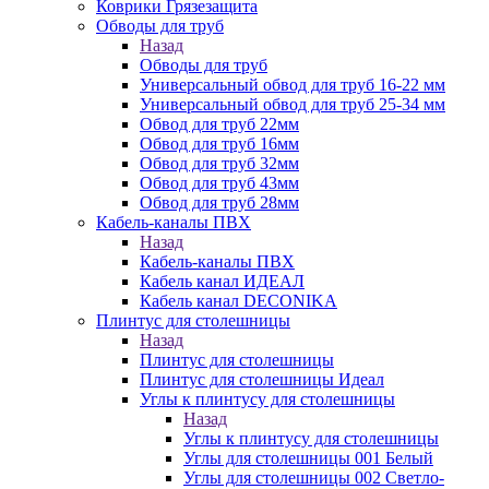
Коврики Грязезащита
Обводы для труб
Назад
Обводы для труб
Универсальный обвод для труб 16-22 мм
Универсальный обвод для труб 25-34 мм
Обвод для труб 22мм
Обвод для труб 16мм
Обвод для труб 32мм
Обвод для труб 43мм
Обвод для труб 28мм
Кабель-каналы ПВХ
Назад
Кабель-каналы ПВХ
Кабель канал ИДЕАЛ
Кабель канал DECONIKA
Плинтус для столешницы
Назад
Плинтус для столешницы
Плинтус для столешницы Идеал
Углы к плинтусу для столешницы
Назад
Углы к плинтусу для столешницы
Углы для столешницы 001 Белый
Углы для столешницы 002 Светло-