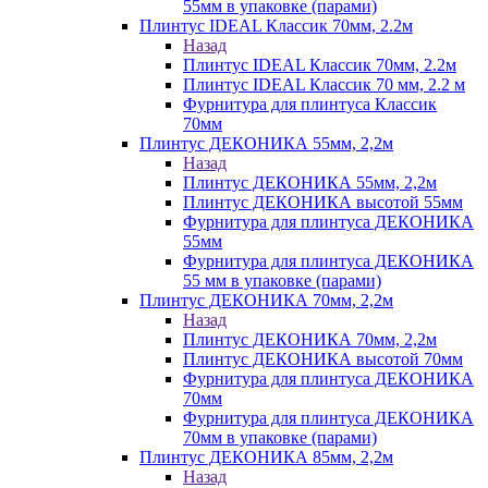
55мм в упаковке (парами)
Плинтус IDEAL Классик 70мм, 2.2м
Назад
Плинтус IDEAL Классик 70мм, 2.2м
Плинтус IDEAL Классик 70 мм, 2.2 м
Фурнитура для плинтуса Классик
70мм
Плинтус ДЕКОНИКА 55мм, 2,2м
Назад
Плинтус ДЕКОНИКА 55мм, 2,2м
Плинтус ДЕКОНИКА высотой 55мм
Фурнитура для плинтуса ДЕКОНИКА
55мм
Фурнитура для плинтуса ДЕКОНИКА
55 мм в упаковке (парами)
Плинтус ДЕКОНИКА 70мм, 2,2м
Назад
Плинтус ДЕКОНИКА 70мм, 2,2м
Плинтус ДЕКОНИКА высотой 70мм
Фурнитура для плинтуса ДЕКОНИКА
70мм
Фурнитура для плинтуса ДЕКОНИКА
70мм в упаковке (парами)
Плинтус ДЕКОНИКА 85мм, 2,2м
Назад