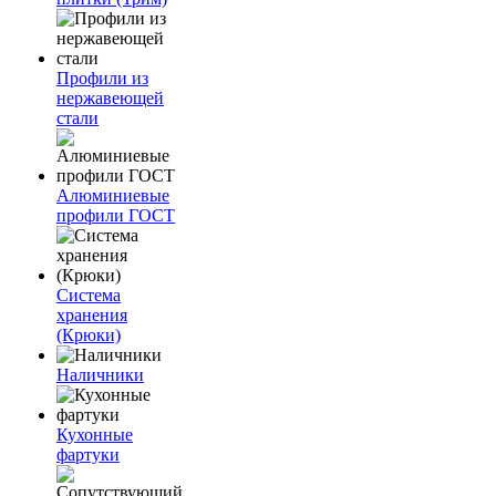
Профили из
нержавеющей
стали
Алюминиевые
профили ГОСТ
Система
хранения
(Крюки)
Наличники
Кухонные
фартуки