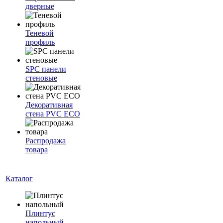
дверные
Теневой
профиль
SPC панели
стеновые
Декоративная
стена PVC ECO
Распродажа
товара
Каталог
Плинтус
напольный