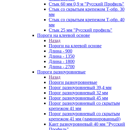
Стык 60 мм 0,9 м "Русский Профиль"
Стык со скрытым крепежом Т-обр. 30
мм
Стык со скрытым крепежом Т-обр. 40
мм
Стык 25 мм "Русский профиль"
Пороги на клеевой основе
Назад
Пороги на клеевой основе
Длина - 900
Длина - 1350
Длина - 1800
Длина - 2700
Пороги разноуровневые
Назад
Пороги разноуровневые
Порог разноуровневый 39,4 мм
Порог разноуровневый 32 мм
Порог разноуровневый 45 мм
Порог разноуровневый со скрытым
крепежом 41 мм
Порог разноуровневый со скрытым
крепежом 41 мм (ламинированный)
Кант разноуровневый 40 мм "Русский
Профиль"