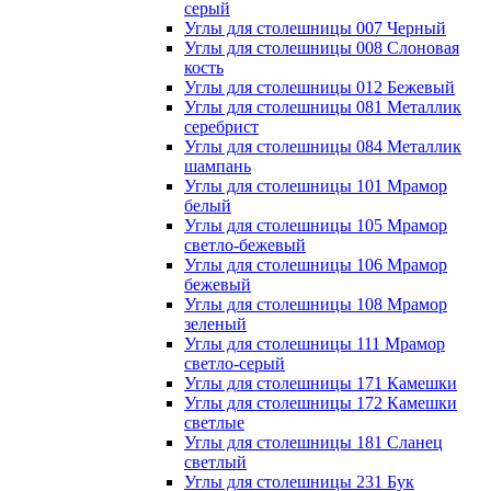
серый
Углы для столешницы 007 Черный
Углы для столешницы 008 Слоновая
кость
Углы для столешницы 012 Бежевый
Углы для столешницы 081 Металлик
серебрист
Углы для столешницы 084 Металлик
шампань
Углы для столешницы 101 Мрамор
белый
Углы для столешницы 105 Мрамор
светло-бежевый
Углы для столешницы 106 Мрамор
бежевый
Углы для столешницы 108 Мрамор
зеленый
Углы для столешницы 111 Мрамор
светло-серый
Углы для столешницы 171 Камешки
Углы для столешницы 172 Камешки
светлые
Углы для столешницы 181 Сланец
светлый
Углы для столешницы 231 Бук