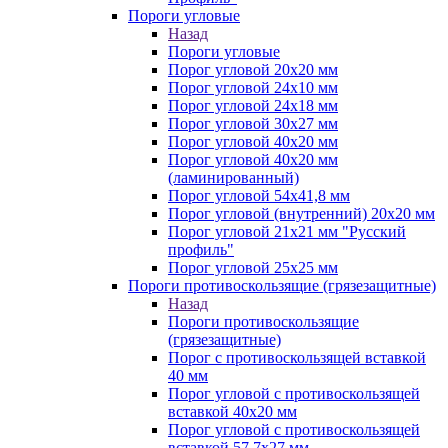
Пороги угловые
Назад
Пороги угловые
Порог угловой 20х20 мм
Порог угловой 24х10 мм
Порог угловой 24х18 мм
Порог угловой 30х27 мм
Порог угловой 40х20 мм
Порог угловой 40х20 мм
(ламинированный)
Порог угловой 54х41,8 мм
Порог угловой (внутренний) 20х20 мм
Порог угловой 21х21 мм "Русский
профиль"
Порог угловой 25х25 мм
Пороги противоскользящие (грязезащитные)
Назад
Пороги противоскользящие
(грязезащитные)
Порог с противоскользящей вставкой
40 мм
Порог угловой с противоскользящей
вставкой 40х20 мм
Порог угловой с противоскользящей
вставкой 57,7х27 мм