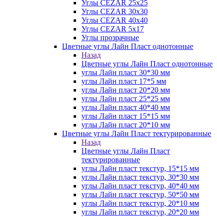
Углы CEZAR 25х25
Углы CEZAR 30х30
Углы CEZAR 40х40
Углы CEZAR 5х17
Углы прозрачные
Цветные углы Лайн Пласт однотонные
Назад
Цветные углы Лайн Пласт однотонные
углы Лайн пласт 30*30 мм
углы Лайн пласт 17*5 мм
углы Лайн пласт 20*20 мм
углы Лайн пласт 25*25 мм
углы Лайн пласт 40*40 мм
углы Лайн пласт 15*15 мм
углы Лайн пласт 20*10 мм
Цветные углы Лайн Пласт тектурированные
Назад
Цветные углы Лайн Пласт
тектурированные
углы Лайн пласт текстур, 15*15 мм
углы Лайн пласт текстур, 30*30 мм
углы Лайн пласт текстур, 40*40 мм
углы Лайн пласт текстур, 50*50 мм
углы Лайн пласт текстур, 20*10 мм
углы Лайн пласт текстур, 20*20 мм