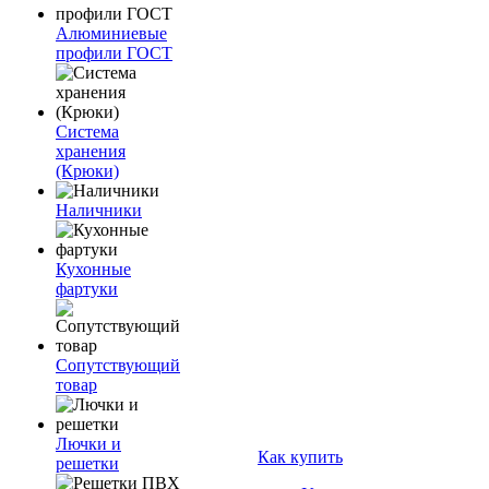
Алюминиевые
профили ГОСТ
Система
хранения
(Крюки)
Наличники
Кухонные
фартуки
Сопутствующий
товар
Лючки и
Как купить
решетки