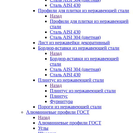
Сталь AISI 430
Профили для плитки из нержавеющей стали
Назад
Профили для плитки из нержавеющей
стали
Сталь AISI 430
Сталь AISI 304 (цветная)
Лист из нержавейки декоративный
Бордюр-вставки из нержавеющей стали
Назад
Бордюр-вставки из нержавеющей
стали
Сталь AISI 304 (цветная)
Сталь AISI 430
Плинтус из нержавеющей стали
Назад
Плинтус из нержавеющей стали
Плинтус
Фурнитура
Пороги из нержавеющей стали
Алюминиевые профили ГОСТ
Назад
Алюминиевые профили ГОСТ
Углы