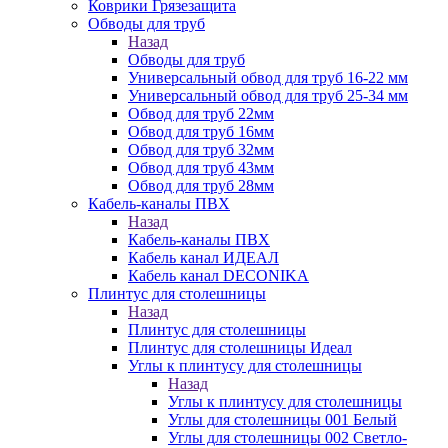
Коврики Грязезащита
Обводы для труб
Назад
Обводы для труб
Универсальный обвод для труб 16-22 мм
Универсальный обвод для труб 25-34 мм
Обвод для труб 22мм
Обвод для труб 16мм
Обвод для труб 32мм
Обвод для труб 43мм
Обвод для труб 28мм
Кабель-каналы ПВХ
Назад
Кабель-каналы ПВХ
Кабель канал ИДЕАЛ
Кабель канал DECONIKA
Плинтус для столешницы
Назад
Плинтус для столешницы
Плинтус для столешницы Идеал
Углы к плинтусу для столешницы
Назад
Углы к плинтусу для столешницы
Углы для столешницы 001 Белый
Углы для столешницы 002 Светло-