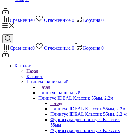
Сравнение
0
Отложенные
0
Корзина
0
Сравнение
0
Отложенные
0
Корзина
0
Каталог
Назад
Каталог
Плинтус напольный
Назад
Плинтус напольный
Плинтус IDEAL Классик 55мм, 2.2м
Назад
Плинтус IDEAL Классик 55мм, 2.2м
Плинтус IDEAL Классик 55мм, 2.2 м
Фурнитура для плинтуса Классик
55мм
Фурнитура для плинтуса Классик