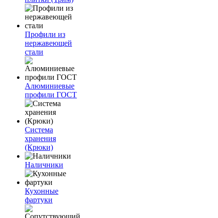
Профили из
нержавеющей
стали
Алюминиевые
профили ГОСТ
Система
хранения
(Крюки)
Наличники
Кухонные
фартуки