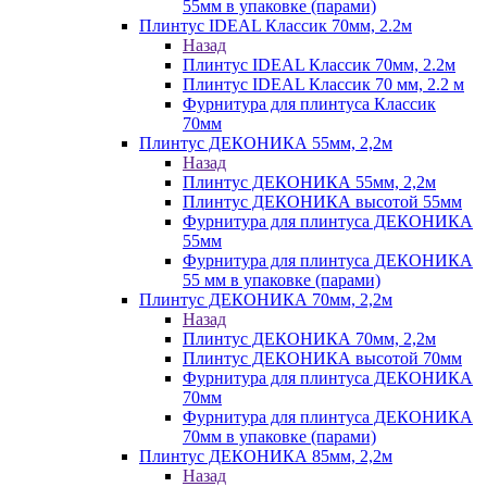
55мм в упаковке (парами)
Плинтус IDEAL Классик 70мм, 2.2м
Назад
Плинтус IDEAL Классик 70мм, 2.2м
Плинтус IDEAL Классик 70 мм, 2.2 м
Фурнитура для плинтуса Классик
70мм
Плинтус ДЕКОНИКА 55мм, 2,2м
Назад
Плинтус ДЕКОНИКА 55мм, 2,2м
Плинтус ДЕКОНИКА высотой 55мм
Фурнитура для плинтуса ДЕКОНИКА
55мм
Фурнитура для плинтуса ДЕКОНИКА
55 мм в упаковке (парами)
Плинтус ДЕКОНИКА 70мм, 2,2м
Назад
Плинтус ДЕКОНИКА 70мм, 2,2м
Плинтус ДЕКОНИКА высотой 70мм
Фурнитура для плинтуса ДЕКОНИКА
70мм
Фурнитура для плинтуса ДЕКОНИКА
70мм в упаковке (парами)
Плинтус ДЕКОНИКА 85мм, 2,2м
Назад