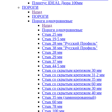
Плинтус IDEAL Дюра 100мм
ПОРОГИ
Назад
ПОРОГИ
Пороги одноуровневые
Назад
Пороги одноуровневые
Стык 25 мм
Стык 19,5 мм
Стык 28 мм "Русский Профиль"
Стык 38 мм "Русский Профиль"
Стык 28 мм
Стык 29 мм
Стык 37 мм
Стык 44,5 мм
Стык со скрытым крепежом 30 мм
Стык со скрытым крепежом 31,2 мм
Стык со скрытым крепежом 35 мм
Стык со скрытым крепежом 60 мм
Стык со скрытым крепежом 30 мм
Стык со скрытым крепежом 40 мм
Стык 35 мм (ламинированный)
Стык 60 мм
Стык 78 мм
Стык 100 мм