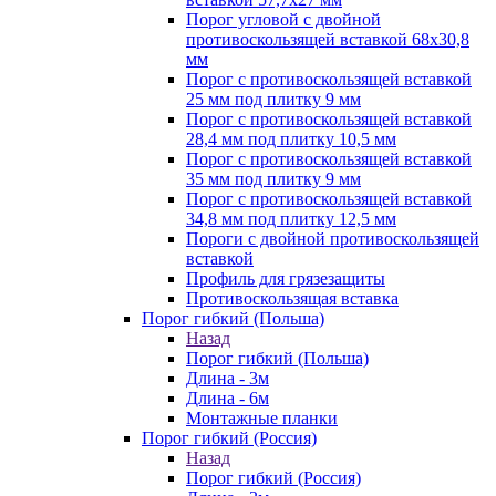
Порог угловой с двойной
противоскользящей вставкой 68х30,8
мм
Порог с противоскользящей вставкой
25 мм под плитку 9 мм
Порог с противоскользящей вставкой
28,4 мм под плитку 10,5 мм
Порог с противоскользящей вставкой
35 мм под плитку 9 мм
Порог с противоскользящей вставкой
34,8 мм под плитку 12,5 мм
Пороги с двойной противоскользящей
вставкой
Профиль для грязезащиты
Противоскользящая вставка
Порог гибкий (Польша)
Назад
Порог гибкий (Польша)
Длина - 3м
Длина - 6м
Монтажные планки
Порог гибкий (Россия)
Назад
Порог гибкий (Россия)