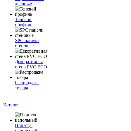
дверные
Теневой
профиль
SPC панели
стеновые
Декоративная
стена PVC ECO
Распродажа
товара
Каталог
Плинтус
напольный