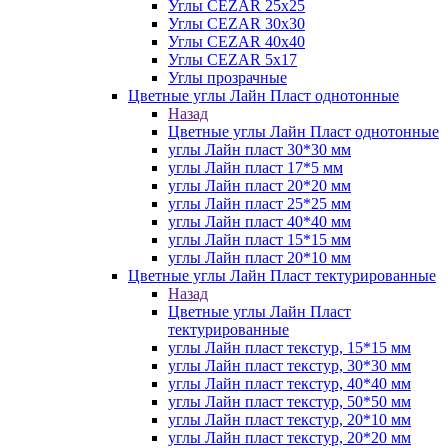
Углы CEZAR 25х25
Углы CEZAR 30х30
Углы CEZAR 40х40
Углы CEZAR 5х17
Углы прозрачные
Цветные углы Лайн Пласт однотонные
Назад
Цветные углы Лайн Пласт однотонные
углы Лайн пласт 30*30 мм
углы Лайн пласт 17*5 мм
углы Лайн пласт 20*20 мм
углы Лайн пласт 25*25 мм
углы Лайн пласт 40*40 мм
углы Лайн пласт 15*15 мм
углы Лайн пласт 20*10 мм
Цветные углы Лайн Пласт тектурированные
Назад
Цветные углы Лайн Пласт
тектурированные
углы Лайн пласт текстур, 15*15 мм
углы Лайн пласт текстур, 30*30 мм
углы Лайн пласт текстур, 40*40 мм
углы Лайн пласт текстур, 50*50 мм
углы Лайн пласт текстур, 20*10 мм
углы Лайн пласт текстур, 20*20 мм