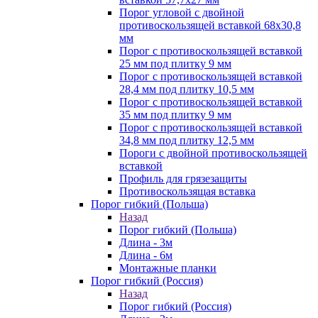
Порог угловой с двойной
противоскользящей вставкой 68х30,8
мм
Порог с противоскользящей вставкой
25 мм под плитку 9 мм
Порог с противоскользящей вставкой
28,4 мм под плитку 10,5 мм
Порог с противоскользящей вставкой
35 мм под плитку 9 мм
Порог с противоскользящей вставкой
34,8 мм под плитку 12,5 мм
Пороги с двойной противоскользящей
вставкой
Профиль для грязезащиты
Противоскользящая вставка
Порог гибкий (Польша)
Назад
Порог гибкий (Польша)
Длина - 3м
Длина - 6м
Монтажные планки
Порог гибкий (Россия)
Назад
Порог гибкий (Россия)