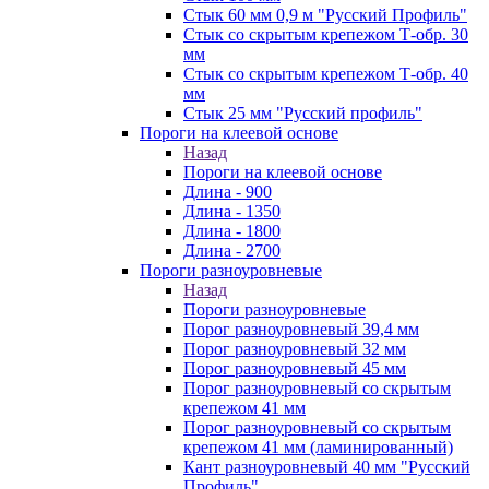
Стык 60 мм 0,9 м "Русский Профиль"
Стык со скрытым крепежом Т-обр. 30
мм
Стык со скрытым крепежом Т-обр. 40
мм
Стык 25 мм "Русский профиль"
Пороги на клеевой основе
Назад
Пороги на клеевой основе
Длина - 900
Длина - 1350
Длина - 1800
Длина - 2700
Пороги разноуровневые
Назад
Пороги разноуровневые
Порог разноуровневый 39,4 мм
Порог разноуровневый 32 мм
Порог разноуровневый 45 мм
Порог разноуровневый со скрытым
крепежом 41 мм
Порог разноуровневый со скрытым
крепежом 41 мм (ламинированный)
Кант разноуровневый 40 мм "Русский
Профиль"