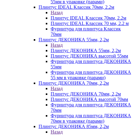
55мм в упаковке (парами)
Плинтус IDEAL Классик 70мм, 2.2м
Назад
Плинтус IDEAL Классик 70мм, 2.2м
Плинтус IDEAL Классик 70 мм, 2.2 м
Фурнитура для плинтуса Классик
70мм
Плинтус ДЕКОНИКА 55мм, 2,2м
Назад
Плинтус ДЕКОНИКА 55мм, 2,2м
Плинтус ДЕКОНИКА высотой 55мм
Фурнитура для плинтуса ДЕКОНИКА
55мм
Фурнитура для плинтуса ДЕКОНИКА
55 мм в упаковке (парами)
Плинтус ДЕКОНИКА 70мм, 2,2м
Назад
Плинтус ДЕКОНИКА 70мм, 2,2м
Плинтус ДЕКОНИКА высотой 70мм
Фурнитура для плинтуса ДЕКОНИКА
70мм
Фурнитура для плинтуса ДЕКОНИКА
70мм в упаковке (парами)
Плинтус ДЕКОНИКА 85мм, 2,2м
Назад