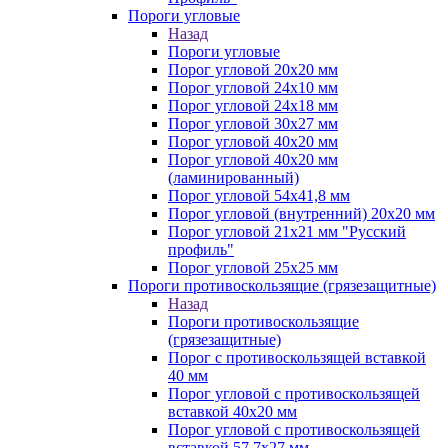
Пороги угловые
Назад
Пороги угловые
Порог угловой 20х20 мм
Порог угловой 24х10 мм
Порог угловой 24х18 мм
Порог угловой 30х27 мм
Порог угловой 40х20 мм
Порог угловой 40х20 мм
(ламинированный)
Порог угловой 54х41,8 мм
Порог угловой (внутренний) 20х20 мм
Порог угловой 21х21 мм "Русский
профиль"
Порог угловой 25х25 мм
Пороги противоскользящие (грязезащитные)
Назад
Пороги противоскользящие
(грязезащитные)
Порог с противоскользящей вставкой
40 мм
Порог угловой с противоскользящей
вставкой 40х20 мм
Порог угловой с противоскользящей
вставкой 57,7х27 мм