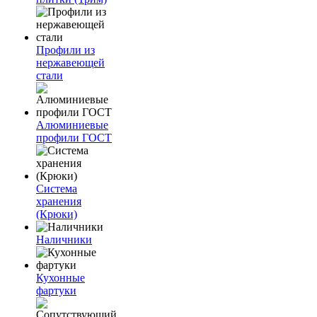
Профили из
нержавеющей
стали
Алюминиевые
профили ГОСТ
Система
хранения
(Крюки)
Наличники
Кухонные
фартуки