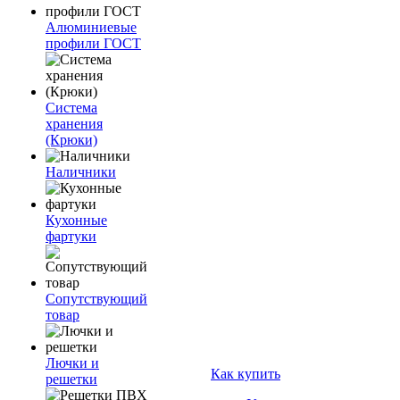
Алюминиевые
профили ГОСТ
Система
хранения
(Крюки)
Наличники
Кухонные
фартуки
Сопутствующий
товар
Лючки и
Как купить
решетки