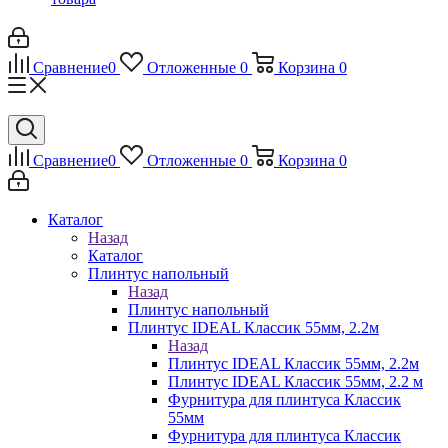
Сравнение
0
Отложенные
0
Корзина
0
Сравнение
0
Отложенные
0
Корзина
0
Каталог
Назад
Каталог
Плинтус напольный
Назад
Плинтус напольный
Плинтус IDEAL Классик 55мм, 2.2м
Назад
Плинтус IDEAL Классик 55мм, 2.2м
Плинтус IDEAL Классик 55мм, 2.2 м
Фурнитура для плинтуса Классик
55мм
Фурнитура для плинтуса Классик