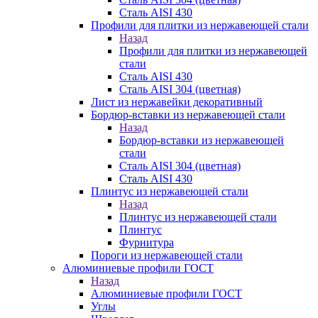
Сталь AISI 430
Профили для плитки из нержавеющей стали
Назад
Профили для плитки из нержавеющей
стали
Сталь AISI 430
Сталь AISI 304 (цветная)
Лист из нержавейки декоративный
Бордюр-вставки из нержавеющей стали
Назад
Бордюр-вставки из нержавеющей
стали
Сталь AISI 304 (цветная)
Сталь AISI 430
Плинтус из нержавеющей стали
Назад
Плинтус из нержавеющей стали
Плинтус
Фурнитура
Пороги из нержавеющей стали
Алюминиевые профили ГОСТ
Назад
Алюминиевые профили ГОСТ
Углы