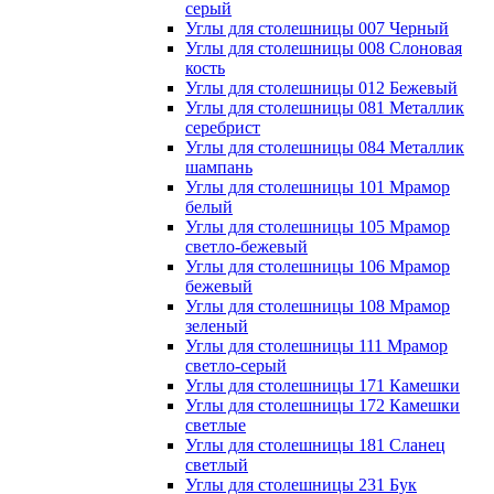
серый
Углы для столешницы 007 Черный
Углы для столешницы 008 Слоновая
кость
Углы для столешницы 012 Бежевый
Углы для столешницы 081 Металлик
серебрист
Углы для столешницы 084 Металлик
шампань
Углы для столешницы 101 Мрамор
белый
Углы для столешницы 105 Мрамор
светло-бежевый
Углы для столешницы 106 Мрамор
бежевый
Углы для столешницы 108 Мрамор
зеленый
Углы для столешницы 111 Мрамор
светло-серый
Углы для столешницы 171 Камешки
Углы для столешницы 172 Камешки
светлые
Углы для столешницы 181 Сланец
светлый
Углы для столешницы 231 Бук