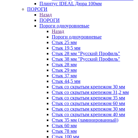
Плинтус IDEAL Дюра 100мм
ПОРОГИ
Назад
ПОРОГИ
Пороги одноуровневые
Назад
Пороги одноуровневые
Стык 25 мм
Стык 19,5 мм
Стык 28 мм "Русский Профиль"
Стык 38 мм "Русский Профиль"
Стык 28 мм
Стык 29 мм
Стык 37 мм
Стык 44,5 мм
Стык со скрытым крепежом 30 мм
Стык со скрытым крепежом 31,2 мм
Стык со скрытым крепежом 35 мм
Стык со скрытым крепежом 60 мм
Стык со скрытым крепежом 30 мм
Стык со скрытым крепежом 40 мм
Стык 35 мм (ламинированный)
Стык 60 мм
Стык 78 мм
Стык 100 мм