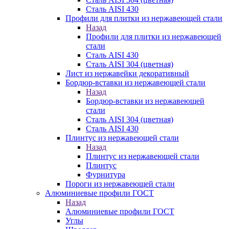
Сталь AISI 430
Профили для плитки из нержавеющей стали
Назад
Профили для плитки из нержавеющей
стали
Сталь AISI 430
Сталь AISI 304 (цветная)
Лист из нержавейки декоративный
Бордюр-вставки из нержавеющей стали
Назад
Бордюр-вставки из нержавеющей
стали
Сталь AISI 304 (цветная)
Сталь AISI 430
Плинтус из нержавеющей стали
Назад
Плинтус из нержавеющей стали
Плинтус
Фурнитура
Пороги из нержавеющей стали
Алюминиевые профили ГОСТ
Назад
Алюминиевые профили ГОСТ
Углы