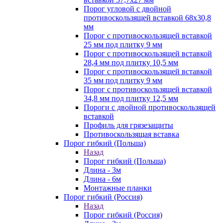
Порог угловой с двойной
противоскользящей вставкой 68х30,8
мм
Порог с противоскользящей вставкой
25 мм под плитку 9 мм
Порог с противоскользящей вставкой
28,4 мм под плитку 10,5 мм
Порог с противоскользящей вставкой
35 мм под плитку 9 мм
Порог с противоскользящей вставкой
34,8 мм под плитку 12,5 мм
Пороги с двойной противоскользящей
вставкой
Профиль для грязезащиты
Противоскользящая вставка
Порог гибкий (Польша)
Назад
Порог гибкий (Польша)
Длина - 3м
Длина - 6м
Монтажные планки
Порог гибкий (Россия)
Назад
Порог гибкий (Россия)