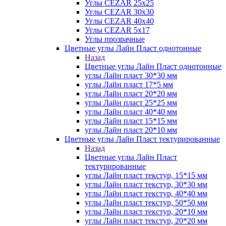
Углы CEZAR 25х25
Углы CEZAR 30х30
Углы CEZAR 40х40
Углы CEZAR 5х17
Углы прозрачные
Цветные углы Лайн Пласт однотонные
Назад
Цветные углы Лайн Пласт однотонные
углы Лайн пласт 30*30 мм
углы Лайн пласт 17*5 мм
углы Лайн пласт 20*20 мм
углы Лайн пласт 25*25 мм
углы Лайн пласт 40*40 мм
углы Лайн пласт 15*15 мм
углы Лайн пласт 20*10 мм
Цветные углы Лайн Пласт тектурированные
Назад
Цветные углы Лайн Пласт
тектурированные
углы Лайн пласт текстур, 15*15 мм
углы Лайн пласт текстур, 30*30 мм
углы Лайн пласт текстур, 40*40 мм
углы Лайн пласт текстур, 50*50 мм
углы Лайн пласт текстур, 20*10 мм
углы Лайн пласт текстур, 20*20 мм