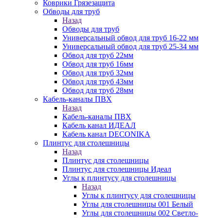
Коврики Грязезащита
Обводы для труб
Назад
Обводы для труб
Универсальный обвод для труб 16-22 мм
Универсальный обвод для труб 25-34 мм
Обвод для труб 22мм
Обвод для труб 16мм
Обвод для труб 32мм
Обвод для труб 43мм
Обвод для труб 28мм
Кабель-каналы ПВХ
Назад
Кабель-каналы ПВХ
Кабель канал ИДЕАЛ
Кабель канал DECONIKA
Плинтус для столешницы
Назад
Плинтус для столешницы
Плинтус для столешницы Идеал
Углы к плинтусу для столешницы
Назад
Углы к плинтусу для столешницы
Углы для столешницы 001 Белый
Углы для столешницы 002 Светло-