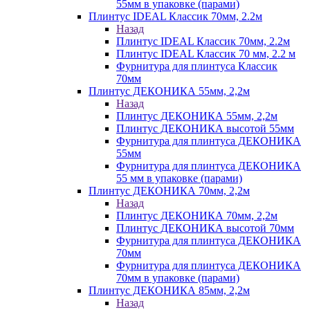
55мм в упаковке (парами)
Плинтус IDEAL Классик 70мм, 2.2м
Назад
Плинтус IDEAL Классик 70мм, 2.2м
Плинтус IDEAL Классик 70 мм, 2.2 м
Фурнитура для плинтуса Классик
70мм
Плинтус ДЕКОНИКА 55мм, 2,2м
Назад
Плинтус ДЕКОНИКА 55мм, 2,2м
Плинтус ДЕКОНИКА высотой 55мм
Фурнитура для плинтуса ДЕКОНИКА
55мм
Фурнитура для плинтуса ДЕКОНИКА
55 мм в упаковке (парами)
Плинтус ДЕКОНИКА 70мм, 2,2м
Назад
Плинтус ДЕКОНИКА 70мм, 2,2м
Плинтус ДЕКОНИКА высотой 70мм
Фурнитура для плинтуса ДЕКОНИКА
70мм
Фурнитура для плинтуса ДЕКОНИКА
70мм в упаковке (парами)
Плинтус ДЕКОНИКА 85мм, 2,2м
Назад