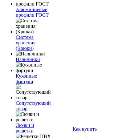
Алюминиевые
профили ГОСТ
Система
хранения
(Крюки)
Наличники
Кухонные
фартуки
Сопутствующий
товар
Лючки и
Как купить
решетки