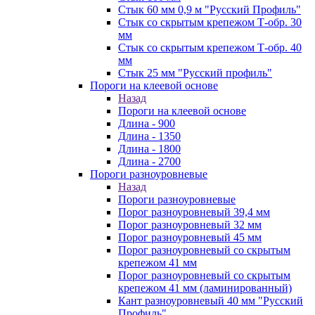
Стык 60 мм 0,9 м "Русский Профиль"
Стык со скрытым крепежом Т-обр. 30
мм
Стык со скрытым крепежом Т-обр. 40
мм
Стык 25 мм "Русский профиль"
Пороги на клеевой основе
Назад
Пороги на клеевой основе
Длина - 900
Длина - 1350
Длина - 1800
Длина - 2700
Пороги разноуровневые
Назад
Пороги разноуровневые
Порог разноуровневый 39,4 мм
Порог разноуровневый 32 мм
Порог разноуровневый 45 мм
Порог разноуровневый со скрытым
крепежом 41 мм
Порог разноуровневый со скрытым
крепежом 41 мм (ламинированный)
Кант разноуровневый 40 мм "Русский
Профиль"