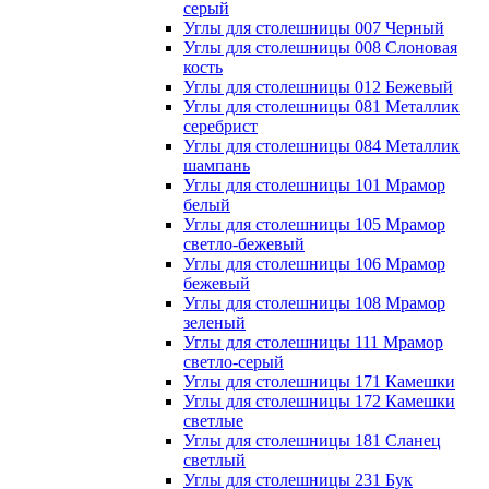
серый
Углы для столешницы 007 Черный
Углы для столешницы 008 Слоновая
кость
Углы для столешницы 012 Бежевый
Углы для столешницы 081 Металлик
серебрист
Углы для столешницы 084 Металлик
шампань
Углы для столешницы 101 Мрамор
белый
Углы для столешницы 105 Мрамор
светло-бежевый
Углы для столешницы 106 Мрамор
бежевый
Углы для столешницы 108 Мрамор
зеленый
Углы для столешницы 111 Мрамор
светло-серый
Углы для столешницы 171 Камешки
Углы для столешницы 172 Камешки
светлые
Углы для столешницы 181 Сланец
светлый
Углы для столешницы 231 Бук