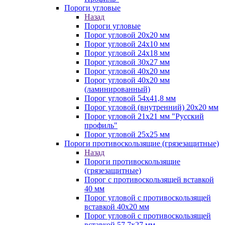
Пороги угловые
Назад
Пороги угловые
Порог угловой 20х20 мм
Порог угловой 24х10 мм
Порог угловой 24х18 мм
Порог угловой 30х27 мм
Порог угловой 40х20 мм
Порог угловой 40х20 мм
(ламинированный)
Порог угловой 54х41,8 мм
Порог угловой (внутренний) 20х20 мм
Порог угловой 21х21 мм "Русский
профиль"
Порог угловой 25х25 мм
Пороги противоскользящие (грязезащитные)
Назад
Пороги противоскользящие
(грязезащитные)
Порог с противоскользящей вставкой
40 мм
Порог угловой с противоскользящей
вставкой 40х20 мм
Порог угловой с противоскользящей
вставкой 57,7х27 мм