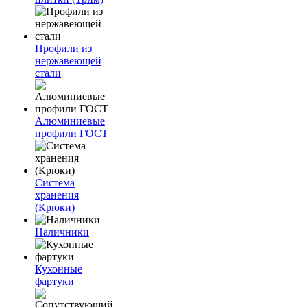
Профили из
нержавеющей
стали
Алюминиевые
профили ГОСТ
Система
хранения
(Крюки)
Наличники
Кухонные
фартуки