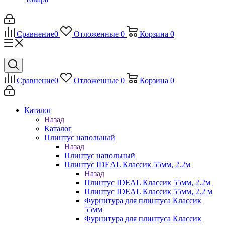
Сравнение
0
Отложенные
0
Корзина
0
Сравнение
0
Отложенные
0
Корзина
0
Каталог
Назад
Каталог
Плинтус напольный
Назад
Плинтус напольный
Плинтус IDEAL Классик 55мм, 2.2м
Назад
Плинтус IDEAL Классик 55мм, 2.2м
Плинтус IDEAL Классик 55мм, 2.2 м
Фурнитура для плинтуса Классик
55мм
Фурнитура для плинтуса Классик