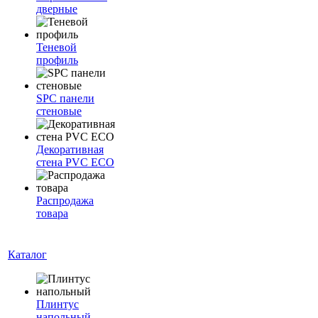
дверные
Теневой
профиль
SPC панели
стеновые
Декоративная
стена PVC ECO
Распродажа
товара
Каталог
Плинтус
напольный