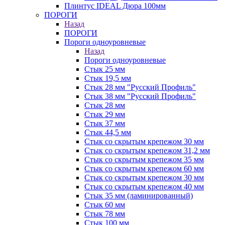
Плинтус IDEAL Дюра 100мм
ПОРОГИ
Назад
ПОРОГИ
Пороги одноуровневые
Назад
Пороги одноуровневые
Стык 25 мм
Стык 19,5 мм
Стык 28 мм "Русский Профиль"
Стык 38 мм "Русский Профиль"
Стык 28 мм
Стык 29 мм
Стык 37 мм
Стык 44,5 мм
Стык со скрытым крепежом 30 мм
Стык со скрытым крепежом 31,2 мм
Стык со скрытым крепежом 35 мм
Стык со скрытым крепежом 60 мм
Стык со скрытым крепежом 30 мм
Стык со скрытым крепежом 40 мм
Стык 35 мм (ламинированный)
Стык 60 мм
Стык 78 мм
Стык 100 мм