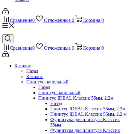
Сравнение
0
Отложенные
0
Корзина
0
Сравнение
0
Отложенные
0
Корзина
0
Каталог
Назад
Каталог
Плинтус напольный
Назад
Плинтус напольный
Плинтус IDEAL Классик 55мм, 2.2м
Назад
Плинтус IDEAL Классик 55мм, 2.2м
Плинтус IDEAL Классик 55мм, 2.2 м
Фурнитура для плинтуса Классик
55мм
Фурнитура для плинтуса Классик