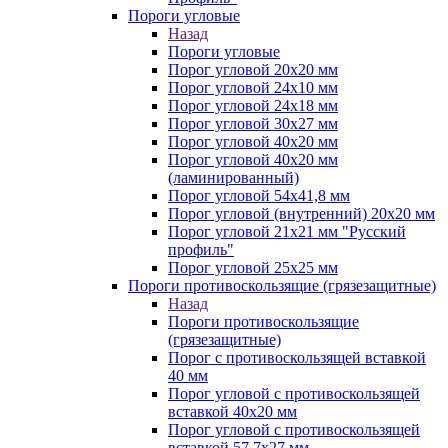
Пороги угловые
Назад
Пороги угловые
Порог угловой 20х20 мм
Порог угловой 24х10 мм
Порог угловой 24х18 мм
Порог угловой 30х27 мм
Порог угловой 40х20 мм
Порог угловой 40х20 мм
(ламинированный)
Порог угловой 54х41,8 мм
Порог угловой (внутренний) 20х20 мм
Порог угловой 21х21 мм "Русский
профиль"
Порог угловой 25х25 мм
Пороги противоскользящие (грязезащитные)
Назад
Пороги противоскользящие
(грязезащитные)
Порог с противоскользящей вставкой
40 мм
Порог угловой с противоскользящей
вставкой 40х20 мм
Порог угловой с противоскользящей
вставкой 57,7х27 мм