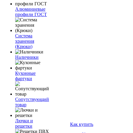
Алюминиевые
профили ГОСТ
Система
хранения
(Крюки)
Наличники
Кухонные
фартуки
Сопутствующий
товар
Лючки и
Как купить
решетки