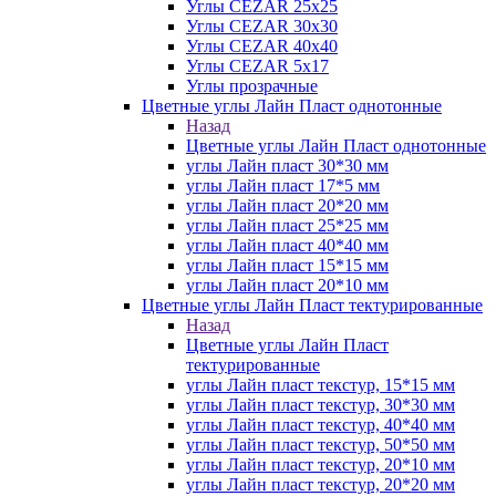
Углы CEZAR 25х25
Углы CEZAR 30х30
Углы CEZAR 40х40
Углы CEZAR 5х17
Углы прозрачные
Цветные углы Лайн Пласт однотонные
Назад
Цветные углы Лайн Пласт однотонные
углы Лайн пласт 30*30 мм
углы Лайн пласт 17*5 мм
углы Лайн пласт 20*20 мм
углы Лайн пласт 25*25 мм
углы Лайн пласт 40*40 мм
углы Лайн пласт 15*15 мм
углы Лайн пласт 20*10 мм
Цветные углы Лайн Пласт тектурированные
Назад
Цветные углы Лайн Пласт
тектурированные
углы Лайн пласт текстур, 15*15 мм
углы Лайн пласт текстур, 30*30 мм
углы Лайн пласт текстур, 40*40 мм
углы Лайн пласт текстур, 50*50 мм
углы Лайн пласт текстур, 20*10 мм
углы Лайн пласт текстур, 20*20 мм