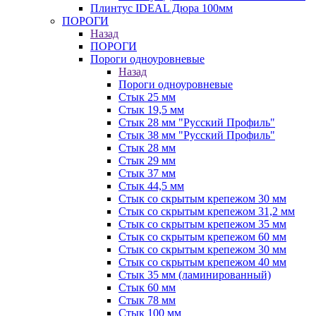
Плинтус IDEAL Дюра 100мм
ПОРОГИ
Назад
ПОРОГИ
Пороги одноуровневые
Назад
Пороги одноуровневые
Стык 25 мм
Стык 19,5 мм
Стык 28 мм "Русский Профиль"
Стык 38 мм "Русский Профиль"
Стык 28 мм
Стык 29 мм
Стык 37 мм
Стык 44,5 мм
Стык со скрытым крепежом 30 мм
Стык со скрытым крепежом 31,2 мм
Стык со скрытым крепежом 35 мм
Стык со скрытым крепежом 60 мм
Стык со скрытым крепежом 30 мм
Стык со скрытым крепежом 40 мм
Стык 35 мм (ламинированный)
Стык 60 мм
Стык 78 мм
Стык 100 мм