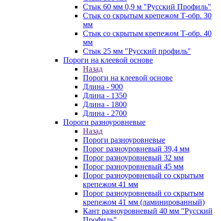
Стык 60 мм 0,9 м "Русский Профиль"
Стык со скрытым крепежом Т-обр. 30
мм
Стык со скрытым крепежом Т-обр. 40
мм
Стык 25 мм "Русский профиль"
Пороги на клеевой основе
Назад
Пороги на клеевой основе
Длина - 900
Длина - 1350
Длина - 1800
Длина - 2700
Пороги разноуровневые
Назад
Пороги разноуровневые
Порог разноуровневый 39,4 мм
Порог разноуровневый 32 мм
Порог разноуровневый 45 мм
Порог разноуровневый со скрытым
крепежом 41 мм
Порог разноуровневый со скрытым
крепежом 41 мм (ламинированный)
Кант разноуровневый 40 мм "Русский
Профиль"