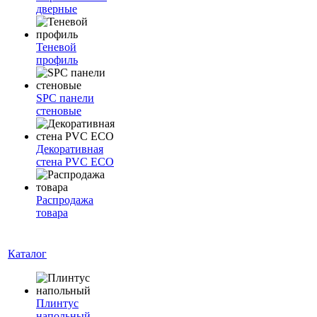
дверные
Теневой
профиль
SPC панели
стеновые
Декоративная
стена PVC ECO
Распродажа
товара
Каталог
Плинтус
напольный