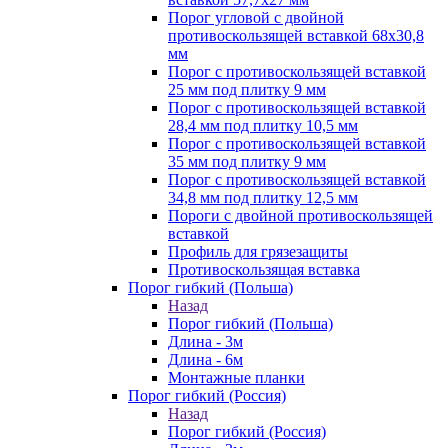
Порог угловой с двойной
противоскользящей вставкой 68х30,8
мм
Порог с противоскользящей вставкой
25 мм под плитку 9 мм
Порог с противоскользящей вставкой
28,4 мм под плитку 10,5 мм
Порог с противоскользящей вставкой
35 мм под плитку 9 мм
Порог с противоскользящей вставкой
34,8 мм под плитку 12,5 мм
Пороги с двойной противоскользящей
вставкой
Профиль для грязезащиты
Противоскользящая вставка
Порог гибкий (Польша)
Назад
Порог гибкий (Польша)
Длина - 3м
Длина - 6м
Монтажные планки
Порог гибкий (Россия)
Назад
Порог гибкий (Россия)