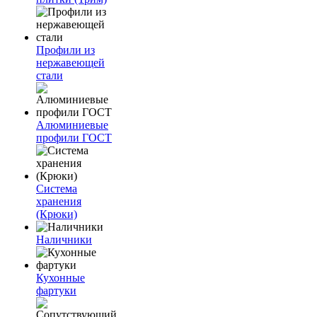
Профили из
нержавеющей
стали
Алюминиевые
профили ГОСТ
Система
хранения
(Крюки)
Наличники
Кухонные
фартуки