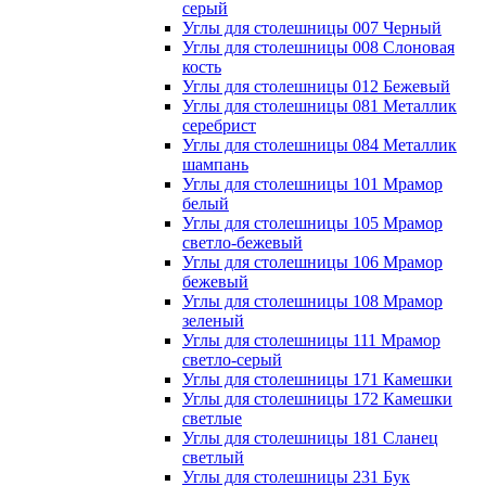
серый
Углы для столешницы 007 Черный
Углы для столешницы 008 Слоновая
кость
Углы для столешницы 012 Бежевый
Углы для столешницы 081 Металлик
серебрист
Углы для столешницы 084 Металлик
шампань
Углы для столешницы 101 Мрамор
белый
Углы для столешницы 105 Мрамор
светло-бежевый
Углы для столешницы 106 Мрамор
бежевый
Углы для столешницы 108 Мрамор
зеленый
Углы для столешницы 111 Мрамор
светло-серый
Углы для столешницы 171 Камешки
Углы для столешницы 172 Камешки
светлые
Углы для столешницы 181 Сланец
светлый
Углы для столешницы 231 Бук