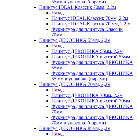
55мм в упаковке (парами)
Плинтус IDEAL Классик 70мм, 2.2м
Назад
Плинтус IDEAL Классик 70мм, 2.2м
Плинтус IDEAL Классик 70 мм, 2.2 м
Фурнитура для плинтуса Классик
70мм
Плинтус ДЕКОНИКА 55мм, 2,2м
Назад
Плинтус ДЕКОНИКА 55мм, 2,2м
Плинтус ДЕКОНИКА высотой 55мм
Фурнитура для плинтуса ДЕКОНИКА
55мм
Фурнитура для плинтуса ДЕКОНИКА
55 мм в упаковке (парами)
Плинтус ДЕКОНИКА 70мм, 2,2м
Назад
Плинтус ДЕКОНИКА 70мм, 2,2м
Плинтус ДЕКОНИКА высотой 70мм
Фурнитура для плинтуса ДЕКОНИКА
70мм
Фурнитура для плинтуса ДЕКОНИКА
70мм в упаковке (парами)
Плинтус ДЕКОНИКА 85мм, 2,2м
Назад