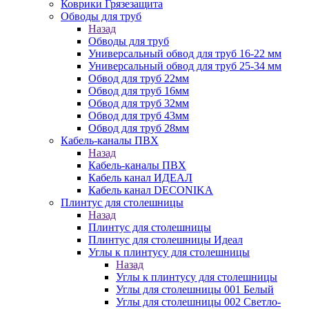
Коврики Грязезащита
Обводы для труб
Назад
Обводы для труб
Универсальный обвод для труб 16-22 мм
Универсальный обвод для труб 25-34 мм
Обвод для труб 22мм
Обвод для труб 16мм
Обвод для труб 32мм
Обвод для труб 43мм
Обвод для труб 28мм
Кабель-каналы ПВХ
Назад
Кабель-каналы ПВХ
Кабель канал ИДЕАЛ
Кабель канал DECONIKA
Плинтус для столешницы
Назад
Плинтус для столешницы
Плинтус для столешницы Идеал
Углы к плинтусу для столешницы
Назад
Углы к плинтусу для столешницы
Углы для столешницы 001 Белый
Углы для столешницы 002 Светло-