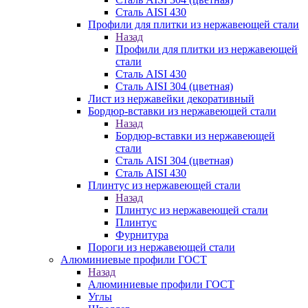
Сталь AISI 430
Профили для плитки из нержавеющей стали
Назад
Профили для плитки из нержавеющей
стали
Сталь AISI 430
Сталь AISI 304 (цветная)
Лист из нержавейки декоративный
Бордюр-вставки из нержавеющей стали
Назад
Бордюр-вставки из нержавеющей
стали
Сталь AISI 304 (цветная)
Сталь AISI 430
Плинтус из нержавеющей стали
Назад
Плинтус из нержавеющей стали
Плинтус
Фурнитура
Пороги из нержавеющей стали
Алюминиевые профили ГОСТ
Назад
Алюминиевые профили ГОСТ
Углы