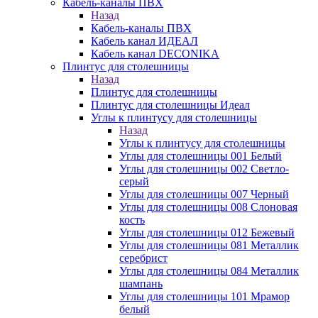
Кабель-каналы ПВХ
Назад
Кабель-каналы ПВХ
Кабель канал ИДЕАЛ
Кабель канал DECONIKA
Плинтус для столешницы
Назад
Плинтус для столешницы
Плинтус для столешницы Идеал
Углы к плинтусу для столешницы
Назад
Углы к плинтусу для столешницы
Углы для столешницы 001 Белый
Углы для столешницы 002 Светло-
серый
Углы для столешницы 007 Черный
Углы для столешницы 008 Слоновая
кость
Углы для столешницы 012 Бежевый
Углы для столешницы 081 Металлик
серебрист
Углы для столешницы 084 Металлик
шампань
Углы для столешницы 101 Мрамор
белый