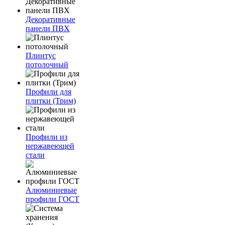
Декоративные
панели ПВХ
Плинтус
потолочный
Профили для
плитки (Трим)
Профили из
нержавеющей
стали
Алюминиевые
профили ГОСТ