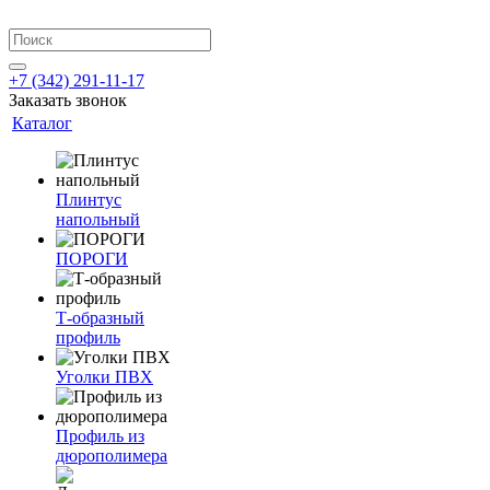
+7 (342) 291-11-17
Заказать звонок
Каталог
Плинтус
напольный
ПОРОГИ
Т-образный
профиль
Уголки ПВХ
Профиль из
дюрополимера