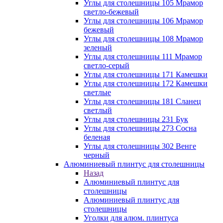
Углы для столешницы 105 Мрамор
светло-бежевый
Углы для столешницы 106 Мрамор
бежевый
Углы для столешницы 108 Мрамор
зеленый
Углы для столешницы 111 Мрамор
светло-серый
Углы для столешницы 171 Камешки
Углы для столешницы 172 Камешки
светлые
Углы для столешницы 181 Сланец
светлый
Углы для столешницы 231 Бук
Углы для столешницы 273 Сосна
беленая
Углы для столешницы 302 Венге
черный
Алюминиевый плинтус для столешницы
Назад
Алюминиевый плинтус для
столешницы
Алюминиевый плинтус для
столешницы
Уголки для алюм. плинтуса