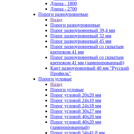
Длина - 1800
Длина - 2700
Пороги разноуровневые
Назад
Пороги разноуровневые
Порог разноуровневый 39,4 мм
Порог разноуровневый 32 мм
Порог разноуровневый 45 мм
Порог разноуровневый со скрытым
крепежом 41 мм
Порог разноуровневый со скрытым
крепежом 41 мм (ламинированный)
Кант разноуровневый 40 мм "Русский
Профиль"
Пороги угловые
Назад
Пороги угловые
Порог угловой 20х20 мм
Порог угловой 24х10 мм
Порог угловой 24х18 мм
Порог угловой 30х27 мм
Порог угловой 40х20 мм
Порог угловой 40х20 мм
(ламинированный)
Порог угловой 54х41,8 мм