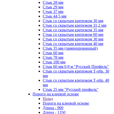
Стык 28 мм
Стык 29 мм
Стык 37 мм
Стык 44,5 мм
Стык со скрытым крепежом 30 мм
Стык со скрытым крепежом 31,2 мм
Стык со скрытым крепежом 35 мм
Стык со скрытым крепежом 60 мм
Стык со скрытым крепежом 30 мм
Стык со скрытым крепежом 40 мм
Стык 35 мм (ламинированный)
Стык 60 мм
Стык 78 мм
Стык 100 мм
Стык 60 мм 0,9 м "Русский Профиль"
Стык со скрытым крепежом Т-обр. 30
мм
Стык со скрытым крепежом Т-обр. 40
мм
Стык 25 мм "Русский профиль"
Пороги на клеевой основе
Назад
Пороги на клеевой основе
Длина - 900
Длина - 1350