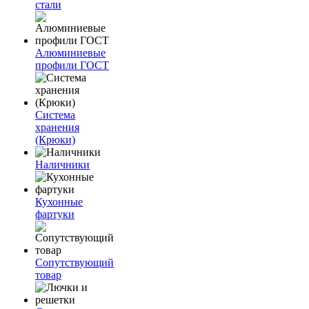
стали
Алюминиевые
профили ГОСТ
Система
хранения
(Крюки)
Наличники
Кухонные
фартуки
Сопутствующий
товар