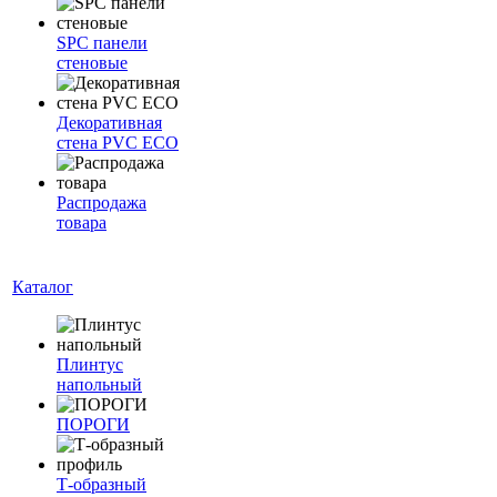
SPC панели
стеновые
Декоративная
стена PVC ECO
Распродажа
товара
Каталог
Плинтус
напольный
ПОРОГИ
Т-образный