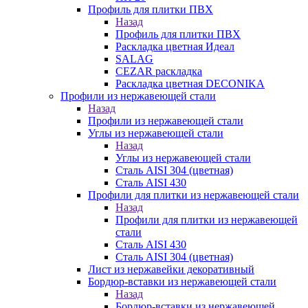
Профиль для плитки ПВХ
Назад
Профиль для плитки ПВХ
Раскладка цветная Идеал
SALAG
CEZAR раскладка
Раскладка цветная DECONIKA
Профили из нержавеющей стали
Назад
Профили из нержавеющей стали
Углы из нержавеющей стали
Назад
Углы из нержавеющей стали
Сталь AISI 304 (цветная)
Сталь AISI 430
Профили для плитки из нержавеющей стали
Назад
Профили для плитки из нержавеющей
стали
Сталь AISI 430
Сталь AISI 304 (цветная)
Лист из нержавейки декоративный
Бордюр-вставки из нержавеющей стали
Назад
Бордюр-вставки из нержавеющей