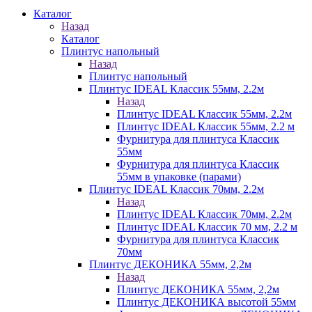
Каталог
Назад
Каталог
Плинтус напольный
Назад
Плинтус напольный
Плинтус IDEAL Классик 55мм, 2.2м
Назад
Плинтус IDEAL Классик 55мм, 2.2м
Плинтус IDEAL Классик 55мм, 2.2 м
Фурнитура для плинтуса Классик
55мм
Фурнитура для плинтуса Классик
55мм в упаковке (парами)
Плинтус IDEAL Классик 70мм, 2.2м
Назад
Плинтус IDEAL Классик 70мм, 2.2м
Плинтус IDEAL Классик 70 мм, 2.2 м
Фурнитура для плинтуса Классик
70мм
Плинтус ДЕКОНИКА 55мм, 2,2м
Назад
Плинтус ДЕКОНИКА 55мм, 2,2м
Плинтус ДЕКОНИКА высотой 55мм