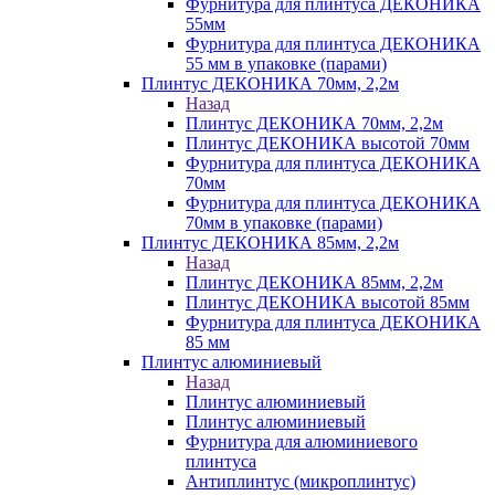
Фурнитура для плинтуса ДЕКОНИКА
55мм
Фурнитура для плинтуса ДЕКОНИКА
55 мм в упаковке (парами)
Плинтус ДЕКОНИКА 70мм, 2,2м
Назад
Плинтус ДЕКОНИКА 70мм, 2,2м
Плинтус ДЕКОНИКА высотой 70мм
Фурнитура для плинтуса ДЕКОНИКА
70мм
Фурнитура для плинтуса ДЕКОНИКА
70мм в упаковке (парами)
Плинтус ДЕКОНИКА 85мм, 2,2м
Назад
Плинтус ДЕКОНИКА 85мм, 2,2м
Плинтус ДЕКОНИКА высотой 85мм
Фурнитура для плинтуса ДЕКОНИКА
85 мм
Плинтус алюминиевый
Назад
Плинтус алюминиевый
Плинтус алюминиевый
Фурнитура для алюминиевого
плинтуса
Антиплинтус (микроплинтус)