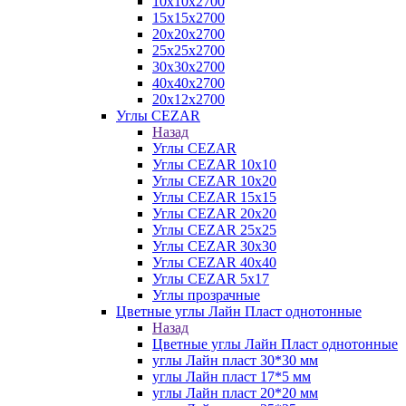
10х10х2700
15х15х2700
20х20х2700
25х25х2700
30х30х2700
40х40х2700
20х12х2700
Углы CEZAR
Назад
Углы CEZAR
Углы CEZAR 10х10
Углы CEZAR 10х20
Углы CEZAR 15х15
Углы CEZAR 20х20
Углы CEZAR 25х25
Углы CEZAR 30х30
Углы CEZAR 40х40
Углы CEZAR 5х17
Углы прозрачные
Цветные углы Лайн Пласт однотонные
Назад
Цветные углы Лайн Пласт однотонные
углы Лайн пласт 30*30 мм
углы Лайн пласт 17*5 мм
углы Лайн пласт 20*20 мм