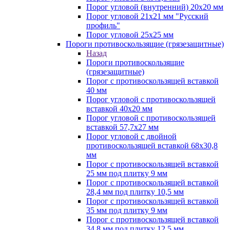
Порог угловой (внутренний) 20х20 мм
Порог угловой 21х21 мм "Русский
профиль"
Порог угловой 25х25 мм
Пороги противоскользящие (грязезащитные)
Назад
Пороги противоскользящие
(грязезащитные)
Порог с противоскользящей вставкой
40 мм
Порог угловой с противоскользящей
вставкой 40х20 мм
Порог угловой с противоскользящей
вставкой 57,7х27 мм
Порог угловой с двойной
противоскользящей вставкой 68х30,8
мм
Порог с противоскользящей вставкой
25 мм под плитку 9 мм
Порог с противоскользящей вставкой
28,4 мм под плитку 10,5 мм
Порог с противоскользящей вставкой
35 мм под плитку 9 мм
Порог с противоскользящей вставкой
34,8 мм под плитку 12,5 мм